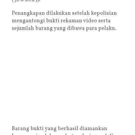
Penangkapan dilakukan setelah kepolisian
mengantongi bukti rekaman video serta
sejumlah barang yang dibawa para pelaku.
Barang bukti yang berhasil diamankan