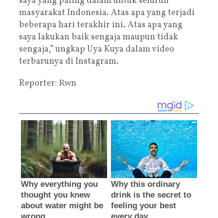
saya yang paling dalam untuk seluruh
masyarakat Indonesia. Atas apa yang terjadi
beberapa hari terakhir ini. Atas apa yang
saya lakukan baik sengaja maupun tidak
sengaja,” ungkap Uya Kuya dalam video
terbarunya di Instagram.
Reporter: Rwn