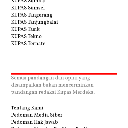
KUPAS Sumbar
KUPAS Sumsel
KUPAS Tangerang
KUPAS Tanjungbalai
KUPAS Tasik
KUPAS Tekno
KUPAS Ternate
Semua pandangan dan opini yang
disampaikan bukan mencerminkan
pandangan redaksi Kupas Merdeka.
Tentang Kami
Pedoman Media Siber
Pedoman Hak Jawab