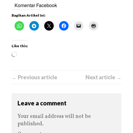
Komentar Facebook
Bagikan Artikel Ini:
Like this:
← Previous article
Next article →
Leave a comment
Your email address will not be
published.