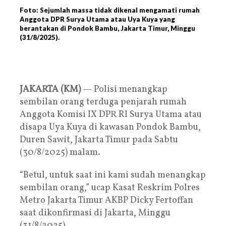
Foto: Sejumlah massa tidak dikenal mengamati rumah
Anggota DPR Surya Utama atau Uya Kuya yang
berantakan di Pondok Bambu, Jakarta Timur, Minggu
(31/8/2025).
JAKARTA (KM)
— Polisi menangkap
sembilan orang terduga penjarah rumah
Anggota Komisi IX DPR RI Surya Utama atau
disapa Uya Kuya di kawasan Pondok Bambu,
Duren Sawit, Jakarta Timur pada Sabtu
(30/8/2025) malam.
“Betul, untuk saat ini kami sudah menangkap
sembilan orang,” ucap Kasat Reskrim Polres
Metro Jakarta Timur AKBP Dicky Fertoffan
saat dikonfirmasi di Jakarta, Minggu
(31/8/2025).