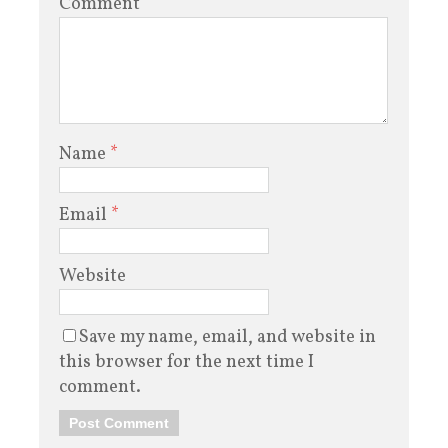
Comment
Name
*
Email
*
Website
Save my name, email, and website in
this browser for the next time I
comment.