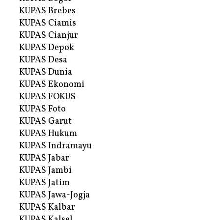
KUPAS Brebes
KUPAS Ciamis
KUPAS Cianjur
KUPAS Depok
KUPAS Desa
KUPAS Dunia
KUPAS Ekonomi
KUPAS FOKUS
KUPAS Foto
KUPAS Garut
KUPAS Hukum
KUPAS Indramayu
KUPAS Jabar
KUPAS Jambi
KUPAS Jatim
KUPAS Jawa-Jogja
KUPAS Kalbar
KUPAS Kalsel