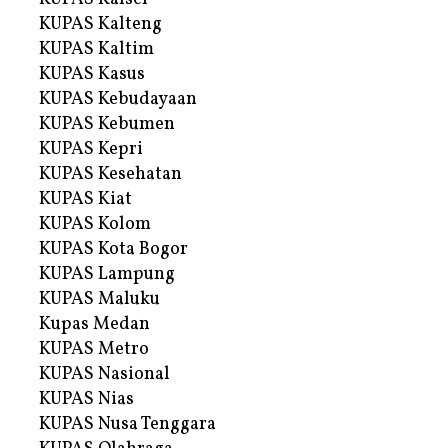
KUPAS Kalteng
KUPAS Kaltim
KUPAS Kasus
KUPAS Kebudayaan
KUPAS Kebumen
KUPAS Kepri
KUPAS Kesehatan
KUPAS Kiat
KUPAS Kolom
KUPAS Kota Bogor
KUPAS Lampung
KUPAS Maluku
Kupas Medan
KUPAS Metro
KUPAS Nasional
KUPAS Nias
KUPAS Nusa Tenggara