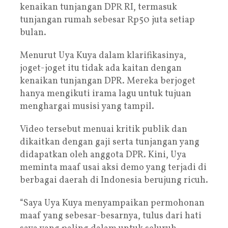
kenaikan tunjangan DPR RI, termasuk
tunjangan rumah sebesar Rp50 juta setiap
bulan.
Menurut Uya Kuya dalam klarifikasinya,
joget-joget itu tidak ada kaitan dengan
kenaikan tunjangan DPR. Mereka berjoget
hanya mengikuti irama lagu untuk tujuan
menghargai musisi yang tampil.
Video tersebut menuai kritik publik dan
dikaitkan dengan gaji serta tunjangan yang
didapatkan oleh anggota DPR. Kini, Uya
meminta maaf usai aksi demo yang terjadi di
berbagai daerah di Indonesia berujung ricuh.
“Saya Uya Kuya menyampaikan permohonan
maaf yang sebesar-besarnya, tulus dari hati