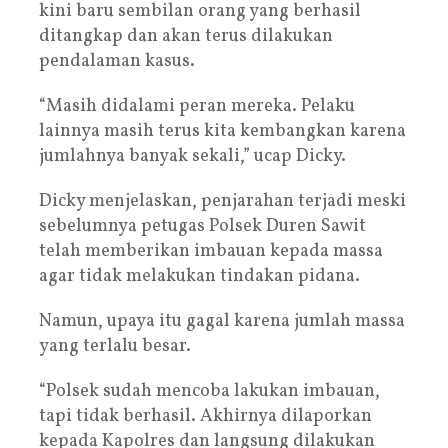
kini baru sembilan orang yang berhasil
ditangkap dan akan terus dilakukan
pendalaman kasus.
“Masih didalami peran mereka. Pelaku
lainnya masih terus kita kembangkan karena
jumlahnya banyak sekali,” ucap Dicky.
Dicky menjelaskan, penjarahan terjadi meski
sebelumnya petugas Polsek Duren Sawit
telah memberikan imbauan kepada massa
agar tidak melakukan tindakan pidana.
Namun, upaya itu gagal karena jumlah massa
yang terlalu besar.
“Polsek sudah mencoba lakukan imbauan,
tapi tidak berhasil. Akhirnya dilaporkan
kepada Kapolres dan langsung dilakukan