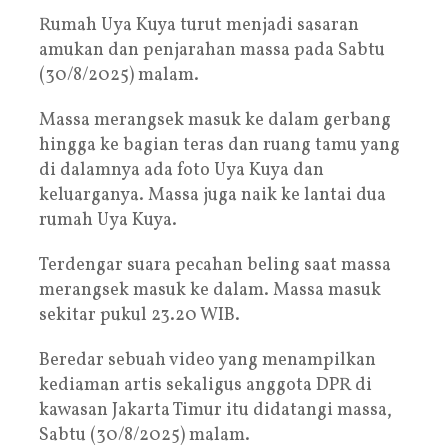
Rumah Uya Kuya turut menjadi sasaran
amukan dan penjarahan massa pada Sabtu
(30/8/2025) malam.
Massa merangsek masuk ke dalam gerbang
hingga ke bagian teras dan ruang tamu yang
di dalamnya ada foto Uya Kuya dan
keluarganya. Massa juga naik ke lantai dua
rumah Uya Kuya.
Terdengar suara pecahan beling saat massa
merangsek masuk ke dalam. Massa masuk
sekitar pukul 23.20 WIB.
Beredar sebuah video yang menampilkan
kediaman artis sekaligus anggota DPR di
kawasan Jakarta Timur itu didatangi massa,
Sabtu (30/8/2025) malam.