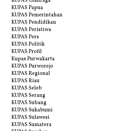
KUPAS Olahraga
KUPAS Papua
KUPAS Pemerintahan
KUPAS Pendidikan
KUPAS Peristiwa
KUPAS Pers
KUPAS Politik
KUPAS Profil
Kupas Purwakarta
KUPAS Purworejo
KUPAS Regional
KUPAS Riau
KUPAS Seleb
KUPAS Serang
KUPAS Subang
KUPAS Sukabumi
KUPAS Sulawesi
KUPAS Sumatera