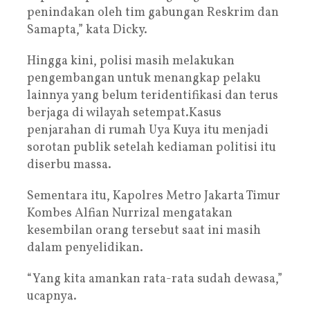
penindakan oleh tim gabungan Reskrim dan
Samapta,” kata Dicky.
Hingga kini, polisi masih melakukan
pengembangan untuk menangkap pelaku
lainnya yang belum teridentifikasi dan terus
berjaga di wilayah setempat.Kasus
penjarahan di rumah Uya Kuya itu menjadi
sorotan publik setelah kediaman politisi itu
diserbu massa.
Sementara itu, Kapolres Metro Jakarta Timur
Kombes Alfian Nurrizal mengatakan
kesembilan orang tersebut saat ini masih
dalam penyelidikan.
“Yang kita amankan rata-rata sudah dewasa,”
ucapnya.