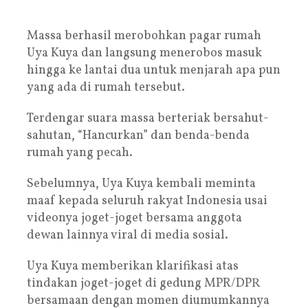
Massa berhasil merobohkan pagar rumah
Uya Kuya dan langsung menerobos masuk
hingga ke lantai dua untuk menjarah apa pun
yang ada di rumah tersebut.
Terdengar suara massa berteriak bersahut-
sahutan, “Hancurkan” dan benda-benda
rumah yang pecah.
Sebelumnya, Uya Kuya kembali meminta
maaf kepada seluruh rakyat Indonesia usai
videonya joget-joget bersama anggota
dewan lainnya viral di media sosial.
Uya Kuya memberikan klarifikasi atas
tindakan joget-joget di gedung MPR/DPR
bersamaan dengan momen diumumkannya