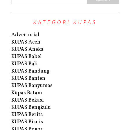
KATEGORI KUPAS
Advertorial
KUPAS Aceh
KUPAS Aneka
KUPAS Babel
KUPAS Bali
KUPAS Bandung
KUPAS Banten
KUPAS Banyumas
Kupas Batam
KUPAS Bekasi
KUPAS Bengkulu
KUPAS Berita
KUPAS Bisnis
KUPAS Bogor