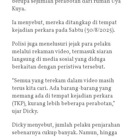
berupa sejumlah perabotan dari rumah Uya
Kuya.
Ia menyebut, mereka ditangkap di tempat
kejadian perkara pada Sabtu (30/8/2025).
Polisi juga menelusuri jejak para pelaku
melalui rekaman video, termasuk siaran
langsung di media sosial yang diduga
berkaitan dengan peristiwa tersebut.
“Semua yang terekam dalam video masih
terus kita cari. Ada barang-barang yang
memang ada di tempat kejadian perkara
(TKP), kurang lebih beberapa perabotan,”
ujar Dicky.
Dicky menyebut, jumlah pelaku penjarahan
sebenarnya cukup banyak. Namun, hingga