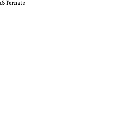
S Ternate