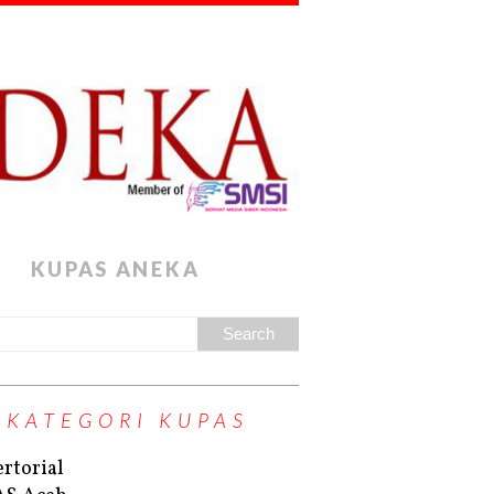
KUPAS ANEKA
KATEGORI KUPAS
rtorial