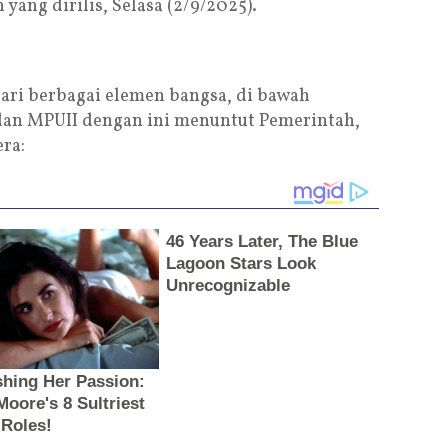
 yang dirilis, Selasa (2/9/2025).
 dari berbagai elemen bangsa, di bawah
 dan MPUII dengan ini menuntut Pemerintah,
ra: