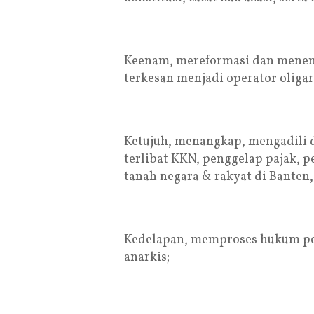
Keenam, mereformasi dan menem
terkesan menjadi operator oligar
Ketujuh, menangkap, mengadili d
terlibat KKN, penggelap pajak, 
tanah negara & rakyat di Banten
Kedelapan, memproses hukum pe
anarkis;