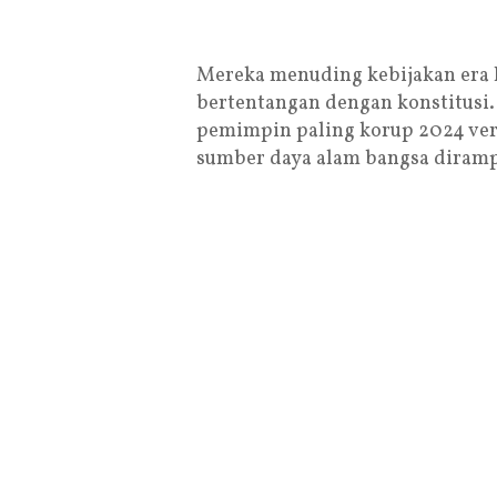
Mereka menuding kebijakan era P
bertentangan dengan konstitusi.
pemimpin paling korup 2024 ver
sumber daya alam bangsa dirampa