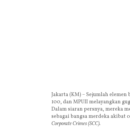
Jakarta (KM) – Sejumlah elemen 
100, dan MPUII melayangkan gug
Dalam siaran persnya, mereka men
sebagai bangsa merdeka akibat 
Corporate Crimes
(SCC).