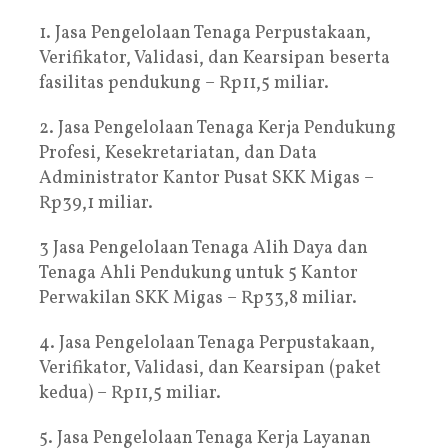
1. Jasa Pengelolaan Tenaga Perpustakaan,
Verifikator, Validasi, dan Kearsipan beserta
fasilitas pendukung – Rp11,5 miliar.
2. Jasa Pengelolaan Tenaga Kerja Pendukung
Profesi, Kesekretariatan, dan Data
Administrator Kantor Pusat SKK Migas –
Rp39,1 miliar.
3 Jasa Pengelolaan Tenaga Alih Daya dan
Tenaga Ahli Pendukung untuk 5 Kantor
Perwakilan SKK Migas – Rp33,8 miliar.
4. Jasa Pengelolaan Tenaga Perpustakaan,
Verifikator, Validasi, dan Kearsipan (paket
kedua) – Rp11,5 miliar.
5. Jasa Pengelolaan Tenaga Kerja Layanan