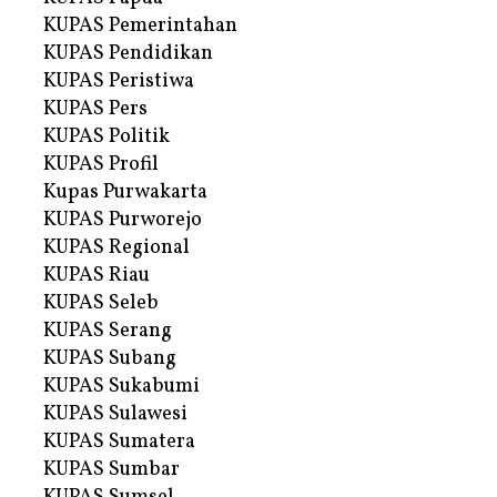
KUPAS Pemerintahan
KUPAS Pendidikan
KUPAS Peristiwa
KUPAS Pers
KUPAS Politik
KUPAS Profil
Kupas Purwakarta
KUPAS Purworejo
KUPAS Regional
KUPAS Riau
KUPAS Seleb
KUPAS Serang
KUPAS Subang
KUPAS Sukabumi
KUPAS Sulawesi
KUPAS Sumatera
KUPAS Sumbar