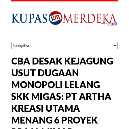
CBA DESAK KEJAGUNG
USUT DUGAAN
MONOPOLI LELANG
SKK MIGAS: PT ARTHA
KREASI UTAMA
MENANG 6 PROYEK