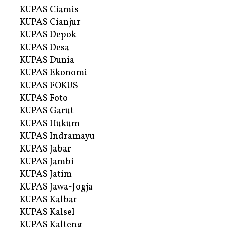
KUPAS Ciamis
KUPAS Cianjur
KUPAS Depok
KUPAS Desa
KUPAS Dunia
KUPAS Ekonomi
KUPAS FOKUS
KUPAS Foto
KUPAS Garut
KUPAS Hukum
KUPAS Indramayu
KUPAS Jabar
KUPAS Jambi
KUPAS Jatim
KUPAS Jawa-Jogja
KUPAS Kalbar
KUPAS Kalsel
KUPAS Kalteng