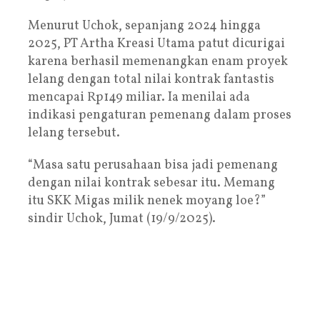
Menurut Uchok, sepanjang 2024 hingga
2025, PT Artha Kreasi Utama patut dicurigai
karena berhasil memenangkan enam proyek
lelang dengan total nilai kontrak fantastis
mencapai Rp149 miliar. Ia menilai ada
indikasi pengaturan pemenang dalam proses
lelang tersebut.
“Masa satu perusahaan bisa jadi pemenang
dengan nilai kontrak sebesar itu. Memang
itu SKK Migas milik nenek moyang loe?”
sindir Uchok, Jumat (19/9/2025).