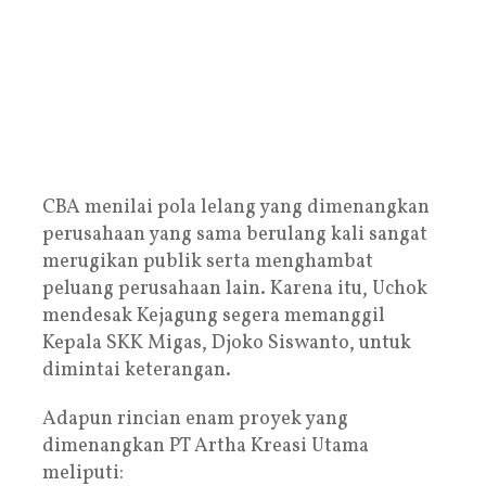
CBA menilai pola lelang yang dimenangkan
perusahaan yang sama berulang kali sangat
merugikan publik serta menghambat
peluang perusahaan lain. Karena itu, Uchok
mendesak Kejagung segera memanggil
Kepala SKK Migas, Djoko Siswanto, untuk
dimintai keterangan.
Adapun rincian enam proyek yang
dimenangkan PT Artha Kreasi Utama
meliputi: