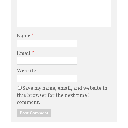
Name
*
Email
*
Website
Save my name, email, and website in
this browser for the next time I
comment.