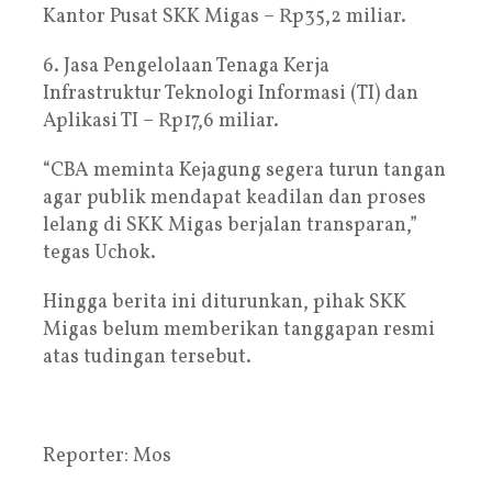
Kantor Pusat SKK Migas – Rp35,2 miliar.
6. Jasa Pengelolaan Tenaga Kerja
Infrastruktur Teknologi Informasi (TI) dan
Aplikasi TI – Rp17,6 miliar.
“CBA meminta Kejagung segera turun tangan
agar publik mendapat keadilan dan proses
lelang di SKK Migas berjalan transparan,”
tegas Uchok.
Hingga berita ini diturunkan, pihak SKK
Migas belum memberikan tanggapan resmi
atas tudingan tersebut.
Reporter: Mos