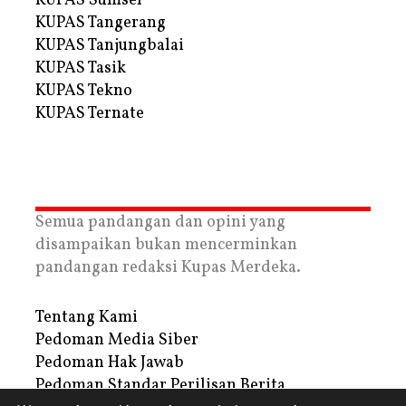
KUPAS Sumsel
KUPAS Tangerang
KUPAS Tanjungbalai
KUPAS Tasik
KUPAS Tekno
KUPAS Ternate
Semua pandangan dan opini yang
disampaikan bukan mencerminkan
pandangan redaksi Kupas Merdeka.
Tentang Kami
Pedoman Media Siber
Pedoman Hak Jawab
Pedoman Standar Perilisan Berita