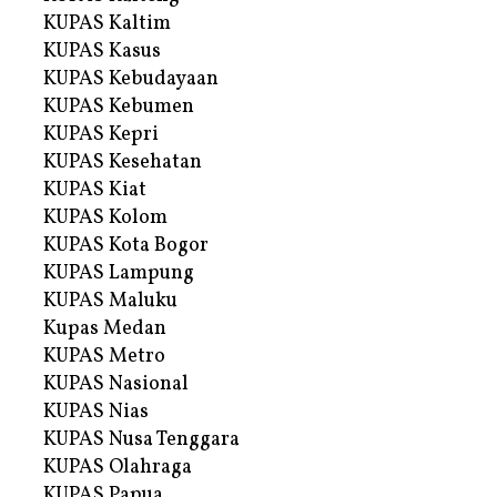
KUPAS Kaltim
KUPAS Kasus
KUPAS Kebudayaan
KUPAS Kebumen
KUPAS Kepri
KUPAS Kesehatan
KUPAS Kiat
KUPAS Kolom
KUPAS Kota Bogor
KUPAS Lampung
KUPAS Maluku
Kupas Medan
KUPAS Metro
KUPAS Nasional
KUPAS Nias
KUPAS Nusa Tenggara
KUPAS Olahraga
KUPAS Papua