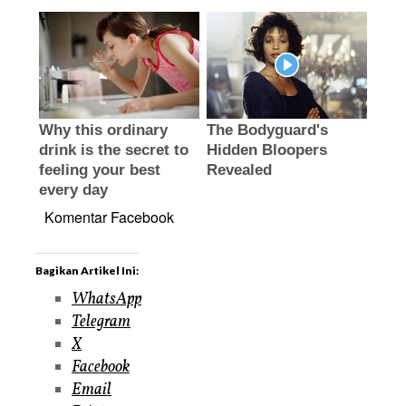
Komentar Facebook
Bagikan Artikel Ini:
WhatsApp
Telegram
X
Facebook
Email