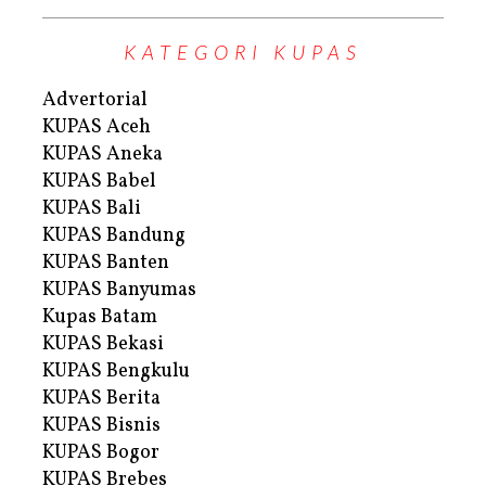
KATEGORI KUPAS
Advertorial
KUPAS Aceh
KUPAS Aneka
KUPAS Babel
KUPAS Bali
KUPAS Bandung
KUPAS Banten
KUPAS Banyumas
Kupas Batam
KUPAS Bekasi
KUPAS Bengkulu
KUPAS Berita
KUPAS Bisnis
KUPAS Bogor
KUPAS Brebes