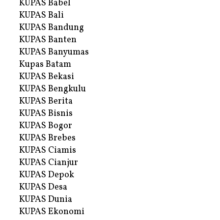
KUPAS Babel
KUPAS Bali
KUPAS Bandung
KUPAS Banten
KUPAS Banyumas
Kupas Batam
KUPAS Bekasi
KUPAS Bengkulu
KUPAS Berita
KUPAS Bisnis
KUPAS Bogor
KUPAS Brebes
KUPAS Ciamis
KUPAS Cianjur
KUPAS Depok
KUPAS Desa
KUPAS Dunia
KUPAS Ekonomi