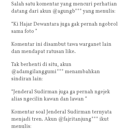
Salah satu komentar yang mencuri perhatian
datang dari akun @agungb*** yang menulis:
“Ki Hajar Dewantara juga gak pernah ngobrol
sama foto ”
Komentar ini disambut tawa warganet lain
dan mendapat ratusan like.
Tak berhenti di situ, akun
@adamgilanggumi*** menambahkan
sindiran lain:
“Jenderal Sudirman juga ga pernah ngejek
alias ngecilin kawan dan lawan ”
Komentar soal Jenderal Sudirman ternyata
menjadi tren. Akun @fajritanjung*** ikut
menulis: