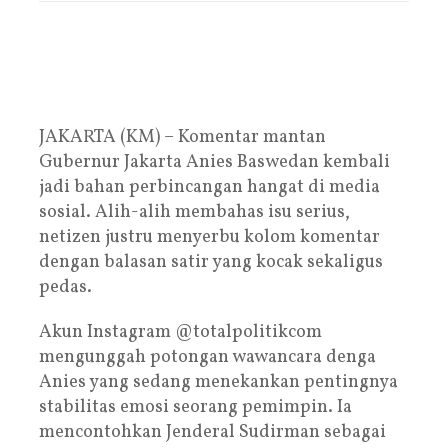
JAKARTA (KM) – Komentar mantan
Gubernur Jakarta Anies Baswedan kembali
jadi bahan perbincangan hangat di media
sosial. Alih-alih membahas isu serius,
netizen justru menyerbu kolom komentar
dengan balasan satir yang kocak sekaligus
pedas.
Akun Instagram @totalpolitikcom
mengunggah potongan wawancara denga
Anies yang sedang menekankan pentingnya
stabilitas emosi seorang pemimpin. Ia
mencontohkan Jenderal Sudirman sebagai