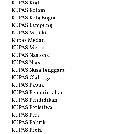
KUPAS Kiat
KUPAS Kolom
KUPAS Kota Bogor
KUPAS Lampung
KUPAS Maluku
Kupas Medan
KUPAS Metro
KUPAS Nasional
KUPAS Nias
KUPAS Nusa Tenggara
KUPAS Olahraga
KUPAS Papua
KUPAS Pemerintahan
KUPAS Pendidikan
KUPAS Peristiwa
KUPAS Pers
KUPAS Politik
KUPAS Profil