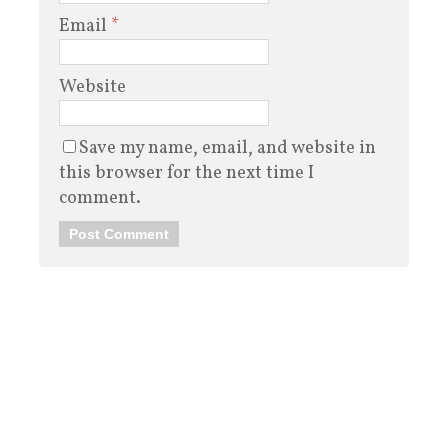
Email
*
Website
Save my name, email, and website in
this browser for the next time I
comment.