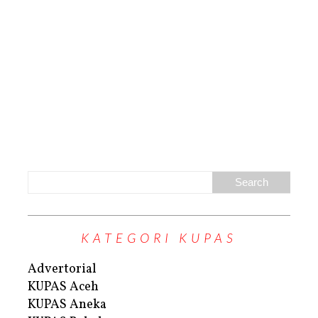
KATEGORI KUPAS
Advertorial
KUPAS Aceh
KUPAS Aneka