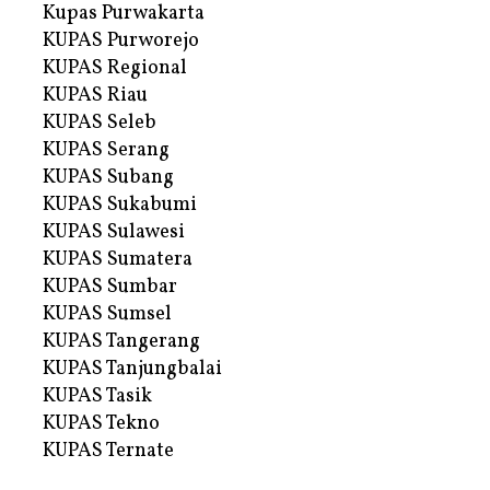
Kupas Purwakarta
KUPAS Purworejo
KUPAS Regional
KUPAS Riau
KUPAS Seleb
KUPAS Serang
KUPAS Subang
KUPAS Sukabumi
KUPAS Sulawesi
KUPAS Sumatera
KUPAS Sumbar
KUPAS Sumsel
KUPAS Tangerang
KUPAS Tanjungbalai
KUPAS Tasik
KUPAS Tekno
KUPAS Ternate