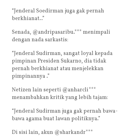
“Jenderal Soedirman juga gak pernah
berkhianat..”
Senada, @andripasaribu.*** menimpali
dengan nada sarkastis:
“Jenderal Sudirman, sangat loyal kepada
pimpinan Presiden Sukarno, dia tidak
pernah berkhianat atau menjelekkan
pimpinannya .”
Netizen lain seperti @anharcli***
menambahkan kritik yang lebih tajam:
“Jenderal Sudirman juga gak pernah bawa-
bawa agama buat lawan politiknya.”
Di sisi lain, akun @sharkandr***