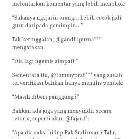
melontarkan komentar yang lebih menohok:
“Sukanya ngajarin orang… Lebih cocok jadi
guru daripada pemimpin.. ”
Tak ketinggalan, @gandhipurna***
mengatakan:
“Dia lagi ngemis simpati ”
Sementara itu, @tommyprat*** yang sudah
terverifikasi bahkan hanya menulis pendek:
“Masih diberi panggung?”
Bahkan ada juga yang menyindir secara
retoris, seperti akun @fajar.f*:
“Apa dia saksi hidup Pak Sudirman? Tahu