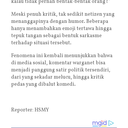
kalau tidak pernah bentak-bentak orang?”
Meski penuh kritik, tak sedikit netizen yang
menanggapinya dengan humor. Beberapa
hanya menambahkan emoji tertawa hingga
tepuk tangan sebagai bentuk sarkasme
terhadap situasi tersebut.
Fenomena ini kembali menunjukkan bahwa
di media sosial, komentar warganet bisa
menjadi panggung satir politik tersendiri,
dari yang sekadar melucu, hingga kritik
pedas yang dibalut komedi.
Reporter: HSMY