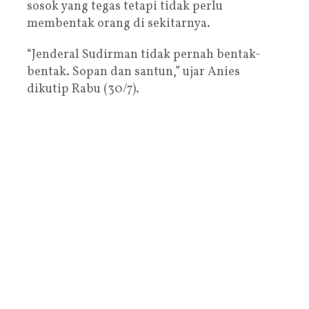
sosok yang tegas tetapi tidak perlu
membentak orang di sekitarnya.
“Jenderal Sudirman tidak pernah bentak-
bentak. Sopan dan santun,” ujar Anies
dikutip Rabu (30/7).