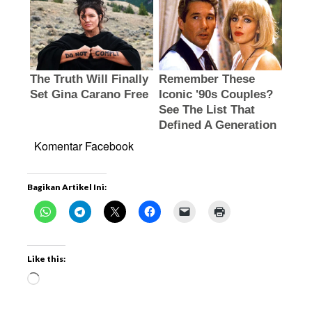
Komentar Facebook
Bagikan Artikel Ini:
Like this: