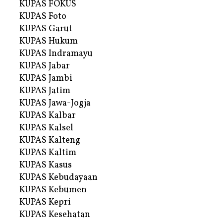
KUPAS FOKUS
KUPAS Foto
KUPAS Garut
KUPAS Hukum
KUPAS Indramayu
KUPAS Jabar
KUPAS Jambi
KUPAS Jatim
KUPAS Jawa-Jogja
KUPAS Kalbar
KUPAS Kalsel
KUPAS Kalteng
KUPAS Kaltim
KUPAS Kasus
KUPAS Kebudayaan
KUPAS Kebumen
KUPAS Kepri
KUPAS Kesehatan