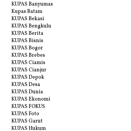
KUPAS Banyumas
Kupas Batam
KUPAS Bekasi
KUPAS Bengkulu
KUPAS Berita
KUPAS Bisnis
KUPAS Bogor
KUPAS Brebes
KUPAS Ciamis
KUPAS Cianjur
KUPAS Depok
KUPAS Desa
KUPAS Dunia
KUPAS Ekonomi
KUPAS FOKUS
KUPAS Foto
KUPAS Garut
KUPAS Hukum