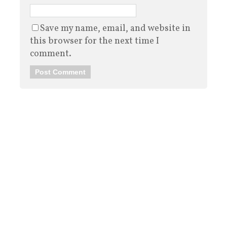
Save my name, email, and website in
this browser for the next time I
comment.