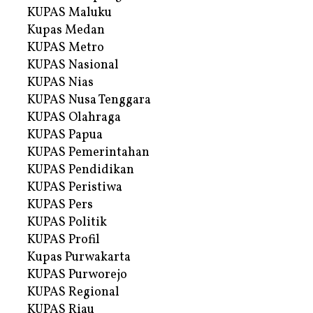
KUPAS Maluku
Kupas Medan
KUPAS Metro
KUPAS Nasional
KUPAS Nias
KUPAS Nusa Tenggara
KUPAS Olahraga
KUPAS Papua
KUPAS Pemerintahan
KUPAS Pendidikan
KUPAS Peristiwa
KUPAS Pers
KUPAS Politik
KUPAS Profil
Kupas Purwakarta
KUPAS Purworejo
KUPAS Regional
KUPAS Riau