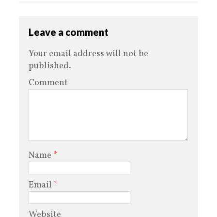
Leave a comment
Your email address will not be
published.
Comment
Name
*
Email
*
Website