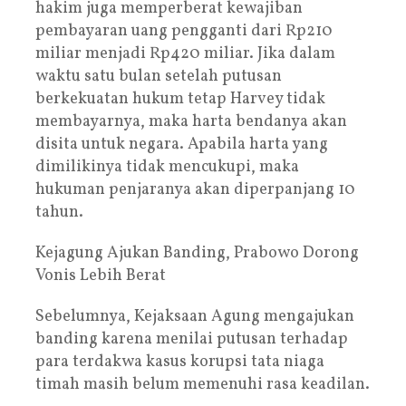
hakim juga memperberat kewajiban
pembayaran uang pengganti dari Rp210
miliar menjadi Rp420 miliar. Jika dalam
waktu satu bulan setelah putusan
berkekuatan hukum tetap Harvey tidak
membayarnya, maka harta bendanya akan
disita untuk negara. Apabila harta yang
dimilikinya tidak mencukupi, maka
hukuman penjaranya akan diperpanjang 10
tahun.
Kejagung Ajukan Banding, Prabowo Dorong
Vonis Lebih Berat
Sebelumnya, Kejaksaan Agung mengajukan
banding karena menilai putusan terhadap
para terdakwa kasus korupsi tata niaga
timah masih belum memenuhi rasa keadilan.