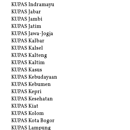
KUPAS Indramayu
KUPAS Jabar
KUPAS Jambi
KUPAS Jatim
KUPAS Jawa-Jogja
KUPAS Kalbar
KUPAS Kalsel
KUPAS Kalteng
KUPAS Kaltim
KUPAS Kasus
KUPAS Kebudayaan
KUPAS Kebumen
KUPAS Kepri
KUPAS Kesehatan
KUPAS Kiat
KUPAS Kolom
KUPAS Kota Bogor
KUPAS Lampung