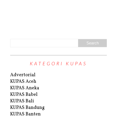
KATEGORI KUPAS
Advertorial
KUPAS Aceh
KUPAS Aneka
KUPAS Babel
KUPAS Bali
KUPAS Bandung
KUPAS Banten