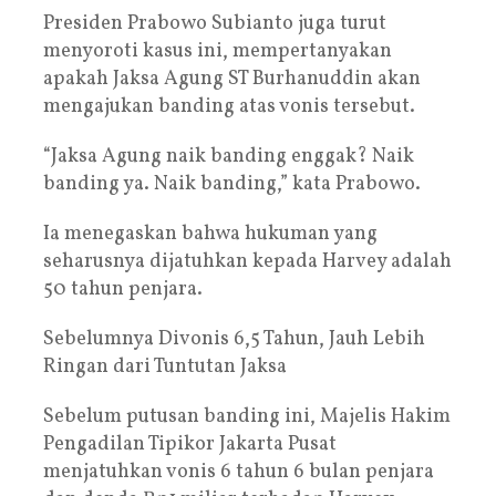
Presiden Prabowo Subianto juga turut
menyoroti kasus ini, mempertanyakan
apakah Jaksa Agung ST Burhanuddin akan
mengajukan banding atas vonis tersebut.
“Jaksa Agung naik banding enggak? Naik
banding ya. Naik banding,” kata Prabowo.
Ia menegaskan bahwa hukuman yang
seharusnya dijatuhkan kepada Harvey adalah
50 tahun penjara.
Sebelumnya Divonis 6,5 Tahun, Jauh Lebih
Ringan dari Tuntutan Jaksa
Sebelum putusan banding ini, Majelis Hakim
Pengadilan Tipikor Jakarta Pusat
menjatuhkan vonis 6 tahun 6 bulan penjara