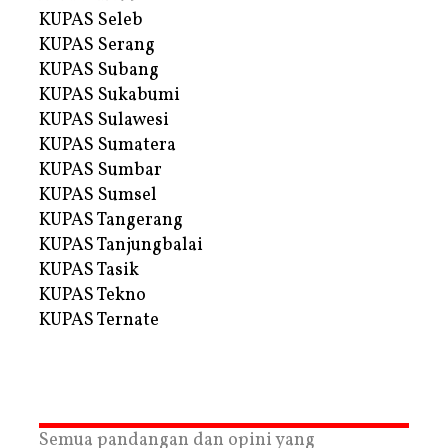
KUPAS Seleb
KUPAS Serang
KUPAS Subang
KUPAS Sukabumi
KUPAS Sulawesi
KUPAS Sumatera
KUPAS Sumbar
KUPAS Sumsel
KUPAS Tangerang
KUPAS Tanjungbalai
KUPAS Tasik
KUPAS Tekno
KUPAS Ternate
Semua pandangan dan opini yang