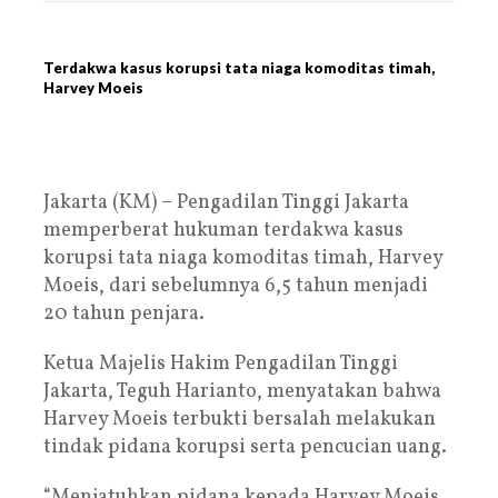
Terdakwa kasus korupsi tata niaga komoditas timah,
Harvey Moeis
Jakarta (KM) – Pengadilan Tinggi Jakarta
memperberat hukuman terdakwa kasus
korupsi tata niaga komoditas timah, Harvey
Moeis, dari sebelumnya 6,5 tahun menjadi
20 tahun penjara.
Ketua Majelis Hakim Pengadilan Tinggi
Jakarta, Teguh Harianto, menyatakan bahwa
Harvey Moeis terbukti bersalah melakukan
tindak pidana korupsi serta pencucian uang.
“Menjatuhkan pidana kepada Harvey Moeis