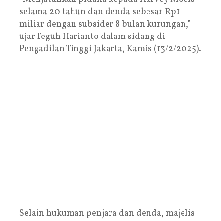
selama 20 tahun dan denda sebesar Rp1
miliar dengan subsider 8 bulan kurungan,”
ujar Teguh Harianto dalam sidang di
Pengadilan Tinggi Jakarta, Kamis (13/2/2025).
Selain hukuman penjara dan denda, majelis