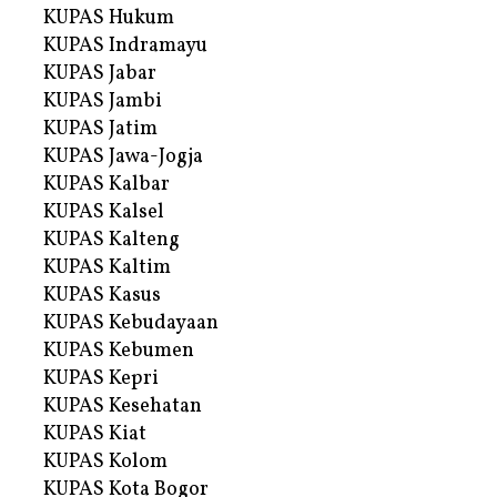
KUPAS Hukum
KUPAS Indramayu
KUPAS Jabar
KUPAS Jambi
KUPAS Jatim
KUPAS Jawa-Jogja
KUPAS Kalbar
KUPAS Kalsel
KUPAS Kalteng
KUPAS Kaltim
KUPAS Kasus
KUPAS Kebudayaan
KUPAS Kebumen
KUPAS Kepri
KUPAS Kesehatan
KUPAS Kiat
KUPAS Kolom
KUPAS Kota Bogor