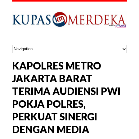
KAPOLRES METRO
JAKARTA BARAT
TERIMA AUDIENSI PWI
POKJA POLRES,
PERKUAT SINERGI
DENGAN MEDIA