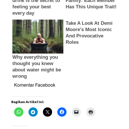
Komentar Facebook
Bagikan Artikel Ini: