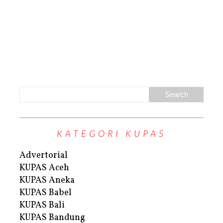
KATEGORI KUPAS
Advertorial
KUPAS Aceh
KUPAS Aneka
KUPAS Babel
KUPAS Bali
KUPAS Bandung