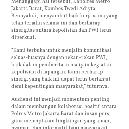
Menanggapi hal tersebut, Kapolres Metro
Jakarta Barat, Kombes Twedi Adiyta
Bennyahdi, menyambut baik kerja sama yang
telah terjalin selama ini dan berharap
sinergitas antara kepolisian dan PWI terus
diperkuat.
“Kami terbuka untuk menjalin komunikasi
seluas-luasnya dengan rekan-rekan PWI,
baik dalam pemberitaan maupun kegiatan
kepolisian di lapangan. Kami berharap
sinergi yang baik ini dapat terus berlanjut
demi kepentingan masyarakat,” tuturnya.
Audiensi ini menjadi momentum penting
dalam membangun kolaborasi positif antara
Polres Metro Jakarta Barat dan insan pers,
guna menciptakan lingkungan yang aman,
nyaman, dan informatif bagi masyarakat.