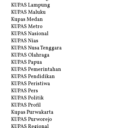
KUPAS Lampung
KUPAS Maluku
Kupas Medan
KUPAS Metro
KUPAS Nasional
KUPAS Nias
KUPAS Nusa Tenggara
KUPAS Olahraga
KUPAS Papua
KUPAS Pemerintahan
KUPAS Pendidikan
KUPAS Peristiwa
KUPAS Pers
KUPAS Politik
KUPAS Profil
Kupas Purwakarta
KUPAS Purworejo
KUPAS Regional