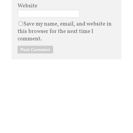
Website
Save my name, email, and website in
this browser for the next time I
comment.