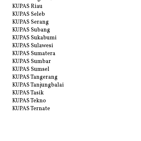
KUPAS Riau
KUPAS Seleb
KUPAS Serang
KUPAS Subang
KUPAS Sukabumi
KUPAS Sulawesi
KUPAS Sumatera
KUPAS Sumbar
KUPAS Sumsel
KUPAS Tangerang
KUPAS Tanjungbalai
KUPAS Tasik
KUPAS Tekno
KUPAS Ternate