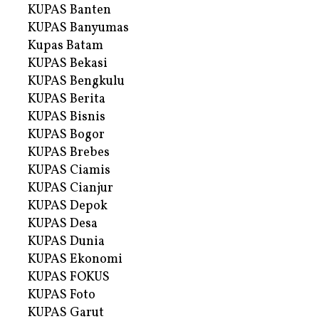
KUPAS Banten
KUPAS Banyumas
Kupas Batam
KUPAS Bekasi
KUPAS Bengkulu
KUPAS Berita
KUPAS Bisnis
KUPAS Bogor
KUPAS Brebes
KUPAS Ciamis
KUPAS Cianjur
KUPAS Depok
KUPAS Desa
KUPAS Dunia
KUPAS Ekonomi
KUPAS FOKUS
KUPAS Foto
KUPAS Garut