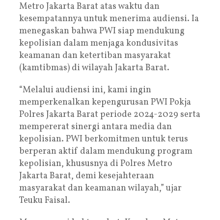
Metro Jakarta Barat atas waktu dan
kesempatannya untuk menerima audiensi. Ia
menegaskan bahwa PWI siap mendukung
kepolisian dalam menjaga kondusivitas
keamanan dan ketertiban masyarakat
(kamtibmas) di wilayah Jakarta Barat.
“Melalui audiensi ini, kami ingin
memperkenalkan kepengurusan PWI Pokja
Polres Jakarta Barat periode 2024-2029 serta
mempererat sinergi antara media dan
kepolisian. PWI berkomitmen untuk terus
berperan aktif dalam mendukung program
kepolisian, khususnya di Polres Metro
Jakarta Barat, demi kesejahteraan
masyarakat dan keamanan wilayah,” ujar
Teuku Faisal.