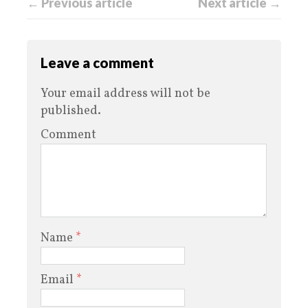
← Previous article
Next article →
Leave a comment
Your email address will not be
published.
Comment
Name
*
Email
*