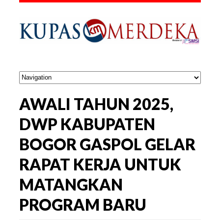
AWALI TAHUN 2025,
DWP KABUPATEN
BOGOR GASPOL GELAR
RAPAT KERJA UNTUK
MATANGKAN
PROGRAM BARU