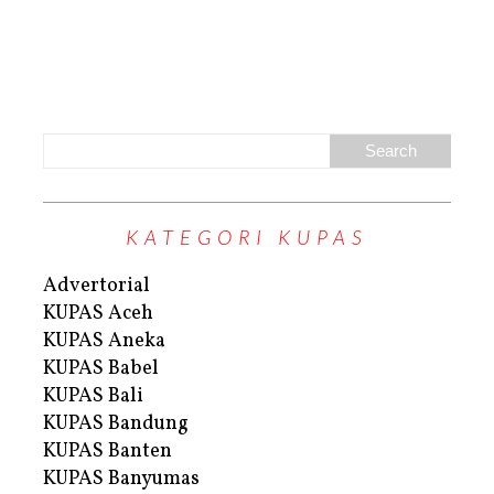
KATEGORI KUPAS
Advertorial
KUPAS Aceh
KUPAS Aneka
KUPAS Babel
KUPAS Bali
KUPAS Bandung
KUPAS Banten
KUPAS Banyumas