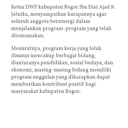
Ketua DWP kabupaten Bogor Ibu Disi Ajad R
Jatnika, menyampaikan harapannya agar
seluruh anggota bersinergi dalam
menjalankan program-program yang telah
direncanakan.
Menurutnya, program kerja yang telah
disusun mencakup berbagai bidang,
diantaranya pendidikan, sosial budaya, dan
ekonomi, masing-masing bidang memiliki
program unggulan yang diharapkan dapat
memberikan kontribusi positif bagi
masyarakat kabupaten Bogor.