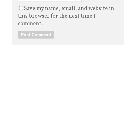
Save my name, email, and website in
this browser for the next time I
comment.