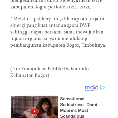
mengesahkan struktur kepengurusan DWP
kabupaten Bogor periode 2024–2029.
” Melalu rapat kerja ini, diharapkan terjalin
sinergi yang kuat antar anggota DWP
sehingga dapat bersama sama mewujudkan
tujuan organisasi, yaitu mendukung
pembangunan kabupaten Bogor, “Imbuhnya.
(Tim Komunikasi Publik/Diskominfo
Kabupaten Bogor)