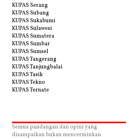
KUPAS Serang
KUPAS Subang
KUPAS Sukabumi
KUPAS Sulawesi
KUPAS Sumatera
KUPAS Sumbar
KUPAS Sumsel
KUPAS Tangerang
KUPAS Tanjungbalai
KUPAS Tasik
KUPAS Tekno
KUPAS Ternate
Semua pandangan dan opini yang
disampaikan bukan mencerminkan