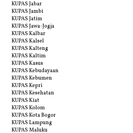
KUPAS Jabar
KUPAS Jambi
KUPAS Jatim
KUPAS Jawa-Jogja
KUPAS Kalbar
KUPAS Kalsel
KUPAS Kalteng
KUPAS Kaltim
KUPAS Kasus
KUPAS Kebudayaan
KUPAS Kebumen
KUPAS Kepri
KUPAS Kesehatan
KUPAS Kiat
KUPAS Kolom
KUPAS Kota Bogor
KUPAS Lampung
KUPAS Maluku