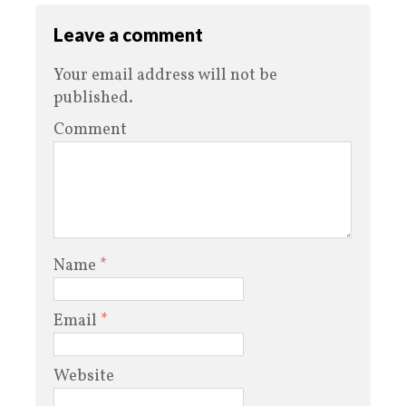
Leave a comment
Your email address will not be
published.
Comment
Name
*
Email
*
Website