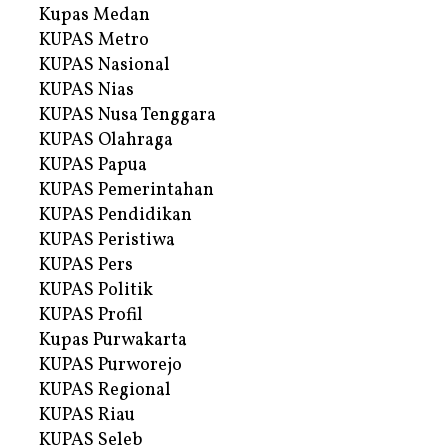
Kupas Medan
KUPAS Metro
KUPAS Nasional
KUPAS Nias
KUPAS Nusa Tenggara
KUPAS Olahraga
KUPAS Papua
KUPAS Pemerintahan
KUPAS Pendidikan
KUPAS Peristiwa
KUPAS Pers
KUPAS Politik
KUPAS Profil
Kupas Purwakarta
KUPAS Purworejo
KUPAS Regional
KUPAS Riau
KUPAS Seleb