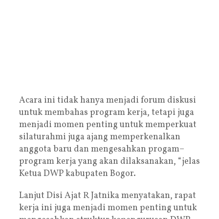
Acara ini tidak hanya menjadi forum diskusi
untuk membahas program kerja, tetapi juga
menjadi momen penting untuk memperkuat
silaturahmi juga ajang memperkenalkan
anggota baru dan mengesahkan progam–
program kerja yang akan dilaksanakan, “jelas
Ketua DWP kabupaten Bogor.
Lanjut Disi Ajat R Jatnika menyatakan, rapat
kerja ini juga menjadi momen penting untuk