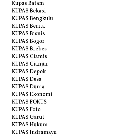
Kupas Batam
KUPAS Bekasi
KUPAS Bengkulu
KUPAS Berita
KUPAS Bisnis
KUPAS Bogor
KUPAS Brebes
KUPAS Ciamis
KUPAS Cianjur
KUPAS Depok
KUPAS Desa
KUPAS Dunia
KUPAS Ekonomi
KUPAS FOKUS
KUPAS Foto
KUPAS Garut
KUPAS Hukum
KUPAS Indramayu