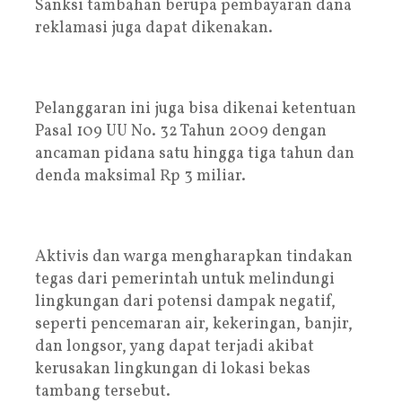
Sanksi tambahan berupa pembayaran dana
reklamasi juga dapat dikenakan.
Pelanggaran ini juga bisa dikenai ketentuan
Pasal 109 UU No. 32 Tahun 2009 dengan
ancaman pidana satu hingga tiga tahun dan
denda maksimal Rp 3 miliar.
Aktivis dan warga mengharapkan tindakan
tegas dari pemerintah untuk melindungi
lingkungan dari potensi dampak negatif,
seperti pencemaran air, kekeringan, banjir,
dan longsor, yang dapat terjadi akibat
kerusakan lingkungan di lokasi bekas
tambang tersebut.