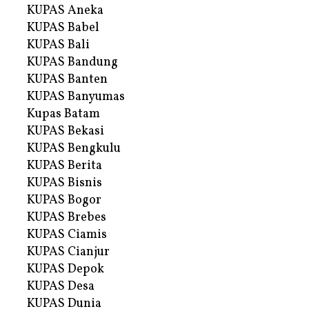
KUPAS Aneka
KUPAS Babel
KUPAS Bali
KUPAS Bandung
KUPAS Banten
KUPAS Banyumas
Kupas Batam
KUPAS Bekasi
KUPAS Bengkulu
KUPAS Berita
KUPAS Bisnis
KUPAS Bogor
KUPAS Brebes
KUPAS Ciamis
KUPAS Cianjur
KUPAS Depok
KUPAS Desa
KUPAS Dunia