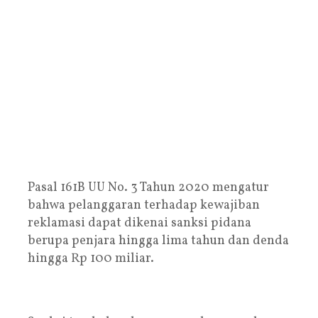
Pasal 161B UU No. 3 Tahun 2020 mengatur
bahwa pelanggaran terhadap kewajiban
reklamasi dapat dikenai sanksi pidana
berupa penjara hingga lima tahun dan denda
hingga Rp 100 miliar.