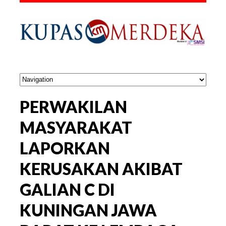
PERWAKILAN
MASYARAKAT
LAPORKAN
KERUSAKAN AKIBAT
GALIAN C DI
KUNINGAN JAWA