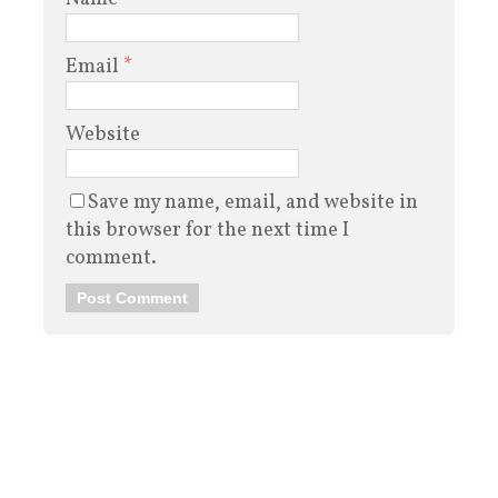
Email
*
Website
Save my name, email, and website in
this browser for the next time I
comment.