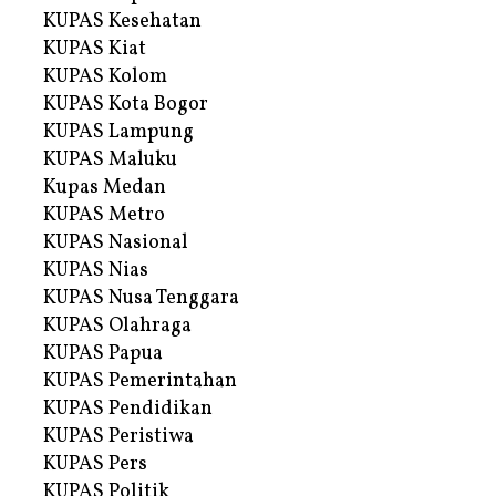
KUPAS Kesehatan
KUPAS Kiat
KUPAS Kolom
KUPAS Kota Bogor
KUPAS Lampung
KUPAS Maluku
Kupas Medan
KUPAS Metro
KUPAS Nasional
KUPAS Nias
KUPAS Nusa Tenggara
KUPAS Olahraga
KUPAS Papua
KUPAS Pemerintahan
KUPAS Pendidikan
KUPAS Peristiwa
KUPAS Pers
KUPAS Politik