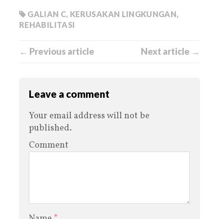
GALIAN C
,
KERUSAKAN LINGKUNGAN
,
REHABILITASI
← Previous article
Next article →
Leave a comment
Your email address will not be
published.
Comment
Name
*