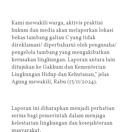
Kami mewakili warga, aktivis praktisi
hukum dan media akan melaporkan lokasi
bekas tambang galian C yang tidak
direklamasi/ diperbaharui oleh pengusaha/
pengelola tambang yang mengakibatkan
kerusakan lingkungan. Laporan antara lain
ditujukan ke Gakkum dan Kementerian
Lingkungan Hidup dan Kehutanan,” jelas
Agung mewakili, Rabu (13/11/2024).
Laporan ini diharapkan menjadi perhatian
serius bagi pemerintah dalam menjaga
kelestarian lingkungan dan kesejahteraan
masyarakat.