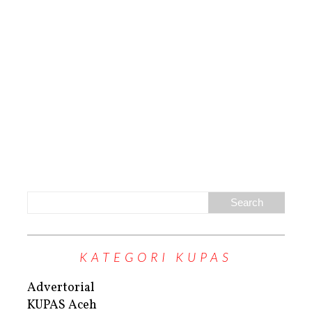
KATEGORI KUPAS
Advertorial
KUPAS Aceh