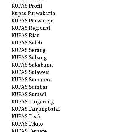
KUPAS Profil
Kupas Purwakarta
KUPAS Purworejo
KUPAS Regional
KUPAS Riau
KUPAS Seleb
KUPAS Serang
KUPAS Subang
KUPAS Sukabumi
KUPAS Sulawesi
KUPAS Sumatera
KUPAS Sumbar
KUPAS Sumsel
KUPAS Tangerang
KUPAS Tanjungbalai
KUPAS Tasik
KUPAS Tekno
KUPAS Ternate