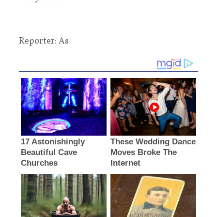
Reporter: As