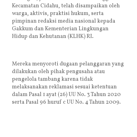
Kecamatan Cidahu, telah disampaikan oleh
warga, aktivis, praktisi hukum, serta
pimpinan redaksi media nasional kepada
Gakkum dan Kementerian Lingkungan
Hidup dan Kehutanan (KLHK) RI.
Mereka menyoroti dugaan pelanggaran yang
dilakukan oleh pihak pengusaha atau
pengelola tambang karena tidak
melaksanakan reklamasi sesuai ketentuan
dalam Pasal 1 ayat (26) UU No. 3 Tahun 2020
serta Pasal 96 huruf c UU No. 4 Tahun 2009.