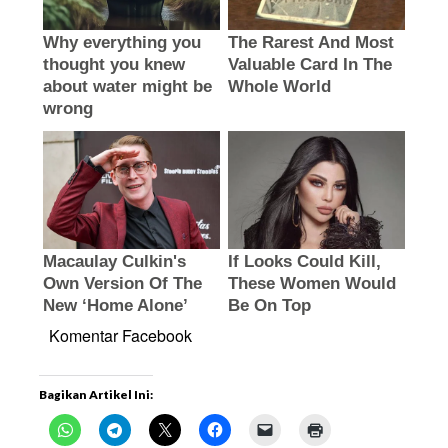
Komentar Facebook
Bagikan Artikel Ini: