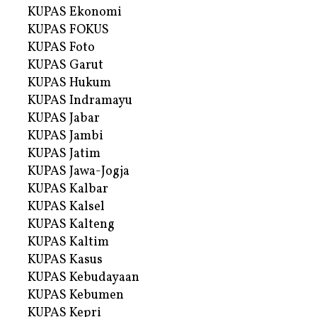
KUPAS Ekonomi
KUPAS FOKUS
KUPAS Foto
KUPAS Garut
KUPAS Hukum
KUPAS Indramayu
KUPAS Jabar
KUPAS Jambi
KUPAS Jatim
KUPAS Jawa-Jogja
KUPAS Kalbar
KUPAS Kalsel
KUPAS Kalteng
KUPAS Kaltim
KUPAS Kasus
KUPAS Kebudayaan
KUPAS Kebumen
KUPAS Kepri