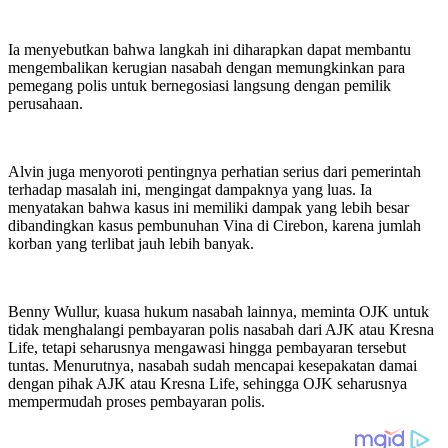
Ia menyebutkan bahwa langkah ini diharapkan dapat membantu
mengembalikan kerugian nasabah dengan memungkinkan para
pemegang polis untuk bernegosiasi langsung dengan pemilik
perusahaan.
Alvin juga menyoroti pentingnya perhatian serius dari pemerintah
terhadap masalah ini, mengingat dampaknya yang luas. Ia
menyatakan bahwa kasus ini memiliki dampak yang lebih besar
dibandingkan kasus pembunuhan Vina di Cirebon, karena jumlah
korban yang terlibat jauh lebih banyak.
Benny Wullur, kuasa hukum nasabah lainnya, meminta OJK untuk
tidak menghalangi pembayaran polis nasabah dari AJK atau Kresna
Life, tetapi seharusnya mengawasi hingga pembayaran tersebut
tuntas. Menurutnya, nasabah sudah mencapai kesepakatan damai
dengan pihak AJK atau Kresna Life, sehingga OJK seharusnya
mempermudah proses pembayaran polis.