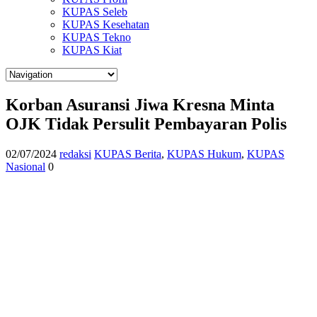
KUPAS Seleb
KUPAS Kesehatan
KUPAS Tekno
KUPAS Kiat
Korban Asuransi Jiwa Kresna Minta
OJK Tidak Persulit Pembayaran Polis
02/07/2024
redaksi
KUPAS Berita
,
KUPAS Hukum
,
KUPAS
Nasional
0