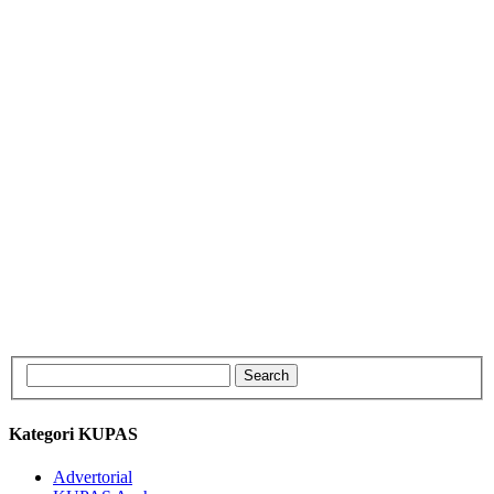
Kategori KUPAS
Advertorial