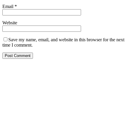
Email
*
Website
Save my name, email, and website in this browser for the next
time I comment.