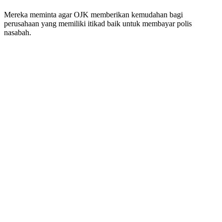
Mereka meminta agar OJK memberikan kemudahan bagi
perusahaan yang memiliki itikad baik untuk membayar polis
nasabah.