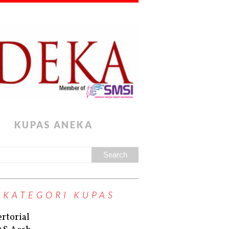
KUPAS ANEKA
KATEGORI KUPAS
rtorial