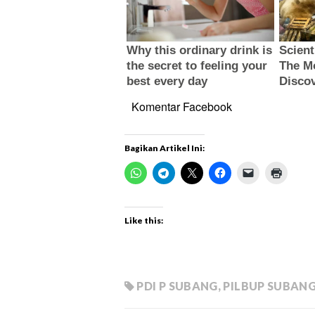
Komentar Facebook
Bagikan Artikel Ini:
Like this:
PDI P SUBANG
,
PILBUP SUBAN