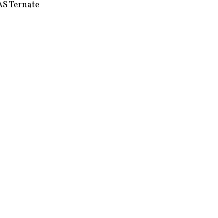
S Ternate