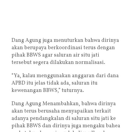
Dang Agung juga menuturkan bahwa dirinya
akan berupaya berkoordinasi terus dengan
pihak BBWS agar saluran air situ jati
tersebut segera dilakukan normalisasi.
“Ya, kalau menggunakan anggaran dari dana
APBD itu jelas tidak ada, saluran itu
kewenangan BBWS,” tuturnya.
Dang Agung Menambahkan, bahwa dirinya
akan terus berusaha menyapaikan terkait
adanya pendangkalan di saluran situ jati ke
pihak BBWS dan dirinya juga mengaku bahea