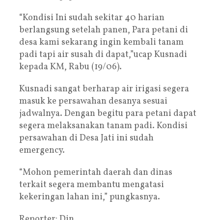
“Kondisi Ini sudah sekitar 40 harian
berlangsung setelah panen, Para petani di
desa kami sekarang ingin kembali tanam
padi tapi air susah di dapat,”ucap Kusnadi
kepada KM, Rabu (19/06).
Kusnadi sangat berharap air irigasi segera
masuk ke persawahan desanya sesuai
jadwalnya. Dengan begitu para petani dapat
segera melaksanakan tanam padi. Kondisi
persawahan di Desa Jati ini sudah
emergency.
“Mohon pemerintah daerah dan dinas
terkait segera membantu mengatasi
kekeringan lahan ini,” pungkasnya.
Reporter: Din