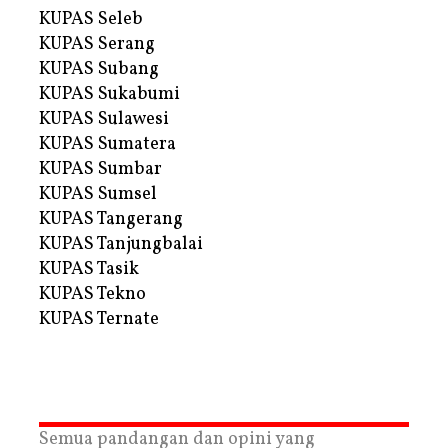
KUPAS Seleb
KUPAS Serang
KUPAS Subang
KUPAS Sukabumi
KUPAS Sulawesi
KUPAS Sumatera
KUPAS Sumbar
KUPAS Sumsel
KUPAS Tangerang
KUPAS Tanjungbalai
KUPAS Tasik
KUPAS Tekno
KUPAS Ternate
Semua pandangan dan opini yang