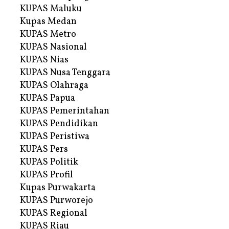
KUPAS Maluku
Kupas Medan
KUPAS Metro
KUPAS Nasional
KUPAS Nias
KUPAS Nusa Tenggara
KUPAS Olahraga
KUPAS Papua
KUPAS Pemerintahan
KUPAS Pendidikan
KUPAS Peristiwa
KUPAS Pers
KUPAS Politik
KUPAS Profil
Kupas Purwakarta
KUPAS Purworejo
KUPAS Regional
KUPAS Riau