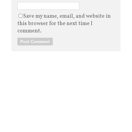
Save my name, email, and website in
this browser for the next time I
comment.