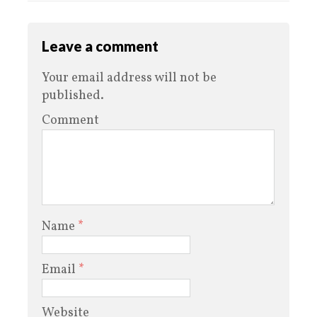
Leave a comment
Your email address will not be
published.
Comment
Name
*
Email
*
Website