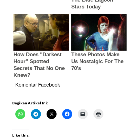
Komentar Facebook
Bagikan Artikel Ini:
Like this: