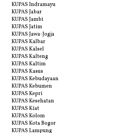
KUPAS Indramayu
KUPAS Jabar
KUPAS Jambi
KUPAS Jatim
KUPAS Jawa-Jogja
KUPAS Kalbar
KUPAS Kalsel
KUPAS Kalteng
KUPAS Kaltim
KUPAS Kasus
KUPAS Kebudayaan
KUPAS Kebumen
KUPAS Kepri
KUPAS Kesehatan
KUPAS Kiat
KUPAS Kolom
KUPAS Kota Bogor
KUPAS Lampung