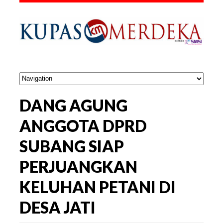
DANG AGUNG
ANGGOTA DPRD
SUBANG SIAP
PERJUANGKAN
KELUHAN PETANI DI
DESA JATI