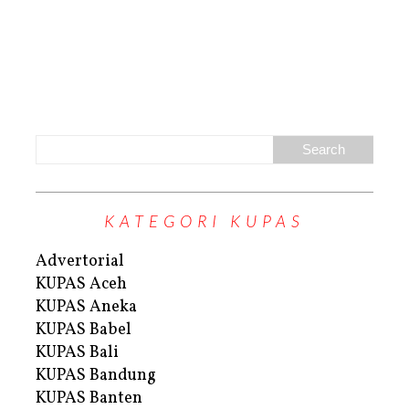
KATEGORI KUPAS
Advertorial
KUPAS Aceh
KUPAS Aneka
KUPAS Babel
KUPAS Bali
KUPAS Bandung
KUPAS Banten