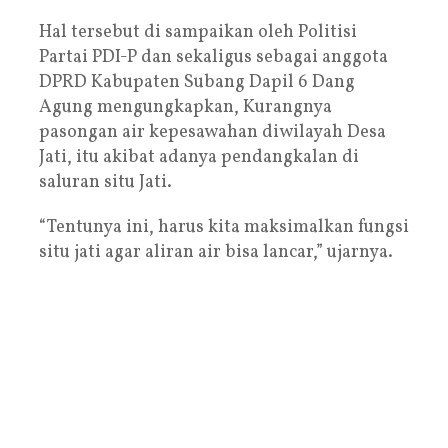
Hal tersebut di sampaikan oleh Politisi
Partai PDI-P dan sekaligus sebagai anggota
DPRD Kabupaten Subang Dapil 6 Dang
Agung mengungkapkan, Kurangnya
pasongan air kepesawahan diwilayah Desa
Jati, itu akibat adanya pendangkalan di
saluran situ Jati.
“Tentunya ini, harus kita maksimalkan fungsi
situ jati agar aliran air bisa lancar,” ujarnya.