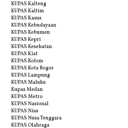
KUPAS Kalteng
KUPAS Kaltim
KUPAS Kasus
KUPAS Kebudayaan
KUPAS Kebumen
KUPAS Kepri
KUPAS Kesehatan
KUPAS Kiat
KUPAS Kolom
KUPAS Kota Bogor
KUPAS Lampung
KUPAS Maluku
Kupas Medan
KUPAS Metro
KUPAS Nasional
KUPAS Nias
KUPAS Nusa Tenggara
KUPAS Olahraga