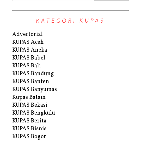
KATEGORI KUPAS
Advertorial
KUPAS Aceh
KUPAS Aneka
KUPAS Babel
KUPAS Bali
KUPAS Bandung
KUPAS Banten
KUPAS Banyumas
Kupas Batam
KUPAS Bekasi
KUPAS Bengkulu
KUPAS Berita
KUPAS Bisnis
KUPAS Bogor