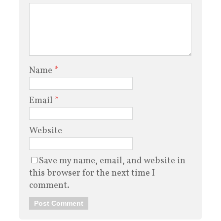
Name
*
Email
*
Website
Save my name, email, and website in
this browser for the next time I
comment.