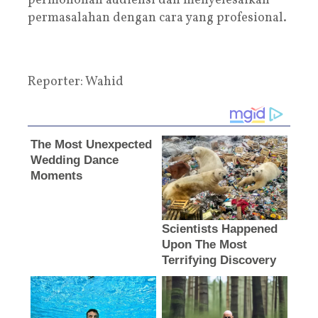
permohonan audiensi dan menyelesaikan
permasalahan dengan cara yang profesional.
Reporter: Wahid