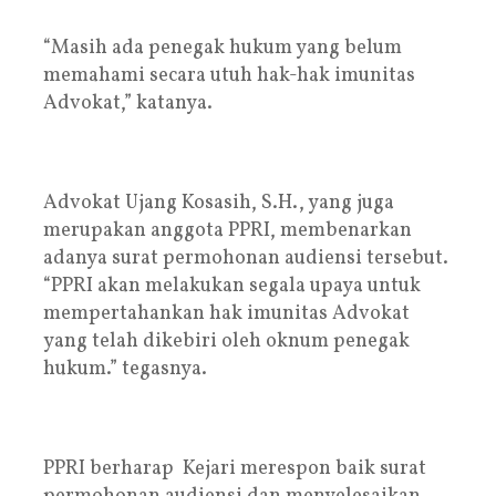
“Masih ada penegak hukum yang belum
memahami secara utuh hak-hak imunitas
Advokat,” katanya.
Advokat Ujang Kosasih, S.H., yang juga
merupakan anggota PPRI, membenarkan
adanya surat permohonan audiensi tersebut.
“PPRI akan melakukan segala upaya untuk
mempertahankan hak imunitas Advokat
yang telah dikebiri oleh oknum penegak
hukum.” tegasnya.
PPRI berharap Kejari merespon baik surat