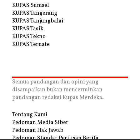
KUPAS Sumsel
KUPAS Tangerang
KUPAS Tanjungbalai
KUPAS Tasik
KUPAS Tekno
KUPAS Ternate
Semua pandangan dan opini yang
disampaikan bukan mencerminkan
pandangan redaksi Kupas Merdeka.
Tentang Kami
Pedoman Media Siber
Pedoman Hak Jawab
Pedoman Standar Perilisan Berita