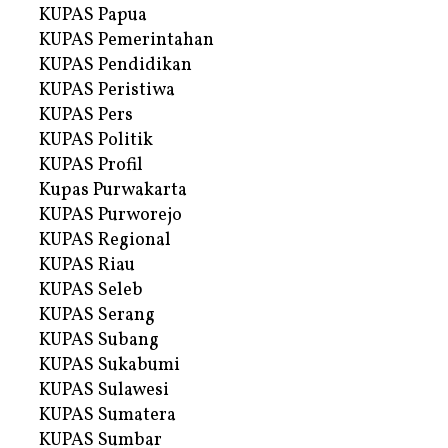
KUPAS Papua
KUPAS Pemerintahan
KUPAS Pendidikan
KUPAS Peristiwa
KUPAS Pers
KUPAS Politik
KUPAS Profil
Kupas Purwakarta
KUPAS Purworejo
KUPAS Regional
KUPAS Riau
KUPAS Seleb
KUPAS Serang
KUPAS Subang
KUPAS Sukabumi
KUPAS Sulawesi
KUPAS Sumatera
KUPAS Sumbar