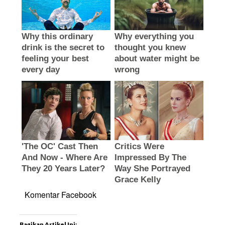
Komentar Facebook
Bagikan Artikel Ini: