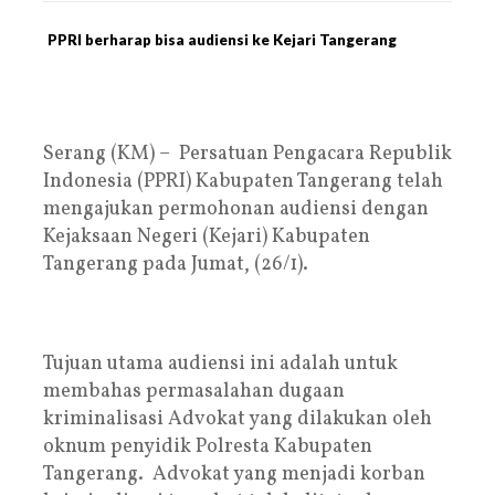
PPRI berharap bisa audiensi ke Kejari Tangerang
Serang (KM) – Persatuan Pengacara Republik
Indonesia (PPRI) Kabupaten Tangerang telah
mengajukan permohonan audiensi dengan
Kejaksaan Negeri (Kejari) Kabupaten
Tangerang pada Jumat, (26/1).
Tujuan utama audiensi ini adalah untuk
membahas permasalahan dugaan
kriminalisasi Advokat yang dilakukan oleh
oknum penyidik Polresta Kabupaten
Tangerang. Advokat yang menjadi korban