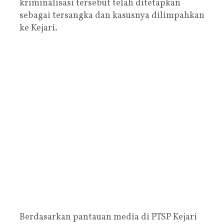
kriminalisasi tersebut telah ditetapkan
sebagai tersangka dan kasusnya dilimpahkan
ke Kejari.
Berdasarkan pantauan media di PTSP Kejari