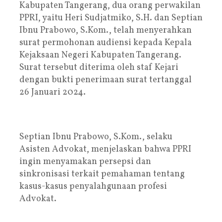
Kabupaten Tangerang, dua orang perwakilan
PPRI, yaitu Heri Sudjatmiko, S.H. dan Septian
Ibnu Prabowo, S.Kom., telah menyerahkan
surat permohonan audiensi kepada Kepala
Kejaksaan Negeri Kabupaten Tangerang.
Surat tersebut diterima oleh staf Kejari
dengan bukti penerimaan surat tertanggal
26 Januari 2024.
Septian Ibnu Prabowo, S.Kom., selaku
Asisten Advokat, menjelaskan bahwa PPRI
ingin menyamakan persepsi dan
sinkronisasi terkait pemahaman tentang
kasus-kasus penyalahgunaan profesi
Advokat.