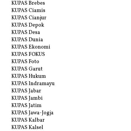
KUPAS Brebes
KUPAS Ciamis
KUPAS Cianjur
KUPAS Depok
KUPAS Desa
KUPAS Dunia
KUPAS Ekonomi
KUPAS FOKUS
KUPAS Foto
KUPAS Garut
KUPAS Hukum
KUPAS Indramayu
KUPAS Jabar
KUPAS Jambi
KUPAS Jatim
KUPAS Jawa-Jogja
KUPAS Kalbar
KUPAS Kalsel