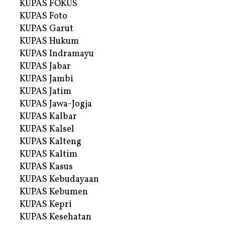
KUPAS FOKUS
KUPAS Foto
KUPAS Garut
KUPAS Hukum
KUPAS Indramayu
KUPAS Jabar
KUPAS Jambi
KUPAS Jatim
KUPAS Jawa-Jogja
KUPAS Kalbar
KUPAS Kalsel
KUPAS Kalteng
KUPAS Kaltim
KUPAS Kasus
KUPAS Kebudayaan
KUPAS Kebumen
KUPAS Kepri
KUPAS Kesehatan