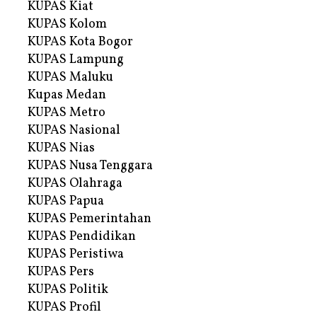
KUPAS Kiat
KUPAS Kolom
KUPAS Kota Bogor
KUPAS Lampung
KUPAS Maluku
Kupas Medan
KUPAS Metro
KUPAS Nasional
KUPAS Nias
KUPAS Nusa Tenggara
KUPAS Olahraga
KUPAS Papua
KUPAS Pemerintahan
KUPAS Pendidikan
KUPAS Peristiwa
KUPAS Pers
KUPAS Politik
KUPAS Profil