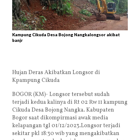
Kampung Cikuda Desa Bojong Nangkalongsor akibat
banjr
Hujan Deras Akibatkan Longsor di
Kpampung Cikuda
BOGOR (KM)- Longsor tersebut sudah
terjadi kedua kalinya di Rt 02 Rw 11 kampung
Cikuda Desa Bojong Nangka. Kabupaten
Bogor saat dikompirmasi awak media
kelapangan tgl 01/12/2023.Longsor terjadi
sekitar pkl 18:30 wib yang mengakibatkan