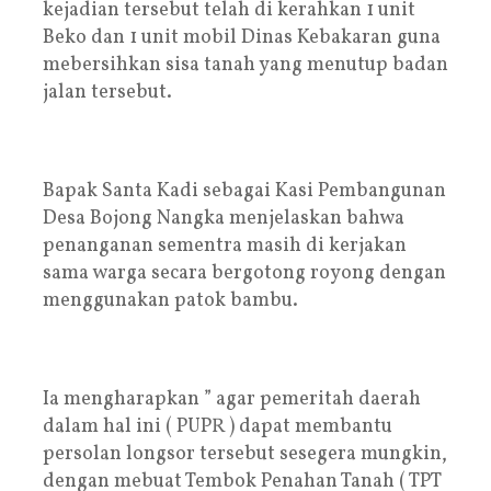
kejadian tersebut telah di kerahkan 1 unit
Beko dan 1 unit mobil Dinas Kebakaran guna
mebersihkan sisa tanah yang menutup badan
jalan tersebut.
Bapak Santa Kadi sebagai Kasi Pembangunan
Desa Bojong Nangka menjelaskan bahwa
penanganan sementra masih di kerjakan
sama warga secara bergotong royong dengan
menggunakan patok bambu.
Ia mengharapkan ” agar pemeritah daerah
dalam hal ini ( PUPR ) dapat membantu
persolan longsor tersebut sesegera mungkin,
dengan mebuat Tembok Penahan Tanah ( TPT