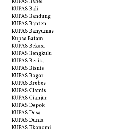
KUPAS Babel
KUPAS Bali
KUPAS Bandung
KUPAS Banten
KUPAS Banyumas
Kupas Batam
KUPAS Bekasi
KUPAS Bengkulu
KUPAS Berita
KUPAS Bisnis
KUPAS Bogor
KUPAS Brebes
KUPAS Ciamis
KUPAS Cianjur
KUPAS Depok
KUPAS Desa
KUPAS Dunia
KUPAS Ekonomi