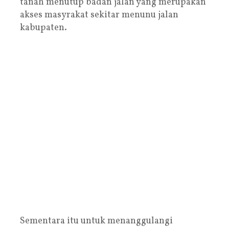
tanah menutup badan jalan yang merupakan
akses masyrakat sekitar menunu jalan
kabupaten.
Sementara itu untuk menanggulangi