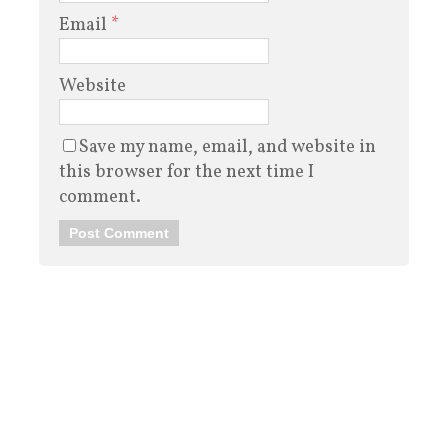
Email
*
Website
Save my name, email, and website in
this browser for the next time I
comment.