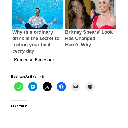
Komentar Facebook
Bagikan Artikel Ini:
Like this: