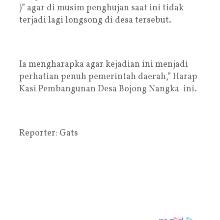
)” agar di musim penghujan saat ini tidak
terjadi lagi longsong di desa tersebut.
Ia mengharapka agar kejadian ini menjadi
perhatian penuh pemerintah daerah,” Harap
Kasi Pembangunan Desa Bojong Nangka ini.
Reporter: Gats