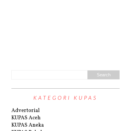
KATEGORI KUPAS
Advertorial
KUPAS Aceh
KUPAS Aneka