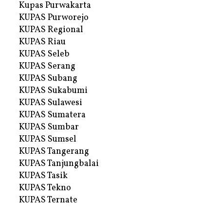
Kupas Purwakarta
KUPAS Purworejo
KUPAS Regional
KUPAS Riau
KUPAS Seleb
KUPAS Serang
KUPAS Subang
KUPAS Sukabumi
KUPAS Sulawesi
KUPAS Sumatera
KUPAS Sumbar
KUPAS Sumsel
KUPAS Tangerang
KUPAS Tanjungbalai
KUPAS Tasik
KUPAS Tekno
KUPAS Ternate