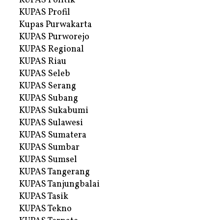
KUPAS Politik
KUPAS Profil
Kupas Purwakarta
KUPAS Purworejo
KUPAS Regional
KUPAS Riau
KUPAS Seleb
KUPAS Serang
KUPAS Subang
KUPAS Sukabumi
KUPAS Sulawesi
KUPAS Sumatera
KUPAS Sumbar
KUPAS Sumsel
KUPAS Tangerang
KUPAS Tanjungbalai
KUPAS Tasik
KUPAS Tekno