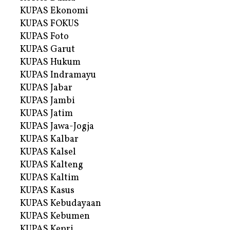
KUPAS Ekonomi
KUPAS FOKUS
KUPAS Foto
KUPAS Garut
KUPAS Hukum
KUPAS Indramayu
KUPAS Jabar
KUPAS Jambi
KUPAS Jatim
KUPAS Jawa-Jogja
KUPAS Kalbar
KUPAS Kalsel
KUPAS Kalteng
KUPAS Kaltim
KUPAS Kasus
KUPAS Kebudayaan
KUPAS Kebumen
KUPAS Kepri