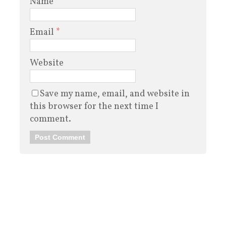
Name
*
Email
*
Website
Save my name, email, and website in
this browser for the next time I
comment.