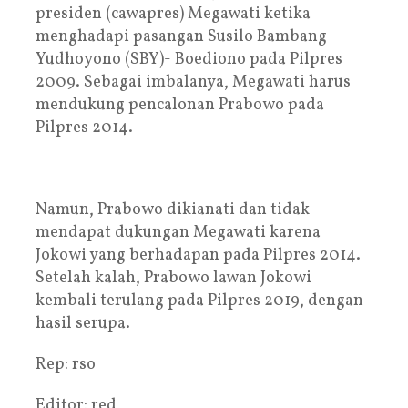
presiden (cawapres) Megawati ketika
menghadapi pasangan Susilo Bambang
Yudhoyono (SBY)- Boediono pada Pilpres
2009. Sebagai imbalanya, Megawati harus
mendukung pencalonan Prabowo pada
Pilpres 2014.
Namun, Prabowo dikianati dan tidak
mendapat dukungan Megawati karena
Jokowi yang berhadapan pada Pilpres 2014.
Setelah kalah, Prabowo lawan Jokowi
kembali terulang pada Pilpres 2019, dengan
hasil serupa.
Rep: rso
Editor: red