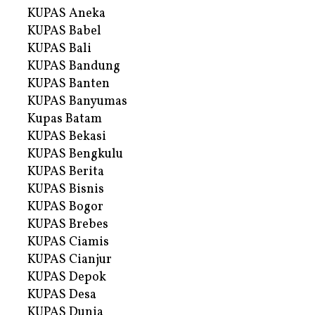
KUPAS Aneka
KUPAS Babel
KUPAS Bali
KUPAS Bandung
KUPAS Banten
KUPAS Banyumas
Kupas Batam
KUPAS Bekasi
KUPAS Bengkulu
KUPAS Berita
KUPAS Bisnis
KUPAS Bogor
KUPAS Brebes
KUPAS Ciamis
KUPAS Cianjur
KUPAS Depok
KUPAS Desa
KUPAS Dunia