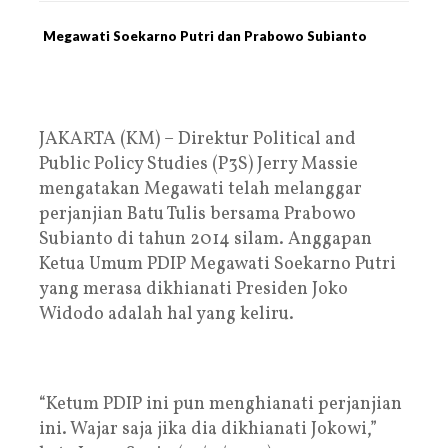
Megawati Soekarno Putri dan Prabowo Subianto
JAKARTA (KM) – Direktur Political and
Public Policy Studies (P3S) Jerry Massie
mengatakan Megawati telah melanggar
perjanjian Batu Tulis bersama Prabowo
Subianto di tahun 2014 silam. Anggapan
Ketua Umum PDIP Megawati Soekarno Putri
yang merasa dikhianati Presiden Joko
Widodo adalah hal yang keliru.
“Ketum PDIP ini pun menghianati perjanjian
ini. Wajar saja jika dia dikhianati Jokowi,”