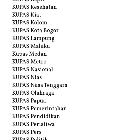
KUPAS Kesehatan
KUPAS Kiat
KUPAS Kolom
KUPAS Kota Bogor
KUPAS Lampung
KUPAS Maluku
Kupas Medan
KUPAS Metro
KUPAS Nasional
KUPAS Nias
KUPAS Nusa Tenggara
KUPAS Olahraga
KUPAS Papua
KUPAS Pemerintahan
KUPAS Pendidikan
KUPAS Peristiwa
KUPAS Pers