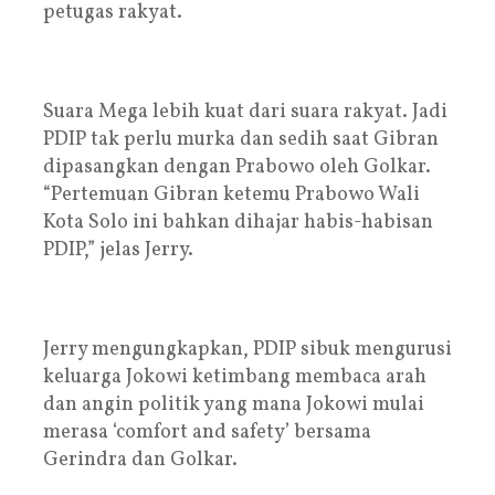
petugas rakyat.
Suara Mega lebih kuat dari suara rakyat. Jadi
PDIP tak perlu murka dan sedih saat Gibran
dipasangkan dengan Prabowo oleh Golkar.
“Pertemuan Gibran ketemu Prabowo Wali
Kota Solo ini bahkan dihajar habis-habisan
PDIP,” jelas Jerry.
Jerry mengungkapkan, PDIP sibuk mengurusi
keluarga Jokowi ketimbang membaca arah
dan angin politik yang mana Jokowi mulai
merasa ‘comfort and safety’ bersama
Gerindra dan Golkar.