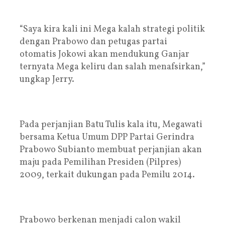
“Saya kira kali ini Mega kalah strategi politik
dengan Prabowo dan petugas partai
otomatis Jokowi akan mendukung Ganjar
ternyata Mega keliru dan salah menafsirkan,”
ungkap Jerry.
Pada perjanjian Batu Tulis kala itu, Megawati
bersama Ketua Umum DPP Partai Gerindra
Prabowo Subianto membuat perjanjian akan
maju pada Pemilihan Presiden (Pilpres)
2009, terkait dukungan pada Pemilu 2014.
Prabowo berkenan menjadi calon wakil