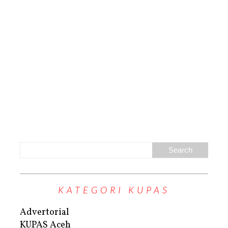
KATEGORI KUPAS
Advertorial
KUPAS Aceh