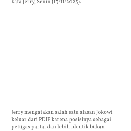
kata Jerry, Senin (13/11/2023).
Jerry mengatakan salah satu alasan Jokowi
keluar dari PDIP karena posisinya sebagai
petugas partai dan lebih identik bukan