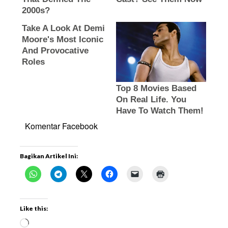
Komentar Facebook
Bagikan Artikel Ini:
Like this: