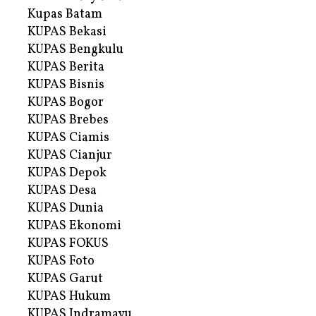
Kupas Batam
KUPAS Bekasi
KUPAS Bengkulu
KUPAS Berita
KUPAS Bisnis
KUPAS Bogor
KUPAS Brebes
KUPAS Ciamis
KUPAS Cianjur
KUPAS Depok
KUPAS Desa
KUPAS Dunia
KUPAS Ekonomi
KUPAS FOKUS
KUPAS Foto
KUPAS Garut
KUPAS Hukum
KUPAS Indramayu