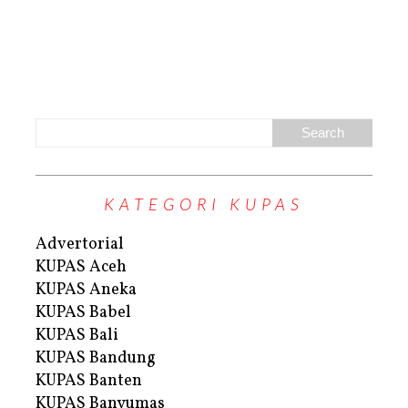
KATEGORI KUPAS
Advertorial
KUPAS Aceh
KUPAS Aneka
KUPAS Babel
KUPAS Bali
KUPAS Bandung
KUPAS Banten
KUPAS Banyumas