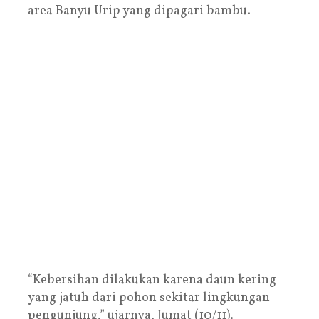
area Banyu Urip yang dipagari bambu.
“Kebersihan dilakukan karena daun kering
yang jatuh dari pohon sekitar lingkungan
pengunjung,” ujarnya, Jumat (10/11).