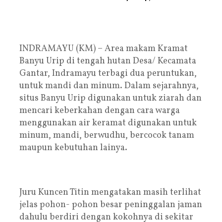
INDRAMAYU (KM) – Area makam Kramat
Banyu Urip di tengah hutan Desa/ Kecamata
Gantar, Indramayu terbagi dua peruntukan,
untuk mandi dan minum. Dalam sejarahnya,
situs Banyu Urip digunakan untuk ziarah dan
mencari keberkahan dengan cara warga
menggunakan air keramat digunakan untuk
minum, mandi, berwudhu, bercocok tanam
maupun kebutuhan lainya.
Juru Kuncen Titin mengatakan masih terlihat
jelas pohon- pohon besar peninggalan jaman
dahulu berdiri dengan kokohnya di sekitar