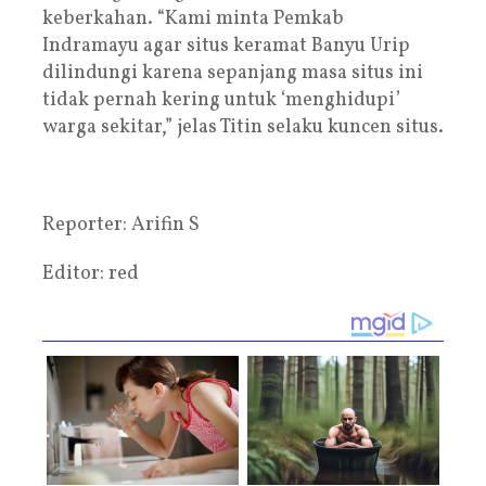
keberkahan. “Kami minta Pemkab
Indramayu agar situs keramat Banyu Urip
dilindungi karena sepanjang masa situs ini
tidak pernah kering untuk ‘menghidupi’
warga sekitar,” jelas Titin selaku kuncen situs.
Reporter: Arifin S
Editor: red