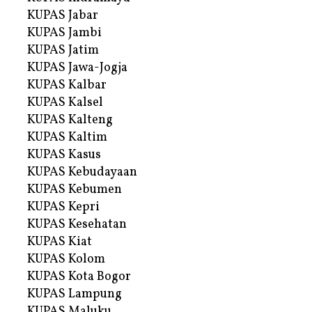
KUPAS Jabar
KUPAS Jambi
KUPAS Jatim
KUPAS Jawa-Jogja
KUPAS Kalbar
KUPAS Kalsel
KUPAS Kalteng
KUPAS Kaltim
KUPAS Kasus
KUPAS Kebudayaan
KUPAS Kebumen
KUPAS Kepri
KUPAS Kesehatan
KUPAS Kiat
KUPAS Kolom
KUPAS Kota Bogor
KUPAS Lampung
KUPAS Maluku