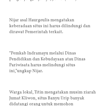
Nijar asal Haurgeulis mengatakan
keberadaan situs ini harus dilindungi dan
dirawat Pemerintah terkait.
“Pemkab Indramayu melalui Dinas
Pendidikan dan Kebudayaan atau Dinas
Pariwisata harus melindungi situs
ini,”ungkap Nijar.
Warga lokal, Titin mengatakan musim ziarah
Jumat Kliwon, situs Banyu Urip banyak
didatangi orang untuk memohon