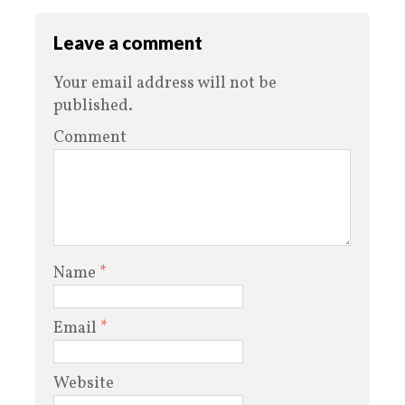
Leave a comment
Your email address will not be
published.
Comment
Name
*
Email
*
Website