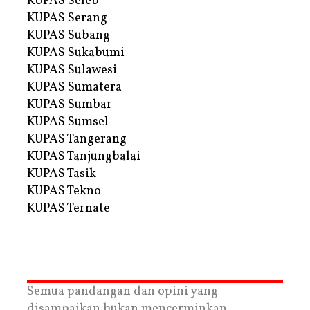
KUPAS Seleb
KUPAS Serang
KUPAS Subang
KUPAS Sukabumi
KUPAS Sulawesi
KUPAS Sumatera
KUPAS Sumbar
KUPAS Sumsel
KUPAS Tangerang
KUPAS Tanjungbalai
KUPAS Tasik
KUPAS Tekno
KUPAS Ternate
Semua pandangan dan opini yang
disampaikan bukan mencerminkan