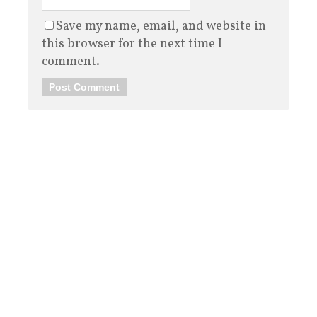
Save my name, email, and website in
this browser for the next time I
comment.