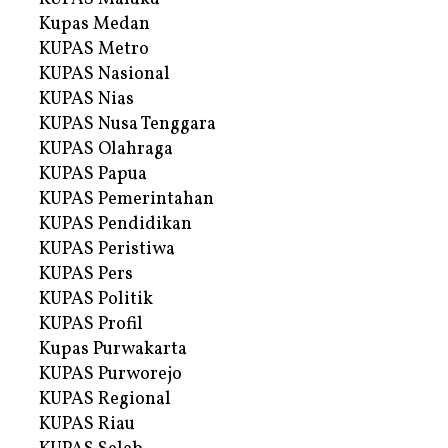
Kupas Medan
KUPAS Metro
KUPAS Nasional
KUPAS Nias
KUPAS Nusa Tenggara
KUPAS Olahraga
KUPAS Papua
KUPAS Pemerintahan
KUPAS Pendidikan
KUPAS Peristiwa
KUPAS Pers
KUPAS Politik
KUPAS Profil
Kupas Purwakarta
KUPAS Purworejo
KUPAS Regional
KUPAS Riau