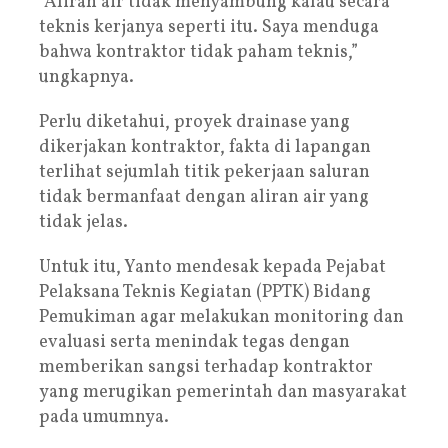
“Aliran air tidak menyambung kalau secara
teknis kerjanya seperti itu. Saya menduga
bahwa kontraktor tidak paham teknis,”
ungkapnya.
Perlu diketahui, proyek drainase yang
dikerjakan kontraktor, fakta di lapangan
terlihat sejumlah titik pekerjaan saluran
tidak bermanfaat dengan aliran air yang
tidak jelas.
Untuk itu, Yanto mendesak kepada Pejabat
Pelaksana Teknis Kegiatan (PPTK) Bidang
Pemukiman agar melakukan monitoring dan
evaluasi serta menindak tegas dengan
memberikan sangsi terhadap kontraktor
yang merugikan pemerintah dan masyarakat
pada umumnya.