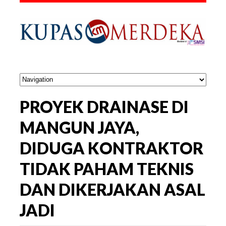
PROYEK DRAINASE DI
MANGUN JAYA,
DIDUGA KONTRAKTOR
TIDAK PAHAM TEKNIS
DAN DIKERJAKAN ASAL
JADI