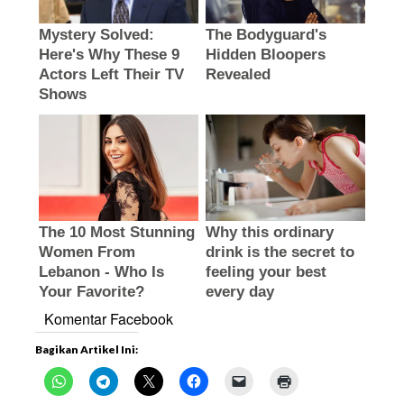
Komentar Facebook
Bagikan Artikel Ini: