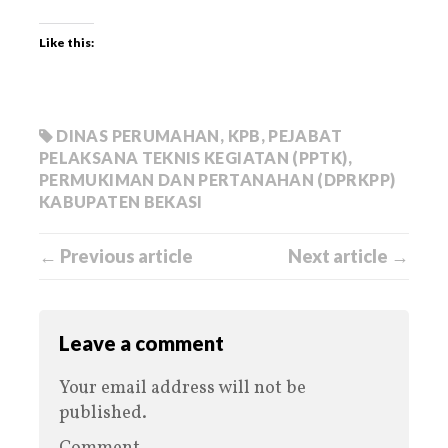
Like this:
DINAS PERUMAHAN
,
KPB
,
PEJABAT
PELAKSANA TEKNIS KEGIATAN (PPTK)
,
PERMUKIMAN DAN PERTANAHAN (DPRKPP)
KABUPATEN BEKASI
← Previous article
Next article →
Leave a comment
Your email address will not be
published.