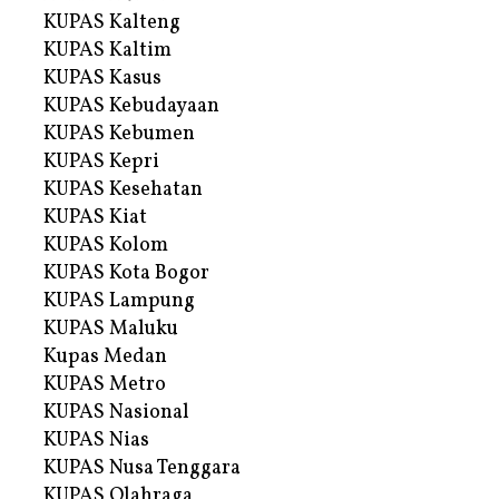
KUPAS Kalteng
KUPAS Kaltim
KUPAS Kasus
KUPAS Kebudayaan
KUPAS Kebumen
KUPAS Kepri
KUPAS Kesehatan
KUPAS Kiat
KUPAS Kolom
KUPAS Kota Bogor
KUPAS Lampung
KUPAS Maluku
Kupas Medan
KUPAS Metro
KUPAS Nasional
KUPAS Nias
KUPAS Nusa Tenggara
KUPAS Olahraga