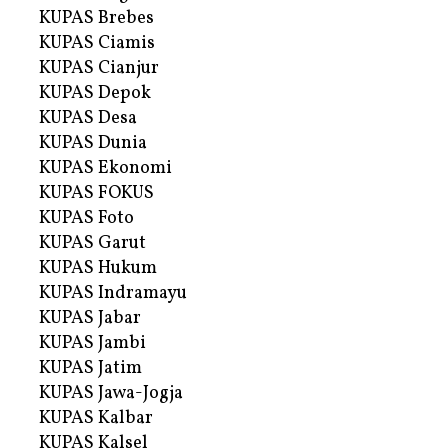
KUPAS Brebes
KUPAS Ciamis
KUPAS Cianjur
KUPAS Depok
KUPAS Desa
KUPAS Dunia
KUPAS Ekonomi
KUPAS FOKUS
KUPAS Foto
KUPAS Garut
KUPAS Hukum
KUPAS Indramayu
KUPAS Jabar
KUPAS Jambi
KUPAS Jatim
KUPAS Jawa-Jogja
KUPAS Kalbar
KUPAS Kalsel