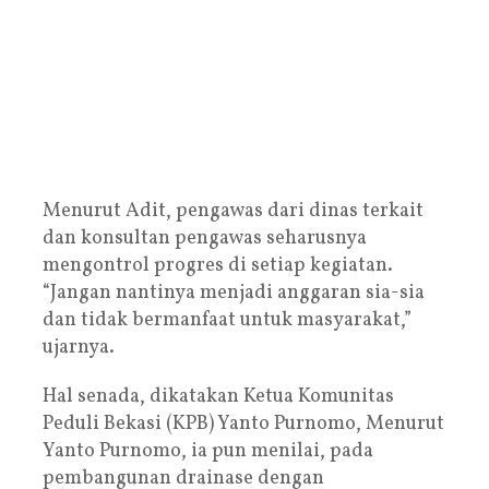
Menurut Adit, pengawas dari dinas terkait
dan konsultan pengawas seharusnya
mengontrol progres di setiap kegiatan.
“Jangan nantinya menjadi anggaran sia-sia
dan tidak bermanfaat untuk masyarakat,”
ujarnya.
Hal senada, dikatakan Ketua Komunitas
Peduli Bekasi (KPB) Yanto Purnomo, Menurut
Yanto Purnomo, ia pun menilai, pada
pembangunan drainase dengan