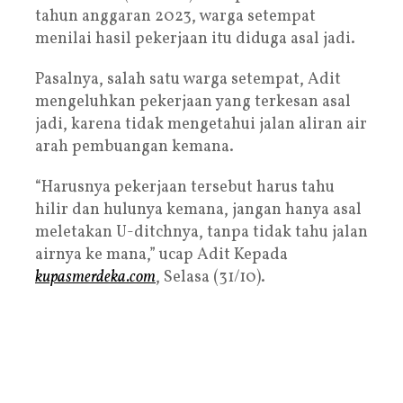
tahun anggaran 2023, warga setempat
menilai hasil pekerjaan itu diduga asal jadi.
Pasalnya, salah satu warga setempat, Adit
mengeluhkan pekerjaan yang terkesan asal
jadi, karena tidak mengetahui jalan aliran air
arah pembuangan kemana.
“Harusnya pekerjaan tersebut harus tahu
hilir dan hulunya kemana, jangan hanya asal
meletakan U-ditchnya, tanpa tidak tahu jalan
airnya ke mana,” ucap Adit Kepada
kupasmerdeka.com
, Selasa (31/10).