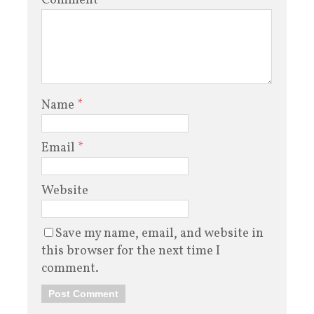
Comment
Name
*
Email
*
Website
Save my name, email, and website in
this browser for the next time I
comment.