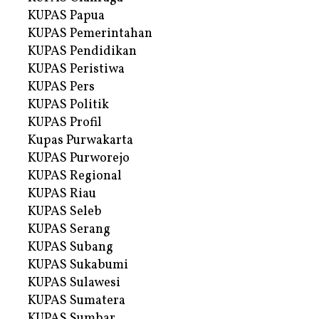
KUPAS Papua
KUPAS Pemerintahan
KUPAS Pendidikan
KUPAS Peristiwa
KUPAS Pers
KUPAS Politik
KUPAS Profil
Kupas Purwakarta
KUPAS Purworejo
KUPAS Regional
KUPAS Riau
KUPAS Seleb
KUPAS Serang
KUPAS Subang
KUPAS Sukabumi
KUPAS Sulawesi
KUPAS Sumatera
KUPAS Sumbar