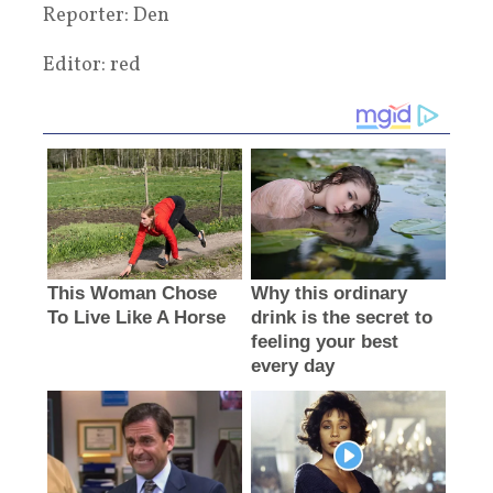
Reporter: Den
Editor: red