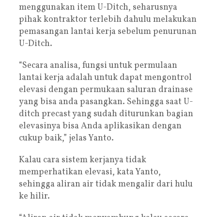
menggunakan item U-Ditch, seharusnya
pihak kontraktor terlebih dahulu melakukan
pemasangan lantai kerja sebelum penurunan
U-Ditch.
“Secara analisa, fungsi untuk permulaan
lantai kerja adalah untuk dapat mengontrol
elevasi dengan permukaan saluran drainase
yang bisa anda pasangkan. Sehingga saat U-
ditch precast yang sudah diturunkan bagian
elevasinya bisa Anda aplikasikan dengan
cukup baik,” jelas Yanto.
Kalau cara sistem kerjanya tidak
memperhatikan elevasi, kata Yanto,
sehingga aliran air tidak mengalir dari hulu
ke hilir.