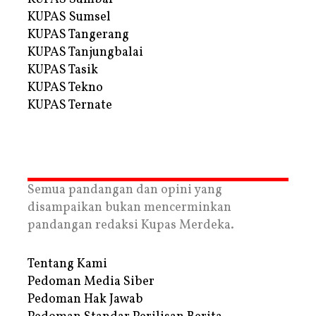
KUPAS Sumsel
KUPAS Tangerang
KUPAS Tanjungbalai
KUPAS Tasik
KUPAS Tekno
KUPAS Ternate
Semua pandangan dan opini yang
disampaikan bukan mencerminkan
pandangan redaksi Kupas Merdeka.
Tentang Kami
Pedoman Media Siber
Pedoman Hak Jawab