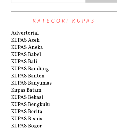
KATEGORI KUPAS
Advertorial
KUPAS Aceh
KUPAS Aneka
KUPAS Babel
KUPAS Bali
KUPAS Bandung
KUPAS Banten
KUPAS Banyumas
Kupas Batam
KUPAS Bekasi
KUPAS Bengkulu
KUPAS Berita
KUPAS Bisnis
KUPAS Bogor