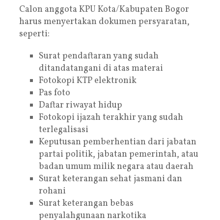
Calon anggota KPU Kota/Kabupaten Bogor
harus menyertakan dokumen persyaratan,
seperti:
Surat pendaftaran yang sudah
ditandatangani di atas materai
Fotokopi KTP elektronik
Pas foto
Daftar riwayat hidup
Fotokopi ijazah terakhir yang sudah
terlegalisasi
Keputusan pemberhentian dari jabatan
partai politik, jabatan pemerintah, atau
badan umum milik negara atau daerah
Surat keterangan sehat jasmani dan
rohani
Surat keterangan bebas
penyalahgunaan narkotika