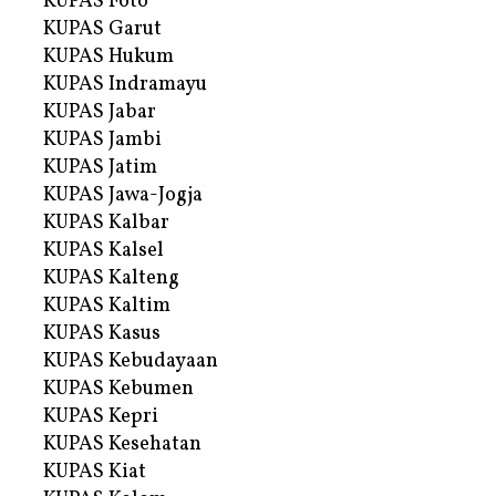
KUPAS Foto
KUPAS Garut
KUPAS Hukum
KUPAS Indramayu
KUPAS Jabar
KUPAS Jambi
KUPAS Jatim
KUPAS Jawa-Jogja
KUPAS Kalbar
KUPAS Kalsel
KUPAS Kalteng
KUPAS Kaltim
KUPAS Kasus
KUPAS Kebudayaan
KUPAS Kebumen
KUPAS Kepri
KUPAS Kesehatan
KUPAS Kiat