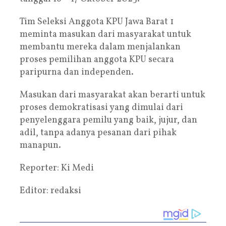
Tim Seleksi Anggota KPU Jawa Barat 1
meminta masukan dari masyarakat untuk
membantu mereka dalam menjalankan
proses pemilihan anggota KPU secara
paripurna dan independen.
Masukan dari masyarakat akan berarti untuk
proses demokratisasi yang dimulai dari
penyelenggara pemilu yang baik, jujur, dan
adil, tanpa adanya pesanan dari pihak
manapun.
Reporter: Ki Medi
Editor: redaksi