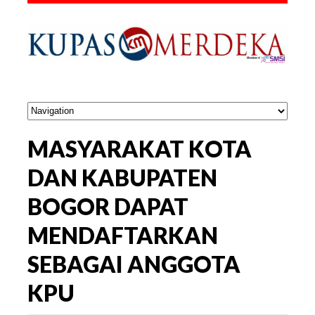
MASYARAKAT KOTA
DAN KABUPATEN
BOGOR DAPAT
MENDAFTARKAN
SEBAGAI ANGGOTA
KPU