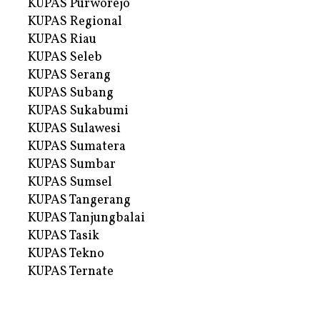
KUPAS Purworejo
KUPAS Regional
KUPAS Riau
KUPAS Seleb
KUPAS Serang
KUPAS Subang
KUPAS Sukabumi
KUPAS Sulawesi
KUPAS Sumatera
KUPAS Sumbar
KUPAS Sumsel
KUPAS Tangerang
KUPAS Tanjungbalai
KUPAS Tasik
KUPAS Tekno
KUPAS Ternate