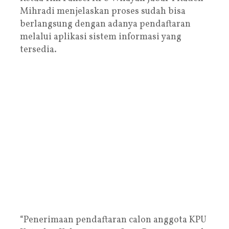
Mihradi menjelaskan proses sudah bisa
berlangsung dengan adanya pendaftaran
melalui aplikasi sistem informasi yang
tersedia.
“Penerimaan pendaftaran calon anggota KPU