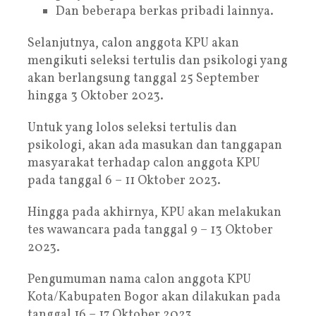
Dan beberapa berkas pribadi lainnya.
Selanjutnya, calon anggota KPU akan
mengikuti seleksi tertulis dan psikologi yang
akan berlangsung tanggal 25 September
hingga 3 Oktober 2023.
Untuk yang lolos seleksi tertulis dan
psikologi, akan ada masukan dan tanggapan
masyarakat terhadap calon anggota KPU
pada tanggal 6 – 11 Oktober 2023.
Hingga pada akhirnya, KPU akan melakukan
tes wawancara pada tanggal 9 – 13 Oktober
2023.
Pengumuman nama calon anggota KPU
Kota/Kabupaten Bogor akan dilakukan pada
tanggal 16 – 17 Oktober 2023.