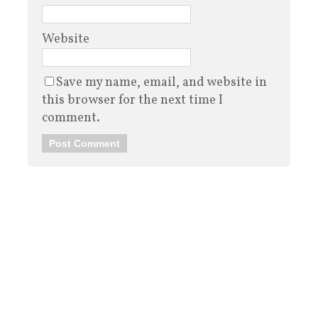
Website
Save my name, email, and website in
this browser for the next time I
comment.