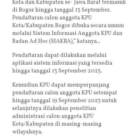
Kota dan Kabupaten se- Jawa Barat termasuk
di Bogor hingga tanggal 13 September.
Pendaftaran calon anggota KPU
Kota/Kabupaten Bogor dibuka secara umum
melalui Sistem Informasi Anggota KPU dan
Badan Ad Hoc (SIAKBA),” katanya..
Pendaftaran dapat dilakukan melalui
aplikasi sistem informasi yang tersedia
hingga tanggal 13 September 2023.
Kemudian KPU dapat memperpanjang
pendaftaran calon anggota KPU setempat
hingga tanggal 19 September 2023 untuk
selanjutnya dilakukan penelitian
administrasi calon anggota KPU
Kota/Kabupaten di masing-masing
wilayahnya.