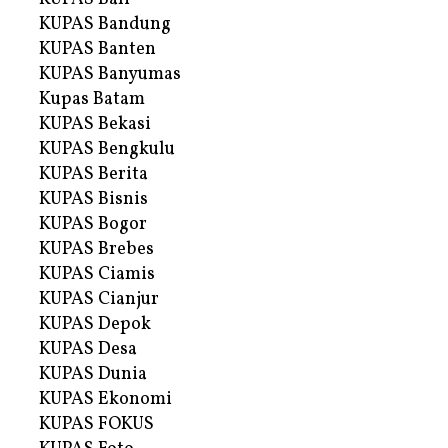
KUPAS Bandung
KUPAS Banten
KUPAS Banyumas
Kupas Batam
KUPAS Bekasi
KUPAS Bengkulu
KUPAS Berita
KUPAS Bisnis
KUPAS Bogor
KUPAS Brebes
KUPAS Ciamis
KUPAS Cianjur
KUPAS Depok
KUPAS Desa
KUPAS Dunia
KUPAS Ekonomi
KUPAS FOKUS