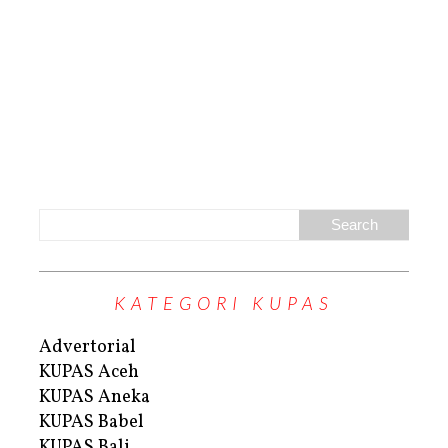
KATEGORI KUPAS
Advertorial
KUPAS Aceh
KUPAS Aneka
KUPAS Babel
KUPAS Bali