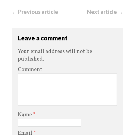
← Previous article
Next article →
Leave a comment
Your email address will not be
published.
Comment
Name
*
Email
*