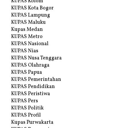
KUPAS Kolom
KUPAS Kota Bogor
KUPAS Lampung
KUPAS Maluku
Kupas Medan
KUPAS Metro
KUPAS Nasional
KUPAS Nias
KUPAS Nusa Tenggara
KUPAS Olahraga
KUPAS Papua
KUPAS Pemerintahan
KUPAS Pendidikan
KUPAS Peristiwa
KUPAS Pers
KUPAS Politik
KUPAS Profil
Kupas Purwakarta