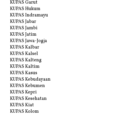
KUPAS Garut
KUPAS Hukum
KUPAS Indramayu
KUPAS Jabar
KUPAS Jambi
KUPAS Jatim
KUPAS Jawa-Jogja
KUPAS Kalbar
KUPAS Kalsel
KUPAS Kalteng
KUPAS Kaltim
KUPAS Kasus
KUPAS Kebudayaan
KUPAS Kebumen
KUPAS Kepri
KUPAS Kesehatan
KUPAS Kiat
KUPAS Kolom