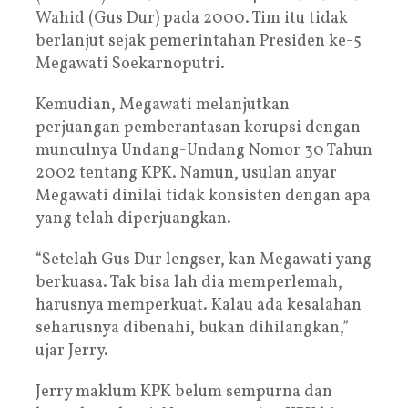
Wahid (Gus Dur) pada 2000. Tim itu tidak
berlanjut sejak pemerintahan Presiden ke-5
Megawati Soekarnoputri.
Kemudian, Megawati melanjutkan
perjuangan pemberantasan korupsi dengan
munculnya Undang-Undang Nomor 30 Tahun
2002 tentang KPK. Namun, usulan anyar
Megawati dinilai tidak konsisten dengan apa
yang telah diperjuangkan.
“Setelah Gus Dur lengser, kan Megawati yang
berkuasa. Tak bisa lah dia memperlemah,
harusnya memperkuat. Kalau ada kesalahan
seharusnya dibenahi, bukan dihilangkan,”
ujar Jerry.
Jerry maklum KPK belum sempurna dan