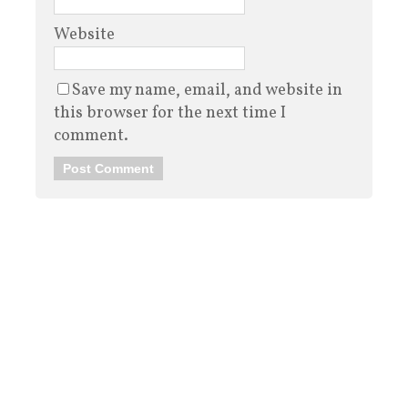
Website
Save my name, email, and website in
this browser for the next time I
comment.