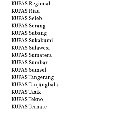
KUPAS Regional
KUPAS Riau
KUPAS Seleb
KUPAS Serang
KUPAS Subang
KUPAS Sukabumi
KUPAS Sulawesi
KUPAS Sumatera
KUPAS Sumbar
KUPAS Sumsel
KUPAS Tangerang
KUPAS Tanjungbalai
KUPAS Tasik
KUPAS Tekno
KUPAS Ternate