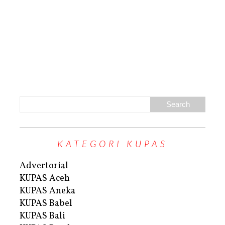
KATEGORI KUPAS
Advertorial
KUPAS Aceh
KUPAS Aneka
KUPAS Babel
KUPAS Bali