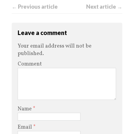
← Previous article
Next article →
Leave a comment
Your email address will not be
published.
Comment
Name
*
Email
*