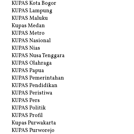
KUPAS Kota Bogor
KUPAS Lampung
KUPAS Maluku
Kupas Medan
KUPAS Metro
KUPAS Nasional
KUPAS Nias
KUPAS Nusa Tenggara
KUPAS Olahraga
KUPAS Papua
KUPAS Pemerintahan
KUPAS Pendidikan
KUPAS Peristiwa
KUPAS Pers
KUPAS Politik
KUPAS Profil
Kupas Purwakarta
KUPAS Purworejo