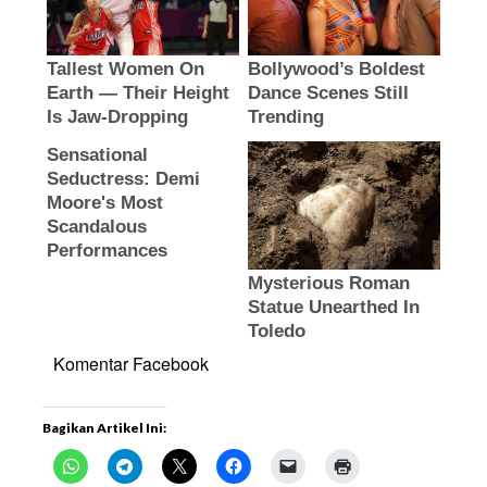
Komentar Facebook
Bagikan Artikel Ini: