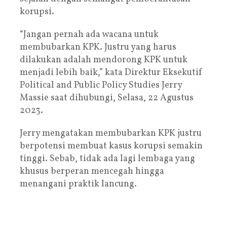
korupsi.
“Jangan pernah ada wacana untuk
membubarkan KPK. Justru yang harus
dilakukan adalah mendorong KPK untuk
menjadi lebih baik,” kata Direktur Eksekutif
Political and Public Policy Studies Jerry
Massie saat dihubungi, Selasa, 22 Agustus
2023.
Jerry mengatakan membubarkan KPK justru
berpotensi membuat kasus korupsi semakin
tinggi. Sebab, tidak ada lagi lembaga yang
khusus berperan mencegah hingga
menangani praktik lancung.