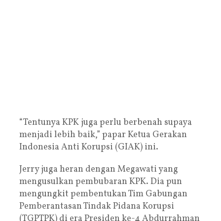
“Tentunya KPK juga perlu berbenah supaya
menjadi lebih baik,” papar Ketua Gerakan
Indonesia Anti Korupsi (GIAK) ini.
Jerry juga heran dengan Megawati yang
mengusulkan pembubaran KPK. Dia pun
mengungkit pembentukan Tim Gabungan
Pemberantasan Tindak Pidana Korupsi
(TGPTPK) di era Presiden ke-4 Abdurrahman