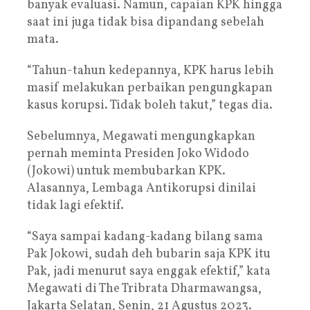
banyak evaluasi. Namun, capaian KPK hingga
saat ini juga tidak bisa dipandang sebelah
mata.
“Tahun-tahun kedepannya, KPK harus lebih
masif melakukan perbaikan pengungkapan
kasus korupsi. Tidak boleh takut,” tegas dia.
Sebelumnya, Megawati mengungkapkan
pernah meminta Presiden Joko Widodo
(Jokowi) untuk membubarkan KPK.
Alasannya, Lembaga Antikorupsi dinilai
tidak lagi efektif.
“Saya sampai kadang-kadang bilang sama
Pak Jokowi, sudah deh bubarin saja KPK itu
Pak, jadi menurut saya enggak efektif,” kata
Megawati di The Tribrata Dharmawangsa,
Jakarta Selatan, Senin, 21 Agustus 2023.