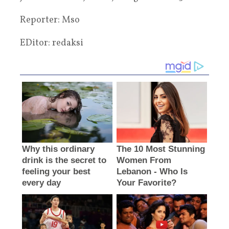
Reporter: Mso
EDitor: redaksi