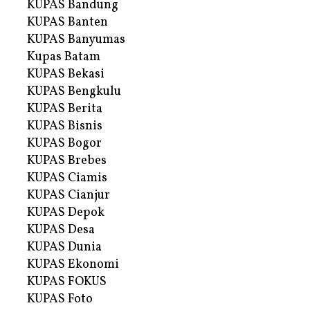
KUPAS Bandung
KUPAS Banten
KUPAS Banyumas
Kupas Batam
KUPAS Bekasi
KUPAS Bengkulu
KUPAS Berita
KUPAS Bisnis
KUPAS Bogor
KUPAS Brebes
KUPAS Ciamis
KUPAS Cianjur
KUPAS Depok
KUPAS Desa
KUPAS Dunia
KUPAS Ekonomi
KUPAS FOKUS
KUPAS Foto