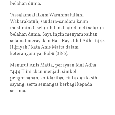
belahan dunia.
“Assalamualaikum Warahmatullahi
Wabarakatuh, saudara-saudara kaum
muslimin di seluruh tanah air dan di seluruh
belahan dunia. Saya ingin menyampaikan
selamat merayakan Hari Raya Idul Adha 1444
Hijriyah,” kata Anis Matta dalam
keterangannya, Rabu (28/6).
Menurut Anis Matta, perayaan Idul Adha
1444 H ini akan menjadi simbol
pengorbanan, solidaritas, cinta dan kasih
sayang, serta semangat berbagi kepada
sesama.