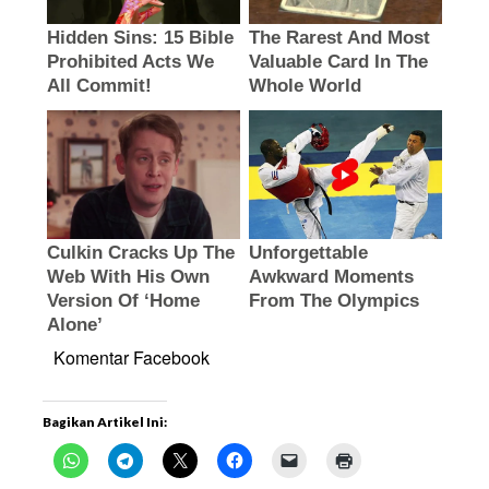
Komentar Facebook
Bagikan Artikel Ini: