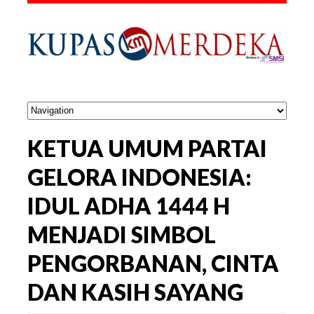
KETUA UMUM PARTAI
GELORA INDONESIA:
IDUL ADHA 1444 H
MENJADI SIMBOL
PENGORBANAN, CINTA
DAN KASIH SAYANG