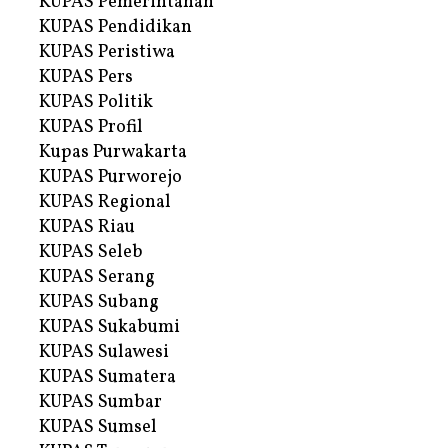
KUPAS Pemerintahan
KUPAS Pendidikan
KUPAS Peristiwa
KUPAS Pers
KUPAS Politik
KUPAS Profil
Kupas Purwakarta
KUPAS Purworejo
KUPAS Regional
KUPAS Riau
KUPAS Seleb
KUPAS Serang
KUPAS Subang
KUPAS Sukabumi
KUPAS Sulawesi
KUPAS Sumatera
KUPAS Sumbar
KUPAS Sumsel