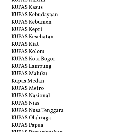
KUPAS Kaltim
KUPAS Kasus
KUPAS Kebudayaan
KUPAS Kebumen
KUPAS Kepri
KUPAS Kesehatan
KUPAS Kiat
KUPAS Kolom
KUPAS Kota Bogor
KUPAS Lampung
KUPAS Maluku
Kupas Medan
KUPAS Metro
KUPAS Nasional
KUPAS Nias
KUPAS Nusa Tenggara
KUPAS Olahraga
KUPAS Papua