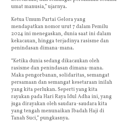
umat manusia,” ujarnya.
Ketua Umum Partai Gelora yang
mendapatkan nomor urut 7 dalam Pemilu
2024 ini menegaskan, dunia saat ini dalam
kekacauan, hingga terjadinya rasisme dan
penindasan dimana-mana.
“Ketika dunia sedang dikacaukan oleh
rasisme dan penindasan dimana-mana.
Maka pengorbanan, solidaritas, semangat
persamaan dan semangat kesetaraan inilah
yang kita perlukan. Seperti yang kita
rayakan pada Hari Raya Idul Adha ini, yang
juga dirayakan oleh saudara-saudara kita
yang tengah menunaikan Ibadah Haji di
Tanah Suci,” pungkasnya.