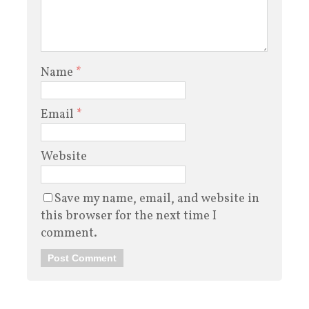
Name
*
Email
*
Website
Save my name, email, and website in
this browser for the next time I
comment.