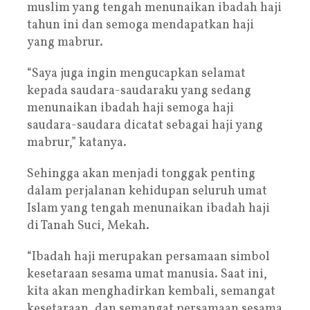
muslim yang tengah menunaikan ibadah haji
tahun ini dan semoga mendapatkan haji
yang mabrur.
“Saya juga ingin mengucapkan selamat
kepada saudara-saudaraku yang sedang
menunaikan ibadah haji semoga haji
saudara-saudara dicatat sebagai haji yang
mabrur,” katanya.
Sehingga akan menjadi tonggak penting
dalam perjalanan kehidupan seluruh umat
Islam yang tengah menunaikan ibadah haji
di Tanah Suci, Mekah.
“Ibadah haji merupakan persamaan simbol
kesetaraan sesama umat manusia. Saat ini,
kita akan menghadirkan kembali, semangat
kesetaraan, dan semangat persamaan sesama