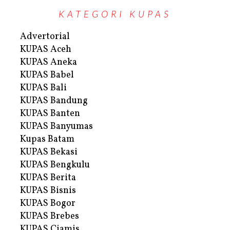
KATEGORI KUPAS
Advertorial
KUPAS Aceh
KUPAS Aneka
KUPAS Babel
KUPAS Bali
KUPAS Bandung
KUPAS Banten
KUPAS Banyumas
Kupas Batam
KUPAS Bekasi
KUPAS Bengkulu
KUPAS Berita
KUPAS Bisnis
KUPAS Bogor
KUPAS Brebes
KUPAS Ciamis