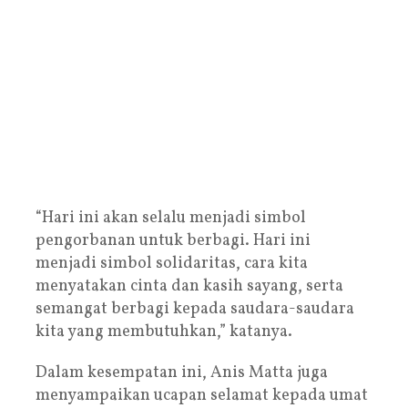
“Hari ini akan selalu menjadi simbol
pengorbanan untuk berbagi. Hari ini
menjadi simbol solidaritas, cara kita
menyatakan cinta dan kasih sayang, serta
semangat berbagi kepada saudara-saudara
kita yang membutuhkan,” katanya.
Dalam kesempatan ini, Anis Matta juga
menyampaikan ucapan selamat kepada umat