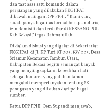
dan taat asas satu komando dalam
perjuangan yang dilakukan FKGHPAI
dibawah naungan DPP FPHI. “ Kami yang
sudah punya legalitas formal berupa notaris,
izin domisili dan terdaftar di KESBANG POL
Kab Bekasi,” tegas Rahmatullah.
Di dalam diskusi yang digelar di Sekertariat
FKGHPAI di Jl. KP. Turi RT 005, RW 005, Desa
Sriamur Kecamatan Tambun Utara,
Kabupaten Bekasi begitu semangat banyak
yang mengungkapkann kepedihan hati
sebagai honorer yang puluhan tahun
mengabdi mempertanyakan tentang SK
penugasan yang diisukan dari pelbagai
sumber.
Ketua DPP FPHI Oem Supandi menjawab,