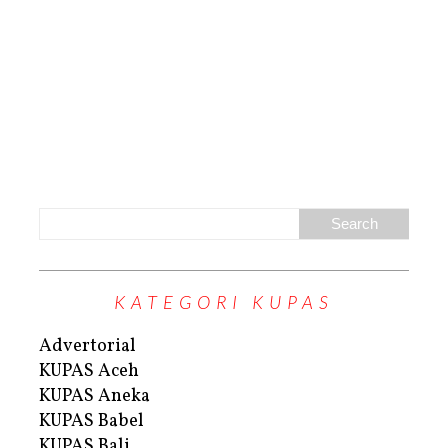
KATEGORI KUPAS
Advertorial
KUPAS Aceh
KUPAS Aneka
KUPAS Babel
KUPAS Bali