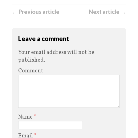
← Previous article
Next article →
Leave a comment
Your email address will not be
published.
Comment
Name
*
Email
*