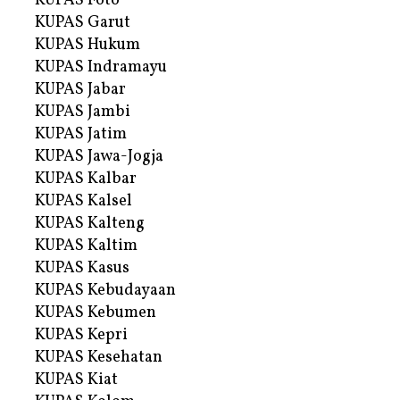
KUPAS Foto
KUPAS Garut
KUPAS Hukum
KUPAS Indramayu
KUPAS Jabar
KUPAS Jambi
KUPAS Jatim
KUPAS Jawa-Jogja
KUPAS Kalbar
KUPAS Kalsel
KUPAS Kalteng
KUPAS Kaltim
KUPAS Kasus
KUPAS Kebudayaan
KUPAS Kebumen
KUPAS Kepri
KUPAS Kesehatan
KUPAS Kiat