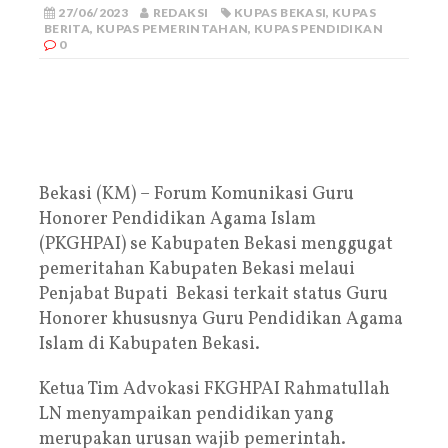
27/06/2023
REDAKSI
KUPAS BEKASI
,
KUPAS
BERITA
,
KUPAS PEMERINTAHAN
,
KUPAS PENDIDIKAN
0
Bekasi (KM) – Forum Komunikasi Guru
Honorer Pendidikan Agama Islam
(PKGHPAI) se Kabupaten Bekasi menggugat
pemeritahan Kabupaten Bekasi melaui
Penjabat Bupati Bekasi terkait status Guru
Honorer khususnya Guru Pendidikan Agama
Islam di Kabupaten Bekasi.
Ketua Tim Advokasi FKGHPAI Rahmatullah
LN menyampaikan pendidikan yang
merupakan urusan wajib pemerintah.