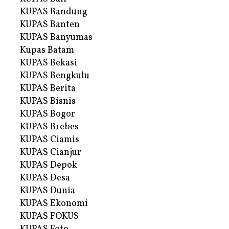
KUPAS Bandung
KUPAS Banten
KUPAS Banyumas
Kupas Batam
KUPAS Bekasi
KUPAS Bengkulu
KUPAS Berita
KUPAS Bisnis
KUPAS Bogor
KUPAS Brebes
KUPAS Ciamis
KUPAS Cianjur
KUPAS Depok
KUPAS Desa
KUPAS Dunia
KUPAS Ekonomi
KUPAS FOKUS