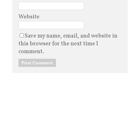
Website
Save my name, email, and website in
this browser for the next time I
comment.