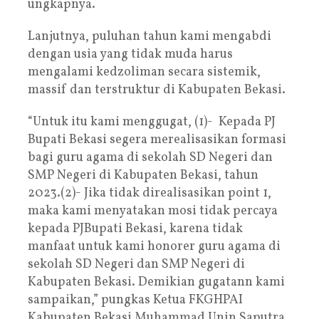
ungkapnya.
Lanjutnya, puluhan tahun kami mengabdi
dengan usia yang tidak muda harus
mengalami kedzoliman secara sistemik,
massif dan terstruktur di Kabupaten Bekasi.
“Untuk itu kami menggugat, (1)- Kepada PJ
Bupati Bekasi segera merealisasikan formasi
bagi guru agama di sekolah SD Negeri dan
SMP Negeri di Kabupaten Bekasi, tahun
2023.(2)- Jika tidak direalisasikan point 1,
maka kami menyatakan mosi tidak percaya
kepada PJBupati Bekasi, karena tidak
manfaat untuk kami honorer guru agama di
sekolah SD Negeri dan SMP Negeri di
Kabupaten Bekasi. Demikian gugatann kami
sampaikan,” pungkas Ketua FKGHPAI
Kabupaten Bekasi Muhammad Unin Saputra.