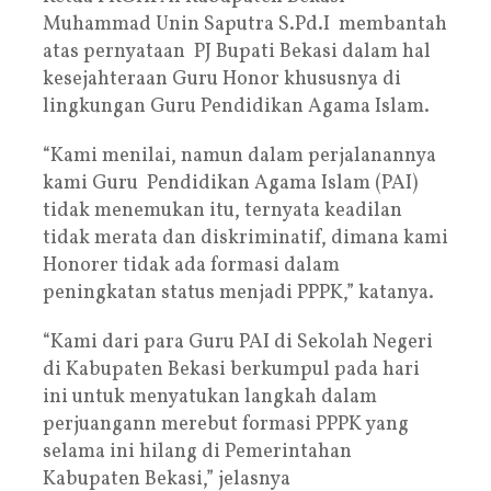
Muhammad Unin Saputra S.Pd.I membantah
atas pernyataan PJ Bupati Bekasi dalam hal
kesejahteraan Guru Honor khususnya di
lingkungan Guru Pendidikan Agama Islam.
“Kami menilai, namun dalam perjalanannya
kami Guru Pendidikan Agama Islam (PAI)
tidak menemukan itu, ternyata keadilan
tidak merata dan diskriminatif, dimana kami
Honorer tidak ada formasi dalam
peningkatan status menjadi PPPK,” katanya.
“Kami dari para Guru PAI di Sekolah Negeri
di Kabupaten Bekasi berkumpul pada hari
ini untuk menyatukan langkah dalam
perjuangann merebut formasi PPPK yang
selama ini hilang di Pemerintahan
Kabupaten Bekasi,” jelasnya