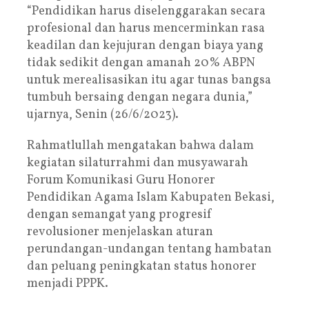
“Pendidikan harus diselenggarakan secara
profesional dan harus mencerminkan rasa
keadilan dan kejujuran dengan biaya yang
tidak sedikit dengan amanah 20% ABPN
untuk merealisasikan itu agar tunas bangsa
tumbuh bersaing dengan negara dunia,”
ujarnya, Senin (26/6/2023).
Rahmatlullah mengatakan bahwa dalam
kegiatan silaturrahmi dan musyawarah
Forum Komunikasi Guru Honorer
Pendidikan Agama Islam Kabupaten Bekasi,
dengan semangat yang progresif
revolusioner menjelaskan aturan
perundangan-undangan tentang hambatan
dan peluang peningkatan status honorer
menjadi PPPK.