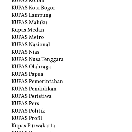
KUPAS Kolom
KUPAS Kota Bogor
KUPAS Lampung
KUPAS Maluku
Kupas Medan
KUPAS Metro
KUPAS Nasional
KUPAS Nias
KUPAS Nusa Tenggara
KUPAS Olahraga
KUPAS Papua
KUPAS Pemerintahan
KUPAS Pendidikan
KUPAS Peristiwa
KUPAS Pers
KUPAS Politik
KUPAS Profil
Kupas Purwakarta