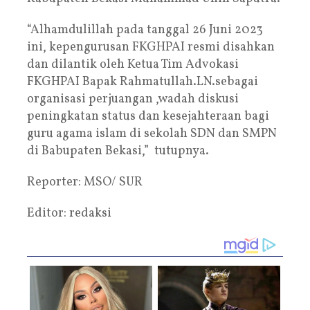
“Alhamdulillah pada tanggal 26 Juni 2023
ini, kepengurusan FKGHPAI resmi disahkan
dan dilantik oleh Ketua Tim Advokasi
FKGHPAI Bapak Rahmatullah.LN.sebagai
organisasi perjuangan ,wadah diskusi
peningkatan status dan kesejahteraan bagi
guru agama islam di sekolah SDN dan SMPN
di Babupaten Bekasi,” tutupnya.
Reporter: MSO/ SUR
Editor: redaksi