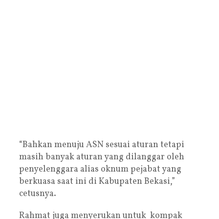
“Bahkan menuju ASN sesuai aturan tetapi
masih banyak aturan yang dilanggar oleh
penyelenggara alias oknum pejabat yang
berkuasa saat ini di Kabupaten Bekasi,”
cetusnya.
Rahmat juga menyerukan untuk kompak