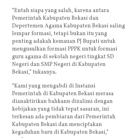
“Entah siapa yang salah, karena antara
Pemerintah Kabupaten Bekasi dan
Depertemen Agama Kabupaten Bekasi saling
lempar formasi, tetapi bukan itu yang
penting adakah kemauan PJ Bupati untuk
mengusulkan formasi PPPK untuk formasi
guru agama di sekolah negeri tingkat SD
Negeri dan SMP Negeri di Kabupaten
Bekasi,” tukasnya.
“Kami yang mengabdi di Instansi
Pemerintah di Kabupaten Bekasi merasa
dianaktirikan bahkann dizalimi dengan
kebijakan yang tidak tepat sasaran, ini
terkesan ada pembiaran dari Pemerintah
Kabupaten Bekasi dan menciptakan
kegaduhan baru di Kabupaten Bekasi,”