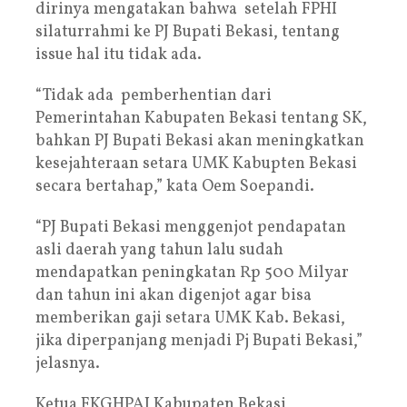
dirinya mengatakan bahwa setelah FPHI
silaturrahmi ke PJ Bupati Bekasi, tentang
issue hal itu tidak ada.
“Tidak ada pemberhentian dari
Pemerintahan Kabupaten Bekasi tentang SK,
bahkan PJ Bupati Bekasi akan meningkatkan
kesejahteraan setara UMK Kabupten Bekasi
secara bertahap,” kata Oem Soepandi.
“PJ Bupati Bekasi menggenjot pendapatan
asli daerah yang tahun lalu sudah
mendapatkan peningkatan Rp 500 Milyar
dan tahun ini akan digenjot agar bisa
memberikan gaji setara UMK Kab. Bekasi,
jika diperpanjang menjadi Pj Bupati Bekasi,”
jelasnya.
Ketua FKGHPAI Kabupaten Bekasi