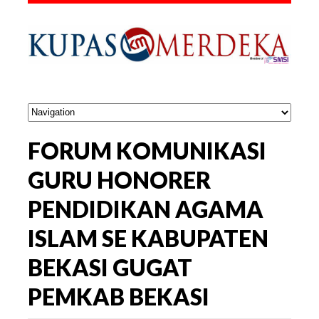
FORUM KOMUNIKASI
GURU HONORER
PENDIDIKAN AGAMA
ISLAM SE KABUPATEN
BEKASI GUGAT
PEMKAB BEKASI