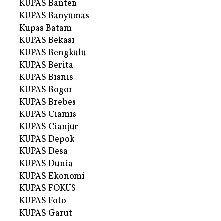
KUPAS Banten
KUPAS Banyumas
Kupas Batam
KUPAS Bekasi
KUPAS Bengkulu
KUPAS Berita
KUPAS Bisnis
KUPAS Bogor
KUPAS Brebes
KUPAS Ciamis
KUPAS Cianjur
KUPAS Depok
KUPAS Desa
KUPAS Dunia
KUPAS Ekonomi
KUPAS FOKUS
KUPAS Foto
KUPAS Garut