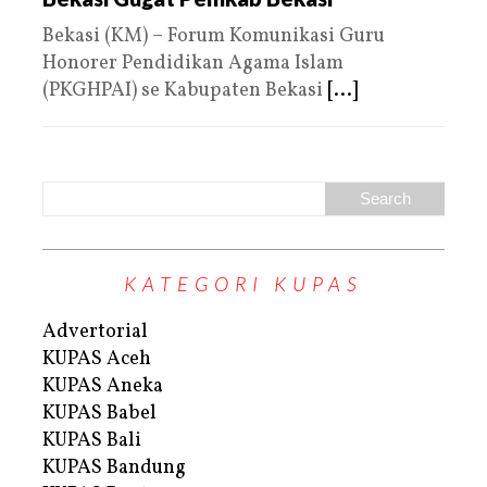
Bekasi (KM) – Forum Komunikasi Guru
Honorer Pendidikan Agama Islam
(PKGHPAI) se Kabupaten Bekasi
[...]
KATEGORI KUPAS
Advertorial
KUPAS Aceh
KUPAS Aneka
KUPAS Babel
KUPAS Bali
KUPAS Bandung