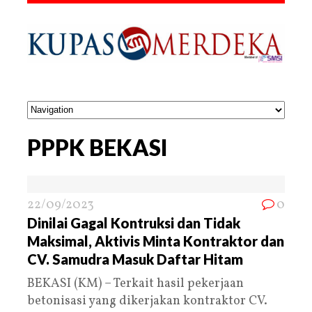
PPPK BEKASI
22/09/2023
0
Dinilai Gagal Kontruksi dan Tidak
Maksimal, Aktivis Minta Kontraktor dan
CV. Samudra Masuk Daftar Hitam
BEKASI (KM) – Terkait hasil pekerjaan
betonisasi yang dikerjakan kontraktor CV.