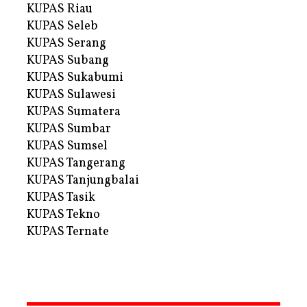
KUPAS Riau
KUPAS Seleb
KUPAS Serang
KUPAS Subang
KUPAS Sukabumi
KUPAS Sulawesi
KUPAS Sumatera
KUPAS Sumbar
KUPAS Sumsel
KUPAS Tangerang
KUPAS Tanjungbalai
KUPAS Tasik
KUPAS Tekno
KUPAS Ternate