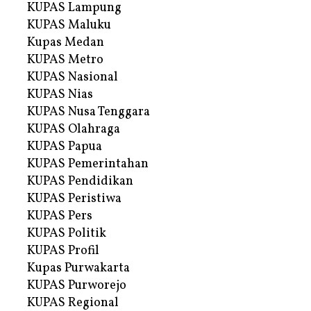
KUPAS Lampung
KUPAS Maluku
Kupas Medan
KUPAS Metro
KUPAS Nasional
KUPAS Nias
KUPAS Nusa Tenggara
KUPAS Olahraga
KUPAS Papua
KUPAS Pemerintahan
KUPAS Pendidikan
KUPAS Peristiwa
KUPAS Pers
KUPAS Politik
KUPAS Profil
Kupas Purwakarta
KUPAS Purworejo
KUPAS Regional