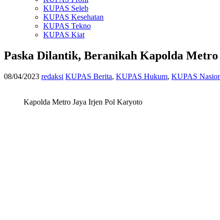
KUPAS Seleb
KUPAS Kesehatan
KUPAS Tekno
KUPAS Kiat
Paska Dilantik, Beranikah Kapolda Metro
08/04/2023
redaksi
KUPAS Berita
,
KUPAS Hukum
,
KUPAS Nasion
Kapolda Metro Jaya Irjen Pol Karyoto