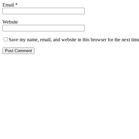
Email
*
Website
Save my name, email, and website in this browser for the next tim