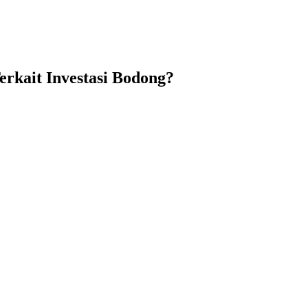
rkait Investasi Bodong?