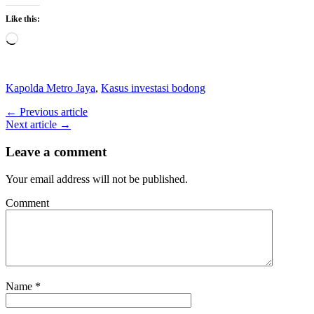
Like this:
Loading…
Kapolda Metro Jaya
,
Kasus investasi bodong
← Previous article
Next article →
Leave a comment
Your email address will not be published.
Comment
Name
*