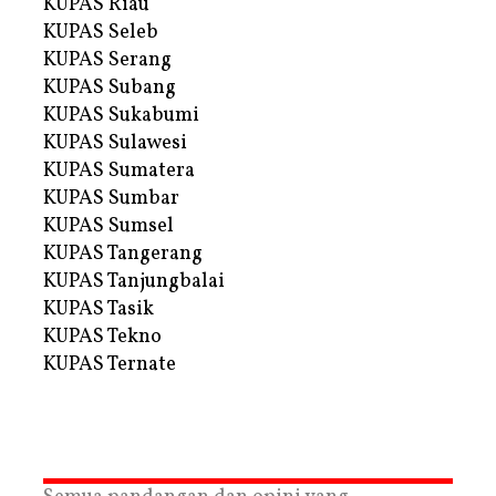
KUPAS Riau
KUPAS Seleb
KUPAS Serang
KUPAS Subang
KUPAS Sukabumi
KUPAS Sulawesi
KUPAS Sumatera
KUPAS Sumbar
KUPAS Sumsel
KUPAS Tangerang
KUPAS Tanjungbalai
KUPAS Tasik
KUPAS Tekno
KUPAS Ternate