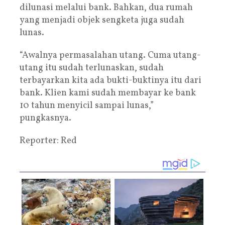
dilunasi melalui bank. Bahkan, dua rumah
yang menjadi objek sengketa juga sudah
lunas.
“Awalnya permasalahan utang. Cuma utang-
utang itu sudah terlunaskan, sudah
terbayarkan kita ada bukti-buktinya itu dari
bank. Klien kami sudah membayar ke bank
10 tahun menyicil sampai lunas,”
pungkasnya.
Reporter: Red