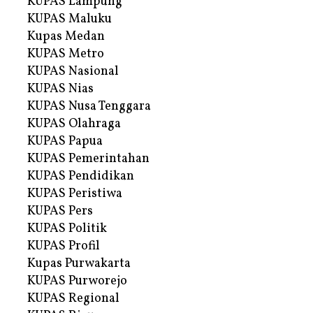
KUPAS Lampung
KUPAS Maluku
Kupas Medan
KUPAS Metro
KUPAS Nasional
KUPAS Nias
KUPAS Nusa Tenggara
KUPAS Olahraga
KUPAS Papua
KUPAS Pemerintahan
KUPAS Pendidikan
KUPAS Peristiwa
KUPAS Pers
KUPAS Politik
KUPAS Profil
Kupas Purwakarta
KUPAS Purworejo
KUPAS Regional