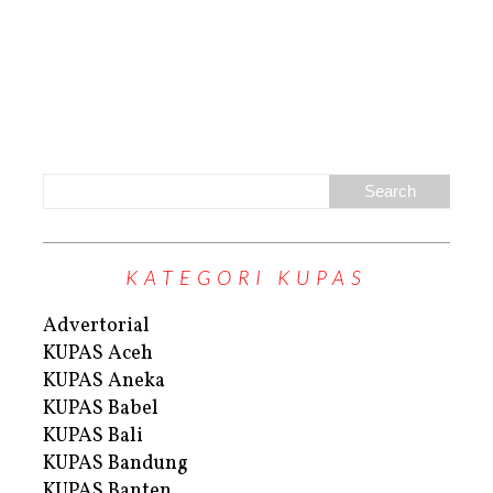
KATEGORI KUPAS
Advertorial
KUPAS Aceh
KUPAS Aneka
KUPAS Babel
KUPAS Bali
KUPAS Bandung
KUPAS Banten