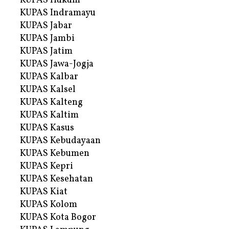
KUPAS Hukum
KUPAS Indramayu
KUPAS Jabar
KUPAS Jambi
KUPAS Jatim
KUPAS Jawa-Jogja
KUPAS Kalbar
KUPAS Kalsel
KUPAS Kalteng
KUPAS Kaltim
KUPAS Kasus
KUPAS Kebudayaan
KUPAS Kebumen
KUPAS Kepri
KUPAS Kesehatan
KUPAS Kiat
KUPAS Kolom
KUPAS Kota Bogor