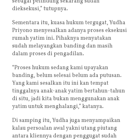
sebagai pelindung sekarang sudah
dieksekusi,” tutupnya.
Sementara itu, kuasa hukum tergugat, Yudha
Priyono menyesalkan adanya proses eksekusi
rumah yatim ini. Pihaknya menyatakan
sudah melayangkan banding dan masih
dalam proses di pengadilan.
“Proses hukum sedang kami upayakan
banding, belum selesai belum ada putusan.
Yang kami sesalkan itu ini kan tempat
tinggalnya anak-anak yatim bertahun-tahun
di situ, jadi kita bukan menggunakan anak
yatim untuk menghalangi,” katanya.
Di samping itu, Yudha juga menyampaikan
kalau persoalan awal yakni utang piutang
antara kliennya dengan penggugat sudah