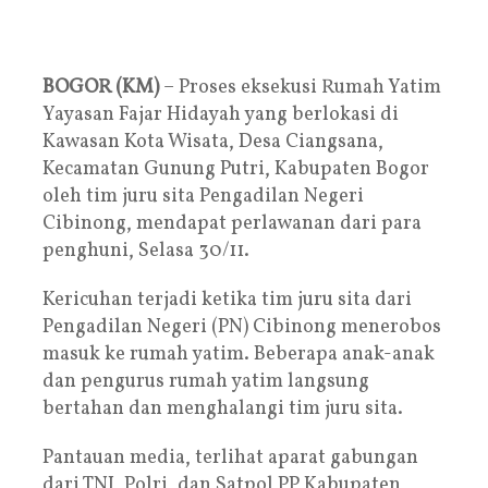
BOGOR (KM)
– Proses eksekusi Rumah Yatim
Yayasan Fajar Hidayah yang berlokasi di
Kawasan Kota Wisata, Desa Ciangsana,
Kecamatan Gunung Putri, Kabupaten Bogor
oleh tim juru sita Pengadilan Negeri
Cibinong, mendapat perlawanan dari para
penghuni, Selasa 30/11.
Kericuhan terjadi ketika tim juru sita dari
Pengadilan Negeri (PN) Cibinong menerobos
masuk ke rumah yatim. Beberapa anak-anak
dan pengurus rumah yatim langsung
bertahan dan menghalangi tim juru sita.
Pantauan media, terlihat aparat gabungan
dari TNI, Polri, dan Satpol PP Kabupaten