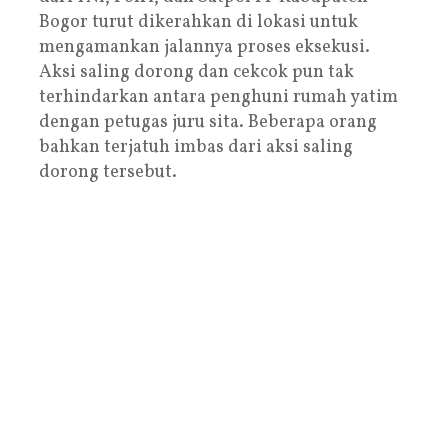
Bogor turut dikerahkan di lokasi untuk
mengamankan jalannya proses eksekusi.
Aksi saling dorong dan cekcok pun tak
terhindarkan antara penghuni rumah yatim
dengan petugas juru sita. Beberapa orang
bahkan terjatuh imbas dari aksi saling
dorong tersebut.