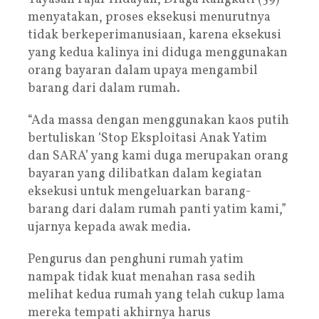
menyatakan, proses eksekusi menurutnya
tidak berkeperimanusiaan, karena eksekusi
yang kedua kalinya ini diduga menggunakan
orang bayaran dalam upaya mengambil
barang dari dalam rumah.
“Ada massa dengan menggunakan kaos putih
bertuliskan ‘Stop Eksploitasi Anak Yatim
dan SARA’ yang kami duga merupakan orang
bayaran yang dilibatkan dalam kegiatan
eksekusi untuk mengeluarkan barang-
barang dari dalam rumah panti yatim kami,”
ujarnya kepada awak media.
Pengurus dan penghuni rumah yatim
nampak tidak kuat menahan rasa sedih
melihat kedua rumah yang telah cukup lama
mereka tempati akhirnya harus