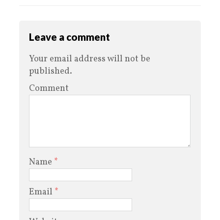
Leave a comment
Your email address will not be
published.
Comment
Name
*
Email
*