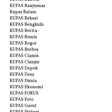
KUPAS Banyumas
Kupas Batam
KUPAS Bekasi
KUPAS Bengkulu
KUPAS Berita
KUPAS Bisnis
KUPAS Bogor
KUPAS Brebes
KUPAS Ciamis
KUPAS Cianjur
KUPAS Depok
KUPAS Desa
KUPAS Dunia
KUPAS Ekonomi
KUPAS FOKUS
KUPAS Foto
KUPAS Garut