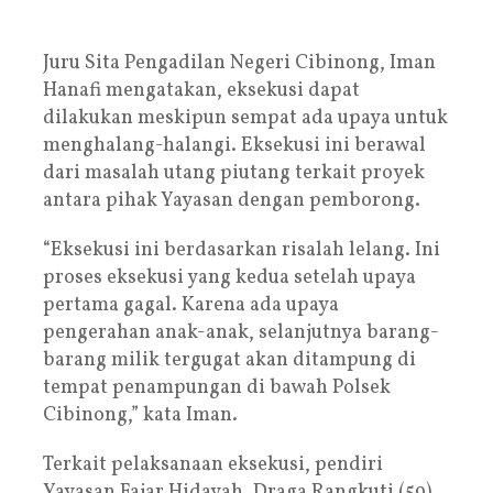
Juru Sita Pengadilan Negeri Cibinong, Iman
Hanafi mengatakan, eksekusi dapat
dilakukan meskipun sempat ada upaya untuk
menghalang-halangi. Eksekusi ini berawal
dari masalah utang piutang terkait proyek
antara pihak Yayasan dengan pemborong.
“Eksekusi ini berdasarkan risalah lelang. Ini
proses eksekusi yang kedua setelah upaya
pertama gagal. Karena ada upaya
pengerahan anak-anak, selanjutnya barang-
barang milik tergugat akan ditampung di
tempat penampungan di bawah Polsek
Cibinong,” kata Iman.
Terkait pelaksanaan eksekusi, pendiri
Yayasan Fajar Hidayah, Draga Rangkuti (59)