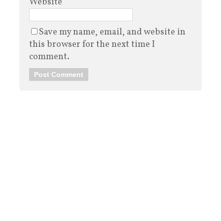
Website
Save my name, email, and website in
this browser for the next time I
comment.