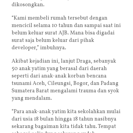
dikosongkan.
“Kami membeli rumah tersebut dengan
mencicil selama 10 tahun dan sampai saat ini
belum keluar surat AJB. Mana bisa digadai
surat saja belum keluar dari pihak
developer,” imbuhnya.
Akibat kejadian ini, lanjut Draga, sebanyak
50 anak yatim yang berasal dari daerah
seperti dari anak-anak korban bencana
tsunami Aceh, Cileungsi, Bogor, dan Padang
Sumatera Barat mengalami trauma dan syok
yang mendalam.
“Para anak-anak yatim kita sekolahkan mulai
dari usia 18 bulan hingga 18 tahun nasibnya
sekarang bagaiman kita tidak tahu. Tempat