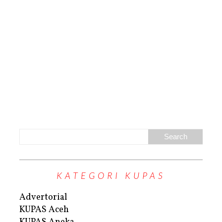
KATEGORI KUPAS
Advertorial
KUPAS Aceh