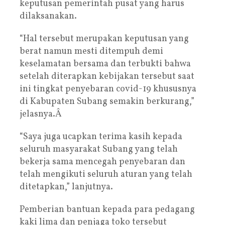
keputusan pemerintah pusat yang harus
dilaksanakan.
“Hal tersebut merupakan keputusan yang
berat namun mesti ditempuh demi
keselamatan bersama dan terbukti bahwa
setelah diterapkan kebijakan tersebut saat
ini tingkat penyebaran covid-19 khususnya
di Kabupaten Subang semakin berkurang,”
jelasnya.Â
“Saya juga ucapkan terima kasih kepada
seluruh masyarakat Subang yang telah
bekerja sama mencegah penyebaran dan
telah mengikuti seluruh aturan yang telah
ditetapkan,” lanjutnya.
Pemberian bantuan kepada para pedagang
kaki lima dan penjaga toko tersebut