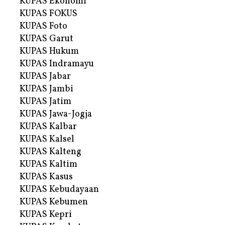
KUPAS Ekonomi
KUPAS FOKUS
KUPAS Foto
KUPAS Garut
KUPAS Hukum
KUPAS Indramayu
KUPAS Jabar
KUPAS Jambi
KUPAS Jatim
KUPAS Jawa-Jogja
KUPAS Kalbar
KUPAS Kalsel
KUPAS Kalteng
KUPAS Kaltim
KUPAS Kasus
KUPAS Kebudayaan
KUPAS Kebumen
KUPAS Kepri