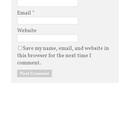
Email
*
Website
Save my name, email, and website in
this browser for the next time I
comment.