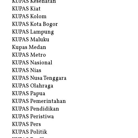
KUPAS Kesehatan
KUPAS Kiat
KUPAS Kolom
KUPAS Kota Bogor
KUPAS Lampung
KUPAS Maluku
Kupas Medan
KUPAS Metro
KUPAS Nasional
KUPAS Nias
KUPAS Nusa Tenggara
KUPAS Olahraga
KUPAS Papua
KUPAS Pemerintahan
KUPAS Pendidikan
KUPAS Peristiwa
KUPAS Pers
KUPAS Politik