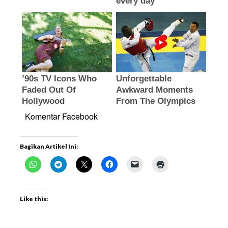
Komentar Facebook
Bagikan Artikel Ini:
Like this: