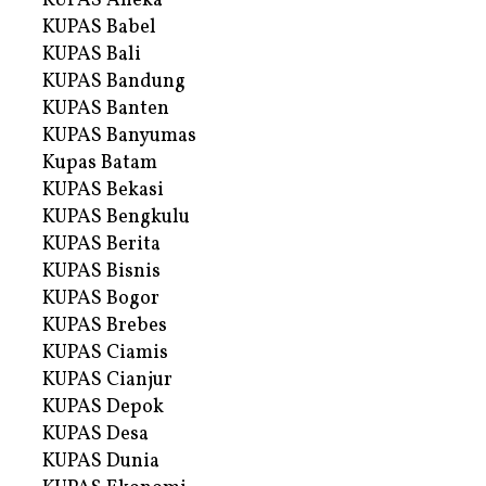
KUPAS Aneka
KUPAS Babel
KUPAS Bali
KUPAS Bandung
KUPAS Banten
KUPAS Banyumas
Kupas Batam
KUPAS Bekasi
KUPAS Bengkulu
KUPAS Berita
KUPAS Bisnis
KUPAS Bogor
KUPAS Brebes
KUPAS Ciamis
KUPAS Cianjur
KUPAS Depok
KUPAS Desa
KUPAS Dunia