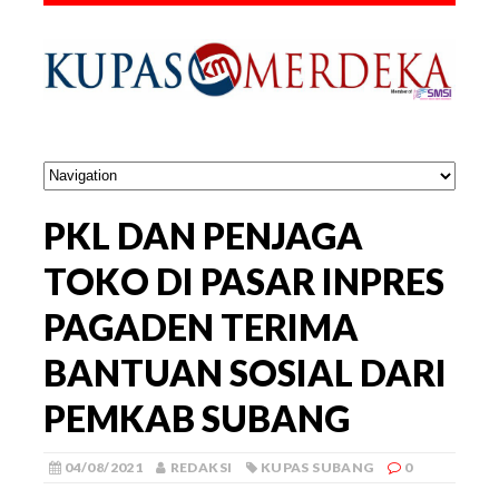
PKL DAN PENJAGA
TOKO DI PASAR INPRES
PAGADEN TERIMA
BANTUAN SOSIAL DARI
PEMKAB SUBANG
04/08/2021
REDAKSI
KUPAS SUBANG
0