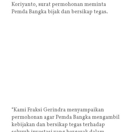
Koriyanto, surat permohonan meminta
Pemda Bangka bijak dan bersikap tegas.
“Kami Fraksi Gerindra menyampaikan
permohonan agar Pemda Bangka mengambil
kebijakan dan bersikap tegas terhadap