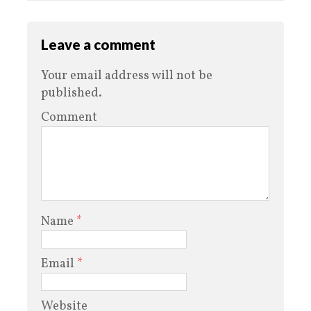
Leave a comment
Your email address will not be
published.
Comment
Name
*
Email
*
Website