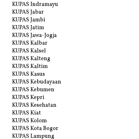
KUPAS Indramayu
KUPAS Jabar
KUPAS Jambi
KUPAS Jatim
KUPAS Jawa-Jogja
KUPAS Kalbar
KUPAS Kalsel
KUPAS Kalteng
KUPAS Kaltim
KUPAS Kasus
KUPAS Kebudayaan
KUPAS Kebumen
KUPAS Kepri
KUPAS Kesehatan
KUPAS Kiat
KUPAS Kolom
KUPAS Kota Bogor
KUPAS Lampung