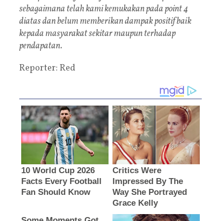
sebagaimana telah kami kemukakan pada point 4
diatas dan belum memberikan dampak positif baik
kepada masyarakat sekitar maupun terhadap
pendapatan.
Reporter: Red