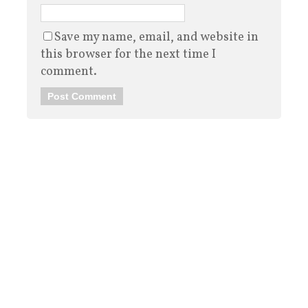
Save my name, email, and website in
this browser for the next time I
comment.