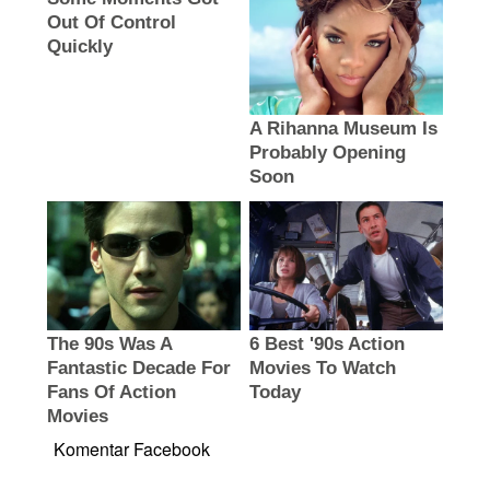
Komentar Facebook