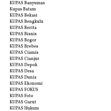
KUPAS Banyumas
Kupas Batam
KUPAS Bekasi
KUPAS Bengkulu
KUPAS Berita
KUPAS Bisnis
KUPAS Bogor
KUPAS Brebes
KUPAS Ciamis
KUPAS Cianjur
KUPAS Depok
KUPAS Desa
KUPAS Dunia
KUPAS Ekonomi
KUPAS FOKUS
KUPAS Foto
KUPAS Garut
KUPAS Hukum