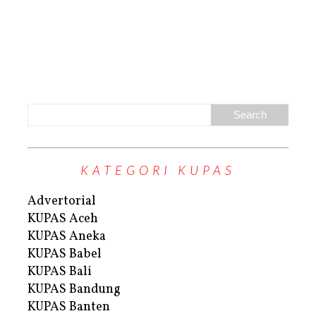
KATEGORI KUPAS
Advertorial
KUPAS Aceh
KUPAS Aneka
KUPAS Babel
KUPAS Bali
KUPAS Bandung
KUPAS Banten