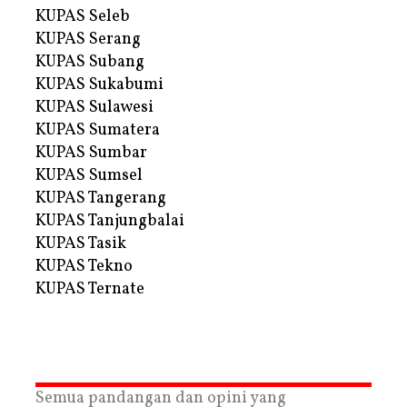
KUPAS Seleb
KUPAS Serang
KUPAS Subang
KUPAS Sukabumi
KUPAS Sulawesi
KUPAS Sumatera
KUPAS Sumbar
KUPAS Sumsel
KUPAS Tangerang
KUPAS Tanjungbalai
KUPAS Tasik
KUPAS Tekno
KUPAS Ternate
Semua pandangan dan opini yang