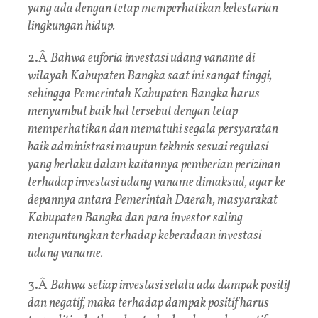
yang ada dengan tetap memperhatikan kelestarian
lingkungan hidup.
2.Â
Bahwa euforia investasi udang vaname di
wilayah Kabupaten Bangka saat ini sangat tinggi,
sehingga Pemerintah Kabupaten Bangka harus
menyambut baik hal tersebut dengan tetap
memperhatikan dan mematuhi segala persyaratan
baik administrasi maupun tekhnis sesuai regulasi
yang berlaku dalam kaitannya pemberian perizinan
terhadap investasi udang vaname dimaksud, agar ke
depannya antara Pemerintah Daerah, masyarakat
Kabupaten Bangka dan para investor saling
menguntungkan terhadap keberadaan investasi
udang vaname.
3.Â
Bahwa setiap investasi selalu ada dampak positif
dan negatif, maka terhadap dampak positif harus