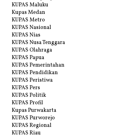
KUPAS Maluku
Kupas Medan
KUPAS Metro
KUPAS Nasional
KUPAS Nias
KUPAS Nusa Tenggara
KUPAS Olahraga
KUPAS Papua
KUPAS Pemerintahan
KUPAS Pendidikan
KUPAS Peristiwa
KUPAS Pers
KUPAS Politik
KUPAS Profil
Kupas Purwakarta
KUPAS Purworejo
KUPAS Regional
KUPAS Riau