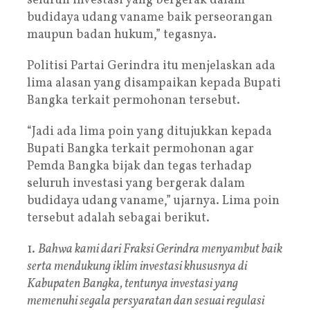
seluruh investasi yang bergerak dalam
budidaya udang vaname baik perseorangan
maupun badan hukum,” tegasnya.
Politisi Partai Gerindra itu menjelaskan ada
lima alasan yang disampaikan kepada Bupati
Bangka terkait permohonan tersebut.
“Jadi ada lima poin yang ditujukkan kepada
Bupati Bangka terkait permohonan agar
Pemda Bangka bijak dan tegas terhadap
seluruh investasi yang bergerak dalam
budidaya udang vaname,” ujarnya. Lima poin
tersebut adalah sebagai berikut.
1.
Bahwa kami dari Fraksi Gerindra menyambut baik
serta mendukung iklim investasi khususnya di
Kabupaten Bangka, tentunya investasi yang
memenuhi segala persyaratan dan sesuai regulasi