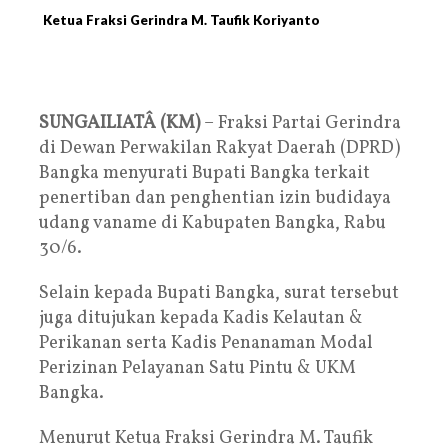
Ketua Fraksi Gerindra M. Taufik Koriyanto
SUNGAILIATÂ (KM)
– Fraksi Partai Gerindra
di Dewan Perwakilan Rakyat Daerah (DPRD)
Bangka menyurati Bupati Bangka terkait
penertiban dan penghentian izin budidaya
udang vaname di Kabupaten Bangka, Rabu
30/6.
Selain kepada Bupati Bangka, surat tersebut
juga ditujukan kepada Kadis Kelautan &
Perikanan serta Kadis Penanaman Modal
Perizinan Pelayanan Satu Pintu & UKM
Bangka.
Menurut Ketua Fraksi Gerindra M. Taufik