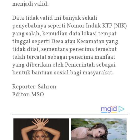
menjadi valid.
Data tidak valid ini banyak sekali
penyebabnya seperti Nomor Induk KTP (NIK)
yang salah, kemudian data lokasi tempat
tinggal seperti Desa atau Kecamatan yang
tidak diisi, sementara penerima tersebut
telah tercatat sebagai penerima manfaat
yang diberikan oleh Pemerintah sebagai
bentuk bantuan sosial bagi masyarakat.
Reporter: Sahron
Editor: MSO