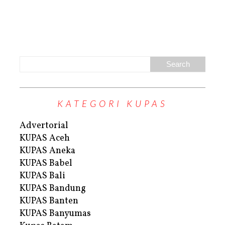
KATEGORI KUPAS
Advertorial
KUPAS Aceh
KUPAS Aneka
KUPAS Babel
KUPAS Bali
KUPAS Bandung
KUPAS Banten
KUPAS Banyumas