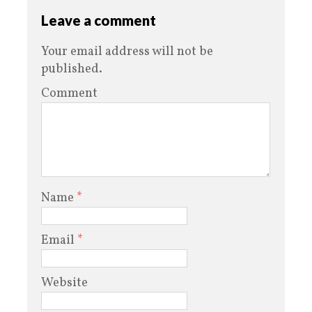
Leave a comment
Your email address will not be
published.
Comment
Name
*
Email
*
Website