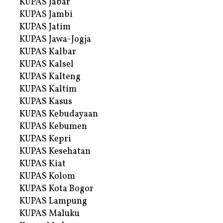
KUPAS Jabar
KUPAS Jambi
KUPAS Jatim
KUPAS Jawa-Jogja
KUPAS Kalbar
KUPAS Kalsel
KUPAS Kalteng
KUPAS Kaltim
KUPAS Kasus
KUPAS Kebudayaan
KUPAS Kebumen
KUPAS Kepri
KUPAS Kesehatan
KUPAS Kiat
KUPAS Kolom
KUPAS Kota Bogor
KUPAS Lampung
KUPAS Maluku