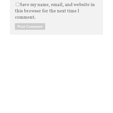
Save my name, email, and website in
this browser for the next time I
comment.