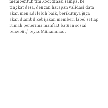
membentuk tim koordinasi sampai ke
tingkat desa, dengan harapan validasi data
akan menjadi lebih baik, berikutnya juga
akan diambil kebijakan memberi label setiap
rumah penerima manfaat batuan sosial
tersebut,” tegas Muhammad.