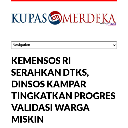
KEMENSOS RI
SERAHKAN DTKS,
DINSOS KAMPAR
TINGKATKAN PROGRES
VALIDASI WARGA
MISKIN