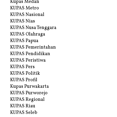
Kupas Medan
KUPAS Metro
KUPAS Nasional
KUPAS Nias
KUPAS Nusa Tenggara
KUPAS Olahraga
KUPAS Papua
KUPAS Pemerintahan
KUPAS Pendidikan
KUPAS Peristiwa
KUPAS Pers
KUPAS Politik
KUPAS Profil
Kupas Purwakarta
KUPAS Purworejo
KUPAS Regional
KUPAS Riau
KUPAS Seleb