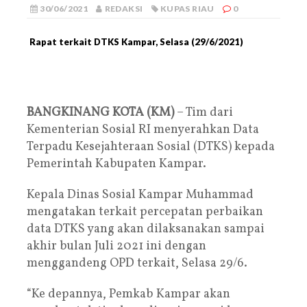
30/06/2021
REDAKSI
KUPAS RIAU
0
Rapat terkait DTKS Kampar, Selasa (29/6/2021)
BANGKINANG KOTA (KM)
– Tim dari
Kementerian Sosial RI menyerahkan Data
Terpadu Kesejahteraan Sosial (DTKS) kepada
Pemerintah Kabupaten Kampar.
Kepala Dinas Sosial Kampar Muhammad
mengatakan terkait percepatan perbaikan
data DTKS yang akan dilaksanakan sampai
akhir bulan Juli 2021 ini dengan
menggandeng OPD terkait, Selasa 29/6.
“Ke depannya, Pemkab Kampar akan