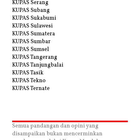
KUPAS Serang
KUPAS Subang
KUPAS Sukabumi
KUPAS Sulawesi
KUPAS Sumatera
KUPAS Sumbar
KUPAS Sumsel
KUPAS Tangerang
KUPAS Tanjungbalai
KUPAS Tasik
KUPAS Tekno
KUPAS Ternate
Semua pandangan dan opini yang
disampaikan bukan mencerminkan