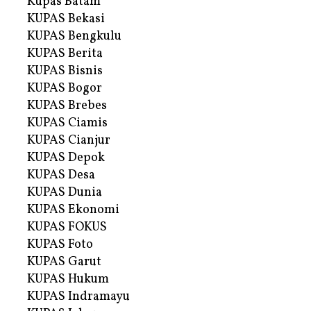
Kupas Batam
KUPAS Bekasi
KUPAS Bengkulu
KUPAS Berita
KUPAS Bisnis
KUPAS Bogor
KUPAS Brebes
KUPAS Ciamis
KUPAS Cianjur
KUPAS Depok
KUPAS Desa
KUPAS Dunia
KUPAS Ekonomi
KUPAS FOKUS
KUPAS Foto
KUPAS Garut
KUPAS Hukum
KUPAS Indramayu