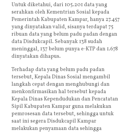
Untuk diketahui, dari 105.201 data yang
serahkan oleh Kementrian Sosial kepada
Pemerintah Kabupaten Kampar, hanya 27.457
yang dinyatakan valid, sisanya terdapat 75
ribuan data yang belum padu padan dengan
data Disdukcapil. Sebanyak 138 sudah
meninggal, 137 belum punya e-KTP dan 1.678
dinyatakan dihapus.
Terhadap data yang belum padu padan
tersebut, Kepala Dinas Sosial mengambil
langkah cepat dengan menghubungi dan
menkonfirmasikan hal tersebut kepada
Kepala Dinas Kependudukan dan Pencatatan
Sipil Kabupaten Kampar guna melakukan
pemrosesan data tersebut, sehingga untuk
saat ini segera Disdukcapil Kampar
melakukan penyamaan data sehingga