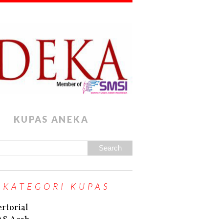
KUPAS ANEKA
KATEGORI KUPAS
rtorial