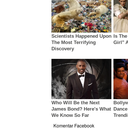
Komentar Facebook