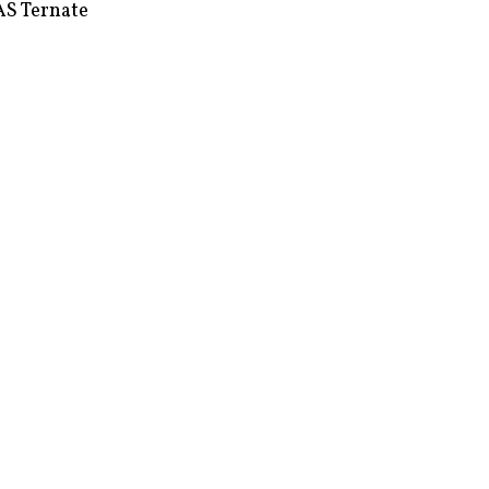
S Ternate