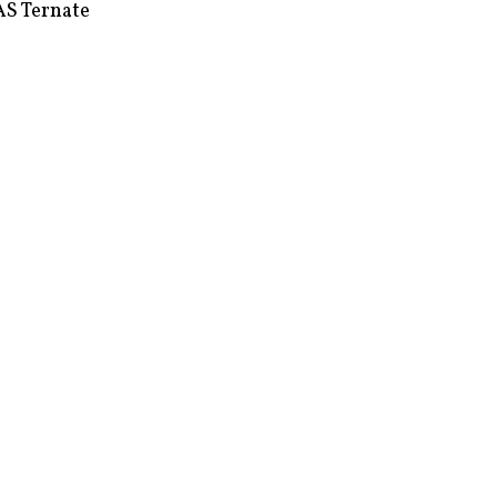
S Ternate