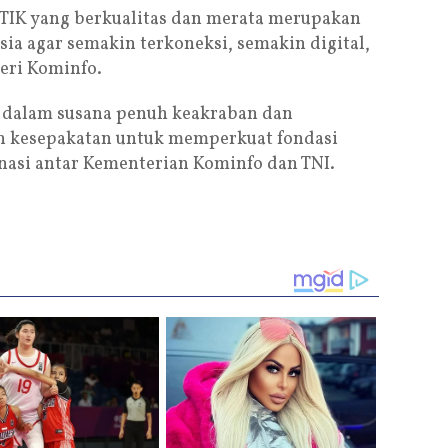
IK yang berkualitas dan merata merupakan
ia agar semakin terkoneksi, semakin digital,
eri Kominfo.
 dalam susana penuh keakraban dan
an kesepakatan untuk memperkuat fondasi
nasi antar Kementerian Kominfo dan TNI.