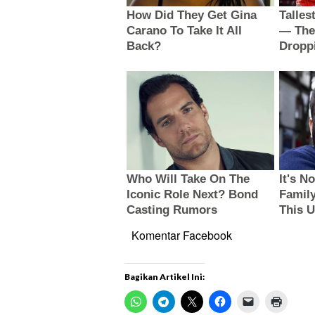
Komentar Facebook
Bagikan Artikel Ini: