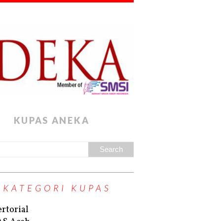
KUPAS ANEKA
KATEGORI KUPAS
rtorial