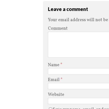
Leave a comment
Your email address will not be
Comment
Name
*
Email
*
Website