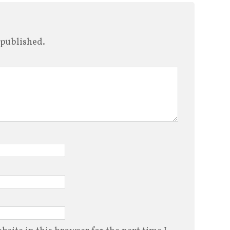
 published.