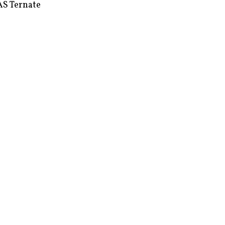
S Ternate