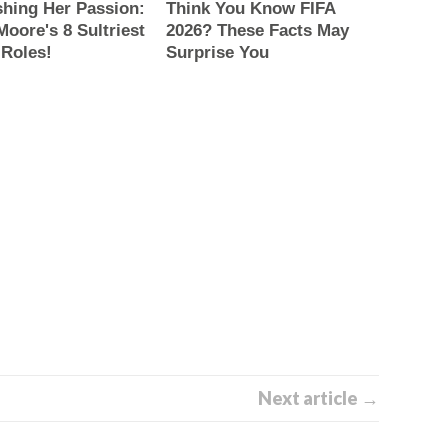
Next article →