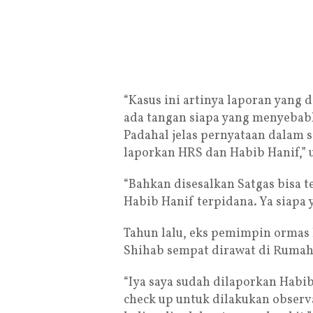
“Kasus ini artinya laporan yang
ada tangan siapa yang menyebab
Padahal jelas pernyataan dalam s
laporkan HRS dan Habib Hanif,” u
“Bahkan disesalkan Satgas bisa 
Habib Hanif terpidana. Ya siapa y
Tahun lalu, eks pemimpin ormas 
Shihab sempat dirawat di Rumah
“Iya saya sudah dilaporkan Habib
check up untuk dilakukan observ