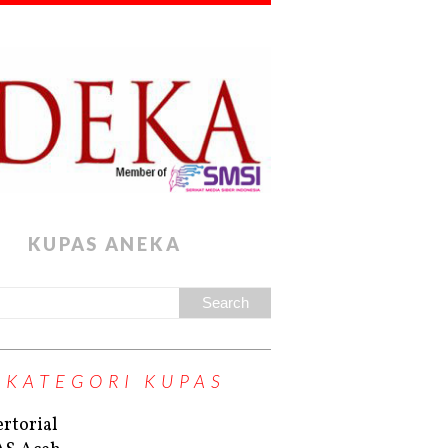
KUPAS ANEKA
KATEGORI KUPAS
rtorial