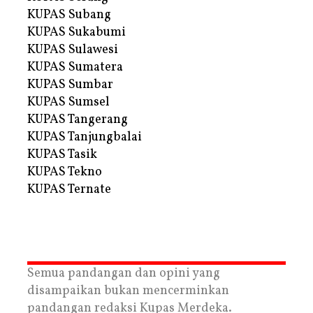
KUPAS Subang
KUPAS Sukabumi
KUPAS Sulawesi
KUPAS Sumatera
KUPAS Sumbar
KUPAS Sumsel
KUPAS Tangerang
KUPAS Tanjungbalai
KUPAS Tasik
KUPAS Tekno
KUPAS Ternate
Semua pandangan dan opini yang
disampaikan bukan mencerminkan
pandangan redaksi Kupas Merdeka.