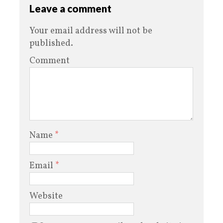
Leave a comment
Your email address will not be
published.
Comment
Name
*
Email
*
Website