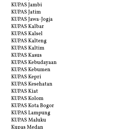
KUPAS Jambi
KUPAS Jatim
KUPAS Jawa-Jogja
KUPAS Kalbar
KUPAS Kalsel
KUPAS Kalteng
KUPAS Kaltim
KUPAS Kasus
KUPAS Kebudayaan
KUPAS Kebumen
KUPAS Kepri
KUPAS Kesehatan
KUPAS Kiat
KUPAS Kolom
KUPAS Kota Bogor
KUPAS Lampung
KUPAS Maluku
Kupas Medan