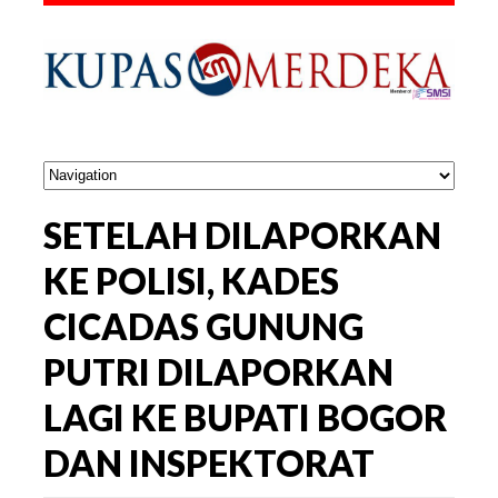
SETELAH DILAPORKAN
KE POLISI, KADES
CICADAS GUNUNG
PUTRI DILAPORKAN
LAGI KE BUPATI BOGOR
DAN INSPEKTORAT