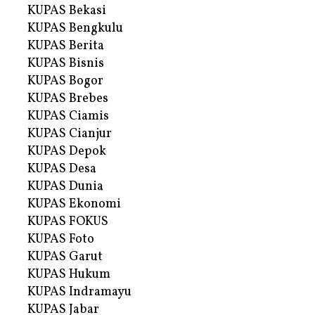
KUPAS Bekasi
KUPAS Bengkulu
KUPAS Berita
KUPAS Bisnis
KUPAS Bogor
KUPAS Brebes
KUPAS Ciamis
KUPAS Cianjur
KUPAS Depok
KUPAS Desa
KUPAS Dunia
KUPAS Ekonomi
KUPAS FOKUS
KUPAS Foto
KUPAS Garut
KUPAS Hukum
KUPAS Indramayu
KUPAS Jabar