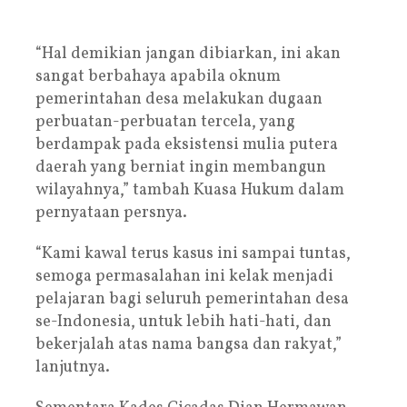
“Hal demikian jangan dibiarkan, ini akan
sangat berbahaya apabila oknum
pemerintahan desa melakukan dugaan
perbuatan-perbuatan tercela, yang
berdampak pada eksistensi mulia putera
daerah yang berniat ingin membangun
wilayahnya,” tambah Kuasa Hukum dalam
pernyataan persnya.
“Kami kawal terus kasus ini sampai tuntas,
semoga permasalahan ini kelak menjadi
pelajaran bagi seluruh pemerintahan desa
se-Indonesia, untuk lebih hati-hati, dan
bekerjalah atas nama bangsa dan rakyat,”
lanjutnya.