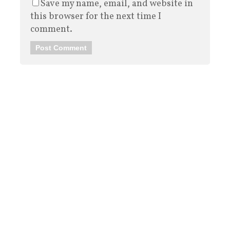
Save my name, email, and website in
this browser for the next time I
comment.