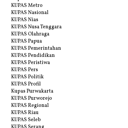
KUPAS Metro
KUPAS Nasional
KUPAS Nias
KUPAS Nusa Tenggara
KUPAS Olahraga
KUPAS Papua
KUPAS Pemerintahan
KUPAS Pendidikan
KUPAS Peristiwa
KUPAS Pers
KUPAS Politik
KUPAS Profil
Kupas Purwakarta
KUPAS Purworejo
KUPAS Regional
KUPAS Riau
KUPAS Seleb
KUPAS Serang