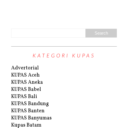
KATEGORI KUPAS
Advertorial
KUPAS Aceh
KUPAS Aneka
KUPAS Babel
KUPAS Bali
KUPAS Bandung
KUPAS Banten
KUPAS Banyumas
Kupas Batam