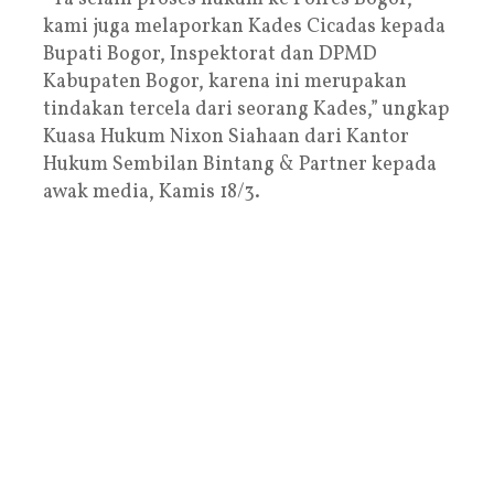
kami juga melaporkan Kades Cicadas kepada
Bupati Bogor, Inspektorat dan DPMD
Kabupaten Bogor, karena ini merupakan
tindakan tercela dari seorang Kades,” ungkap
Kuasa Hukum Nixon Siahaan dari Kantor
Hukum Sembilan Bintang & Partner kepada
awak media, Kamis 18/3.