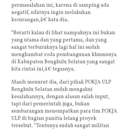
permasalahan ini, karena di samping ada
negatif, sifatnya ingin melakukan
kecurangan,â€ kata dia.
“Berarti kalau di lihat nampaknya ini bukan
yang utama dan yang pertama, dan yang
sangat terburuknya lagi hal ini sudah
menghambat roda pembangunan khususnya
di Kabupaten Bengkulu Selatan yang sangat
kita cintai ini,â€ tegasnya.
Masih menurut dia, dari pihak POKJA ULP
Bengkulu Selatan sudah mengakui
kesalahannya, dengan alasan salah input,
tapi dari pemerintah juga, bukan
sembarangan menempatkan para tim POKJA
ULP di bagian panitia lelang proyek
tersebut. “Tentunya sudah sangat militan