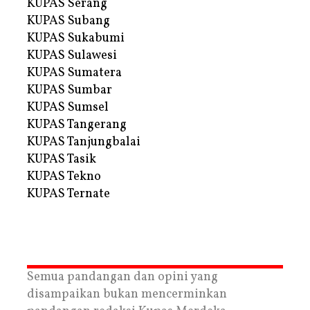
KUPAS Serang
KUPAS Subang
KUPAS Sukabumi
KUPAS Sulawesi
KUPAS Sumatera
KUPAS Sumbar
KUPAS Sumsel
KUPAS Tangerang
KUPAS Tanjungbalai
KUPAS Tasik
KUPAS Tekno
KUPAS Ternate
Semua pandangan dan opini yang
disampaikan bukan mencerminkan