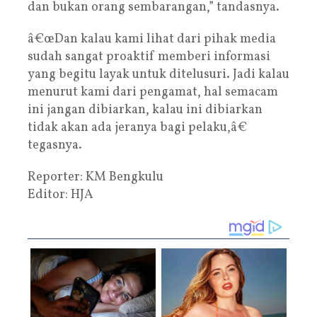
dan bukan orang sembarangan,” tandasnya.
â€œDan kalau kami lihat dari pihak media
sudah sangat proaktif memberi informasi
yang begitu layak untuk ditelusuri. Jadi kalau
menurut kami dari pengamat, hal semacam
ini jangan dibiarkan, kalau ini dibiarkan
tidak akan ada jeranya bagi pelaku,â€
tegasnya.
Reporter: KM Bengkulu
Editor: HJA