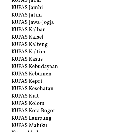
KUPAS Jabar
KUPAS Jambi
KUPAS Jatim
KUPAS Jawa-Jogja
KUPAS Kalbar
KUPAS Kalsel
KUPAS Kalteng
KUPAS Kaltim
KUPAS Kasus
KUPAS Kebudayaan
KUPAS Kebumen
KUPAS Kepri
KUPAS Kesehatan
KUPAS Kiat
KUPAS Kolom
KUPAS Kota Bogor
KUPAS Lampung
KUPAS Maluku