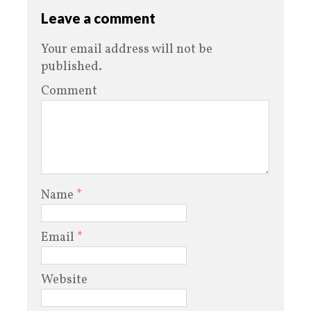
Leave a comment
Your email address will not be
published.
Comment
Name
*
Email
*
Website