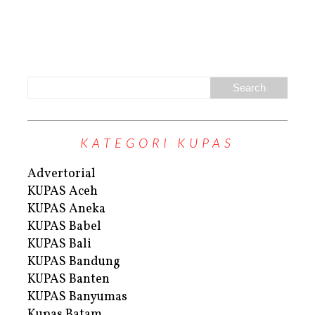
KATEGORI KUPAS
Advertorial
KUPAS Aceh
KUPAS Aneka
KUPAS Babel
KUPAS Bali
KUPAS Bandung
KUPAS Banten
KUPAS Banyumas
Kupas Batam