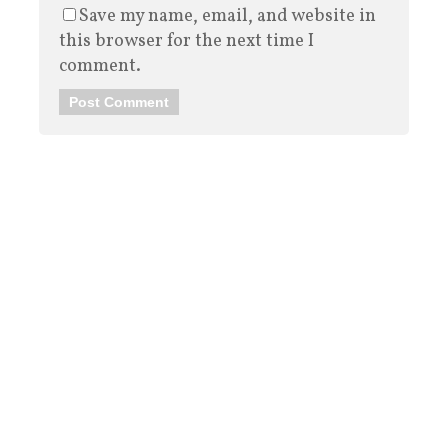
Save my name, email, and website in
this browser for the next time I
comment.