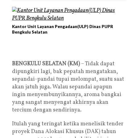
Kantor Unit Layanan Pengadaan(ULP) Dinas PUPR
Bengkulu Selatan
BENGKULU SELATAN (KM)
– Tidak dapat
dipungkiri lagi, bak pepatah mengatakan,
sepandai-pandai tupai melompat, suatu saat
akan jatuh juga. Walau sepandai apapun
ingin menyembunyikannya, aroma bangkai
yang sangat menyengat akhirnya akan
tercium dengan sendirinya.
Itulah yang teringat ketika menelisik tender
proyek Dana Alokasi Khusus (DAK) tahun