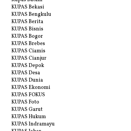
KUPAS Bekasi
KUPAS Bengkulu
KUPAS Berita
KUPAS Bisnis
KUPAS Bogor
KUPAS Brebes
KUPAS Ciamis
KUPAS Cianjur
KUPAS Depok
KUPAS Desa
KUPAS Dunia
KUPAS Ekonomi
KUPAS FOKUS
KUPAS Foto
KUPAS Garut
KUPAS Hukum
KUPAS Indramayu