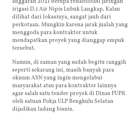
anggaran 2021 berupa rehabilitasi jaringan
irigasi D.1 Air Nipis Lubuk Langkap. Kalau
dilihat dari lokasinya, sangat jauh dari
perkotaan. Mungkin karena jarak jualah yang
menggoda para kontraktor untuk
mendapatkan proyek yang dianggap empuk
tersebut.
Namun, di zaman yang sudah begitu canggih
seperti sekarang ini, masih banyak para
oknum ASN yang ingin mengelabui
masyarakat atau para kontraktor lainnya
agar salah satu tender proyek di Dinas PUPR
oleh satuan Pokja ULP Bengkulu Selatan
dijadikan ladang bisnis.