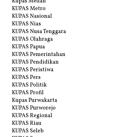
Kupas Medan
KUPAS Metro
KUPAS Nasional
KUPAS Nias
KUPAS Nusa Tenggara
KUPAS Olahraga
KUPAS Papua
KUPAS Pemerintahan
KUPAS Pendidikan
KUPAS Peristiwa
KUPAS Pers
KUPAS Politik
KUPAS Profil
Kupas Purwakarta
KUPAS Purworejo
KUPAS Regional
KUPAS Riau
KUPAS Seleb