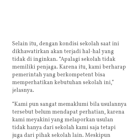
Selain itu, dengan kondisi sekolah saat ini
dikhawatirkan akan terjadi hal-hal yang
tidak di inginkan. “Apalagi sekolah tidak
memiliki penjaga. Karena itu, kami berharap
pemerintah yang berkompetent bisa
memperhatikan kebutuhan sekolah ini,”
jelasnya.
“Kami pun sangat memaklumi bila usulannya
tersebut belum mendapat perhatian, karena
kami meyakini yang melaporkan usulan
tidak hanya dari sekolah kami saja tetapi
juga dari pihak sekolah lain. Meskipun