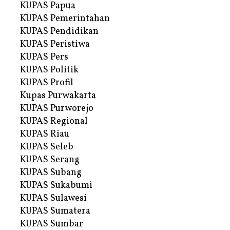
KUPAS Papua
KUPAS Pemerintahan
KUPAS Pendidikan
KUPAS Peristiwa
KUPAS Pers
KUPAS Politik
KUPAS Profil
Kupas Purwakarta
KUPAS Purworejo
KUPAS Regional
KUPAS Riau
KUPAS Seleb
KUPAS Serang
KUPAS Subang
KUPAS Sukabumi
KUPAS Sulawesi
KUPAS Sumatera
KUPAS Sumbar