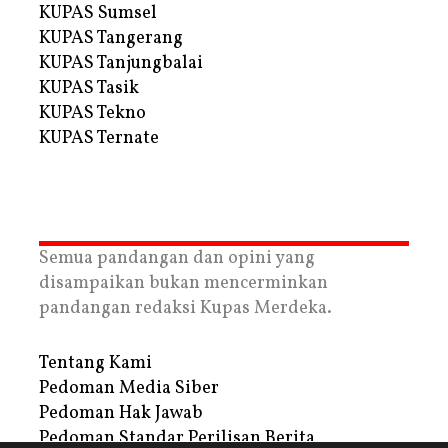
KUPAS Sumsel
KUPAS Tangerang
KUPAS Tanjungbalai
KUPAS Tasik
KUPAS Tekno
KUPAS Ternate
Semua pandangan dan opini yang
disampaikan bukan mencerminkan
pandangan redaksi Kupas Merdeka.
Tentang Kami
Pedoman Media Siber
Pedoman Hak Jawab
Pedoman Standar Perilisan Berita