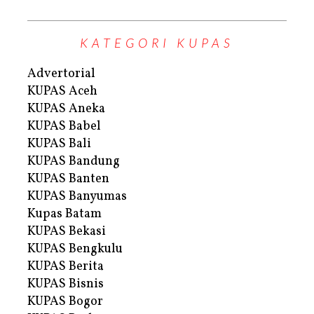
KATEGORI KUPAS
Advertorial
KUPAS Aceh
KUPAS Aneka
KUPAS Babel
KUPAS Bali
KUPAS Bandung
KUPAS Banten
KUPAS Banyumas
Kupas Batam
KUPAS Bekasi
KUPAS Bengkulu
KUPAS Berita
KUPAS Bisnis
KUPAS Bogor