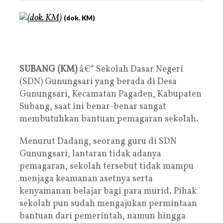
(dok. KM)
SUBANG (KM)
â€“ Sekolah Dasar Negeri
(SDN) Gunungsari yang berada di Desa
Gunungsari, Kecamatan Pagaden, Kabupaten
Subang, saat ini benar-benar sangat
membutuhkan bantuan pemagaran sekolah.
Menurut Dadang, seorang guru di SDN
Gunungsari, lantaran tidak adanya
pemagaran, sekolah tersebut tidak mampu
menjaga keamanan asetnya serta
kenyamanan belajar bagi para murid. Pihak
sekolah pun sudah mengajukan permintaan
bantuan dari pemerintah, namun hingga