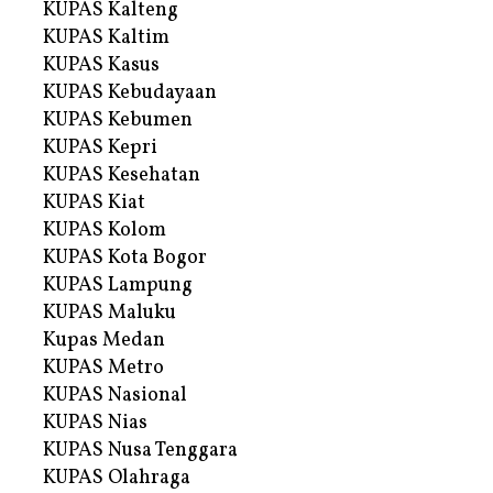
KUPAS Kalteng
KUPAS Kaltim
KUPAS Kasus
KUPAS Kebudayaan
KUPAS Kebumen
KUPAS Kepri
KUPAS Kesehatan
KUPAS Kiat
KUPAS Kolom
KUPAS Kota Bogor
KUPAS Lampung
KUPAS Maluku
Kupas Medan
KUPAS Metro
KUPAS Nasional
KUPAS Nias
KUPAS Nusa Tenggara
KUPAS Olahraga