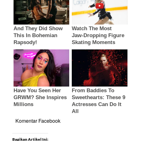
Komentar Facebook
Bagikan Artikel Ini: