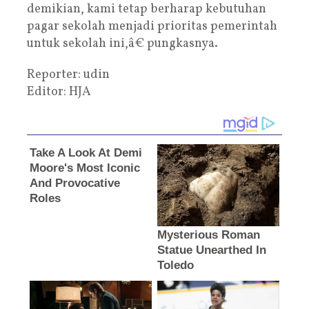
demikian, kami tetap berharap kebutuhan
pagar sekolah menjadi prioritas pemerintah
untuk sekolah ini,â€ pungkasnya.
Reporter: udin
Editor: HJA