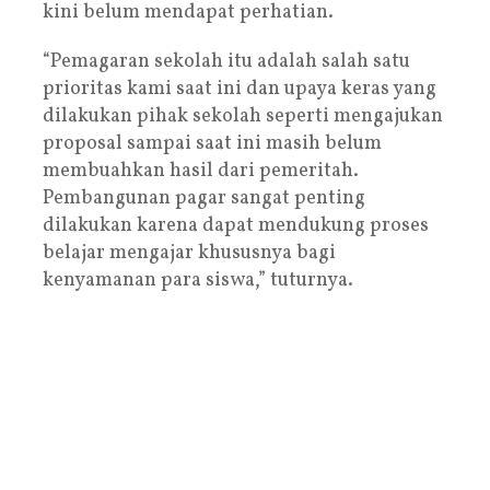
kini belum mendapat perhatian.
“Pemagaran sekolah itu adalah salah satu
prioritas kami saat ini dan upaya keras yang
dilakukan pihak sekolah seperti mengajukan
proposal sampai saat ini masih belum
membuahkan hasil dari pemeritah.
Pembangunan pagar sangat penting
dilakukan karena dapat mendukung proses
belajar mengajar khususnya bagi
kenyamanan para siswa,” tuturnya.