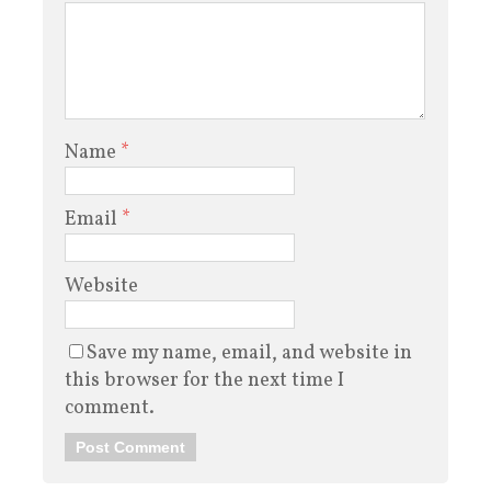
Name
*
Email
*
Website
Save my name, email, and website in
this browser for the next time I
comment.