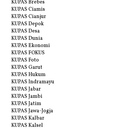
KUPAS Brebes
KUPAS Ciamis
KUPAS Cianjur
KUPAS Depok
KUPAS Desa
KUPAS Dunia
KUPAS Ekonomi
KUPAS FOKUS
KUPAS Foto
KUPAS Garut
KUPAS Hukum
KUPAS Indramayu
KUPAS Jabar
KUPAS Jambi
KUPAS Jatim
KUPAS Jawa-Jogja
KUPAS Kalbar
KUPAS Kalsel