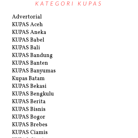
KATEGORI KUPAS
Advertorial
KUPAS Aceh
KUPAS Aneka
KUPAS Babel
KUPAS Bali
KUPAS Bandung
KUPAS Banten
KUPAS Banyumas
Kupas Batam
KUPAS Bekasi
KUPAS Bengkulu
KUPAS Berita
KUPAS Bisnis
KUPAS Bogor
KUPAS Brebes
KUPAS Ciamis