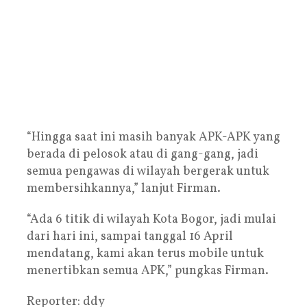
“Hingga saat ini masih banyak APK-APK yang
berada di pelosok atau di gang-gang, jadi
semua pengawas di wilayah bergerak untuk
membersihkannya,” lanjut Firman.
“Ada 6 titik di wilayah Kota Bogor, jadi mulai
dari hari ini, sampai tanggal 16 April
mendatang, kami akan terus mobile untuk
menertibkan semua APK,” pungkas Firman.
Reporter: ddy