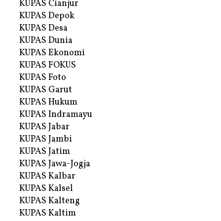
KUPAS Cianjur
KUPAS Depok
KUPAS Desa
KUPAS Dunia
KUPAS Ekonomi
KUPAS FOKUS
KUPAS Foto
KUPAS Garut
KUPAS Hukum
KUPAS Indramayu
KUPAS Jabar
KUPAS Jambi
KUPAS Jatim
KUPAS Jawa-Jogja
KUPAS Kalbar
KUPAS Kalsel
KUPAS Kalteng
KUPAS Kaltim