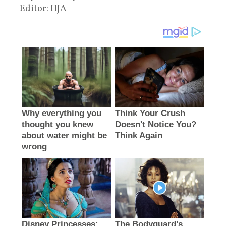
Editor: HJA