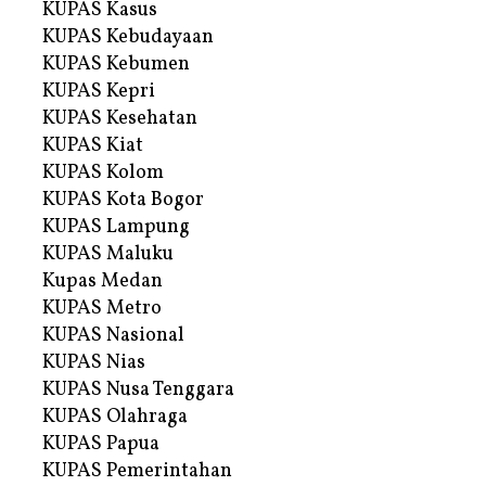
KUPAS Kasus
KUPAS Kebudayaan
KUPAS Kebumen
KUPAS Kepri
KUPAS Kesehatan
KUPAS Kiat
KUPAS Kolom
KUPAS Kota Bogor
KUPAS Lampung
KUPAS Maluku
Kupas Medan
KUPAS Metro
KUPAS Nasional
KUPAS Nias
KUPAS Nusa Tenggara
KUPAS Olahraga
KUPAS Papua
KUPAS Pemerintahan