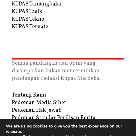
KUPAS Tanjungbalai
KUPAS Tasik
KUPAS Tekno
KUPAS Ternate
Semua pandangan dan opini yang
disampaikan bukan mencerminkan
pandangan redaksi Kupas Merdeka.
Tentang Kami
Pedoman Media Siber
Pedoman Hak Jawab
Pedoman Standar Perilisan Berita
Privacy Policy
We are using cookies to give you the best experience on our
website.
Periklanan