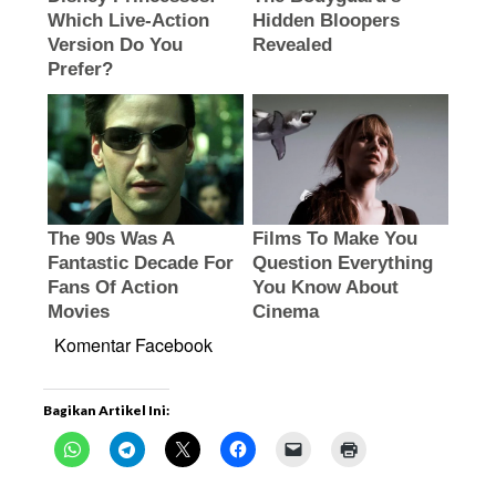
Komentar Facebook
Bagikan Artikel Ini: