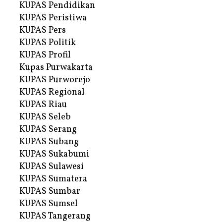
KUPAS Pendidikan
KUPAS Peristiwa
KUPAS Pers
KUPAS Politik
KUPAS Profil
Kupas Purwakarta
KUPAS Purworejo
KUPAS Regional
KUPAS Riau
KUPAS Seleb
KUPAS Serang
KUPAS Subang
KUPAS Sukabumi
KUPAS Sulawesi
KUPAS Sumatera
KUPAS Sumbar
KUPAS Sumsel
KUPAS Tangerang