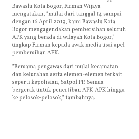
Bawaslu Kota Bogor, Firman Wijaya
mengatakan, “mulai dari tanggal 14 sampai
dengan 16 April 2019, kami Bawaslu Kota
Bogor mengagendakan pembersihan seluruh
APK yang berada di wilayah Kota Bogor,”
ungkap Firman kepada awak media usai apel
pembersihan APK.
“Bersama pengawas dari mulai kecamatan
dan kelurahan serta elemen-elemen terkait
seperti kepolisian, Satpol PP. Semua
bergerak untuk penertiban APK-APK hingga
ke pelosok-pelosok,” tambahnya.