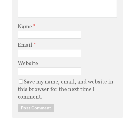
Name
*
Email
*
Website
Save my name, email, and website in
this browser for the next time I
comment.