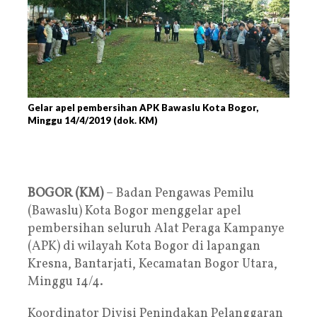
Gelar apel pembersihan APK Bawaslu Kota Bogor,
Minggu 14/4/2019 (dok. KM)
BOGOR (KM)
– Badan Pengawas Pemilu
(Bawaslu) Kota Bogor menggelar apel
pembersihan seluruh Alat Peraga Kampanye
(APK) di wilayah Kota Bogor di lapangan
Kresna, Bantarjati, Kecamatan Bogor Utara,
Minggu 14/4.
Koordinator Divisi Penindakan Pelanggaran