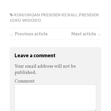
KUNJUNGAN PRESIDEN KE BALI
,
PRESIDEN
JOKO WIDODO
← Previous article
Next article →
Leave a comment
Your email address will not be
published.
Comment