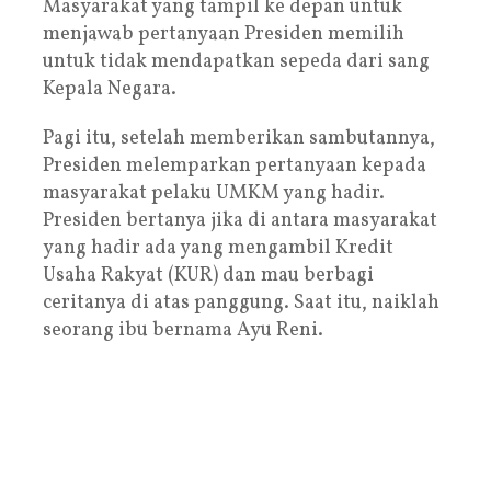
Masyarakat yang tampil ke depan untuk
menjawab pertanyaan Presiden memilih
untuk tidak mendapatkan sepeda dari sang
Kepala Negara.
Pagi itu, setelah memberikan sambutannya,
Presiden melemparkan pertanyaan kepada
masyarakat pelaku UMKM yang hadir.
Presiden bertanya jika di antara masyarakat
yang hadir ada yang mengambil Kredit
Usaha Rakyat (KUR) dan mau berbagi
ceritanya di atas panggung. Saat itu, naiklah
seorang ibu bernama Ayu Reni.