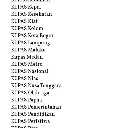
KUPAS Kebumen
KUPAS Kepri
KUPAS Kesehatan
KUPAS Kiat
KUPAS Kolom
KUPAS Kota Bogor
KUPAS Lampung
KUPAS Maluku
Kupas Medan
KUPAS Metro
KUPAS Nasional
KUPAS Nias
KUPAS Nusa Tenggara
KUPAS Olahraga
KUPAS Papua
KUPAS Pemerintahan
KUPAS Pendidikan
KUPAS Peristiwa