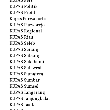
KUPAS Pers
KUPAS Politik
KUPAS Profil
Kupas Purwakarta
KUPAS Purworejo
KUPAS Regional
KUPAS Riau
KUPAS Seleb
KUPAS Serang
KUPAS Subang
KUPAS Sukabumi
KUPAS Sulawesi
KUPAS Sumatera
KUPAS Sumbar
KUPAS Sumsel
KUPAS Tangerang
KUPAS Tanjungbalai
KUPAS Tasik