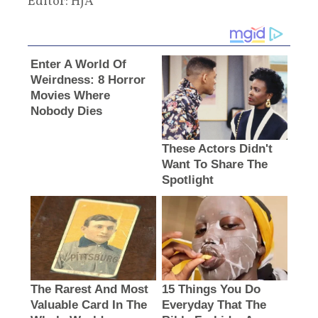
Editor: HJA