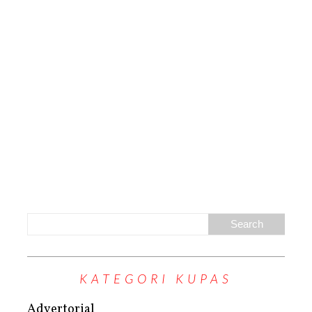
KATEGORI KUPAS
Advertorial