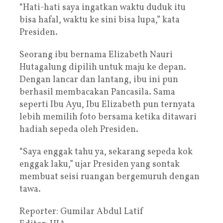
“Hati-hati saya ingatkan waktu duduk itu
bisa hafal, waktu ke sini bisa lupa,” kata
Presiden.
Seorang ibu bernama Elizabeth Nauri
Hutagalung dipilih untuk maju ke depan.
Dengan lancar dan lantang, ibu ini pun
berhasil membacakan Pancasila. Sama
seperti Ibu Ayu, Ibu Elizabeth pun ternyata
lebih memilih foto bersama ketika ditawari
hadiah sepeda oleh Presiden.
“Saya enggak tahu ya, sekarang sepeda kok
enggak laku,” ujar Presiden yang sontak
membuat seisi ruangan bergemuruh dengan
tawa.
Reporter: Gumilar Abdul Latif