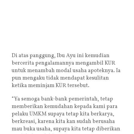
Di atas panggung, Ibu Ayu ini kemudian
bercerita pengalamannya mengambil KUR
untuk menambah modal usaha apoteknya. Ia
pun mengaku tidak mendapat kesulitan
ketika meminjam KUR tersebut.
“Ya semoga bank-bank pemerintah, tetap
memberikan kemudahan kepada kami para
pelaku UMKM supaya tetap kita berkarya,
berkreasi, karena kita kan sudah berusaha
mau buka usaha, supaya kita tetap diberikan