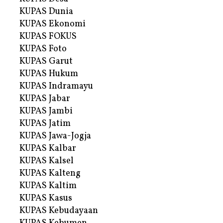
KUPAS Dunia
KUPAS Ekonomi
KUPAS FOKUS
KUPAS Foto
KUPAS Garut
KUPAS Hukum
KUPAS Indramayu
KUPAS Jabar
KUPAS Jambi
KUPAS Jatim
KUPAS Jawa-Jogja
KUPAS Kalbar
KUPAS Kalsel
KUPAS Kalteng
KUPAS Kaltim
KUPAS Kasus
KUPAS Kebudayaan