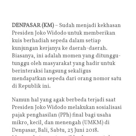
DENPASAR (KM)
– Sudah menjadi kekhasan
Presiden Joko Widodo untuk memberikan
kuis berhadiah sepeda dalam setiap
kunjungan kerjanya ke daerah-daerah.
Biasanya, ini adalah momen yang ditunggu-
tunggu oleh masyarakat yang hadir untuk
berinteraksi langsung sekaligus
mendapatkan sepeda dari orang nomor satu
di Republik ini.
Namun hal yang agak berbeda terjadi saat
Presiden Joko Widodo melakukan sosialisasi
pajak penghasilan (PPh) final bagi usaha
mikro, kecil, dan menengah (UMKM) di
Denpasar, Bali, Sabtu, 23 Juni 2018.