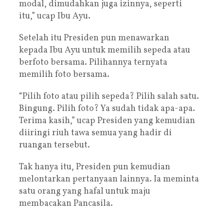
modal, dimudahkan juga izinnya, seperti
itu,” ucap Ibu Ayu.
Setelah itu Presiden pun menawarkan
kepada Ibu Ayu untuk memilih sepeda atau
berfoto bersama. Pilihannya ternyata
memilih foto bersama.
“Pilih foto atau pilih sepeda? Pilih salah satu.
Bingung. Pilih foto? Ya sudah tidak apa-apa.
Terima kasih,” ucap Presiden yang kemudian
diiringi riuh tawa semua yang hadir di
ruangan tersebut.
Tak hanya itu, Presiden pun kemudian
melontarkan pertanyaan lainnya. Ia meminta
satu orang yang hafal untuk maju
membacakan Pancasila.