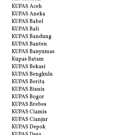
KUPAS Aceh
KUPAS Aneka
KUPAS Babel
KUPAS Bali
KUPAS Bandung
KUPAS Banten
KUPAS Banyumas
Kupas Batam
KUPAS Bekasi
KUPAS Bengkulu
KUPAS Berita
KUPAS Bisnis
KUPAS Bogor
KUPAS Brebes
KUPAS Ciamis
KUPAS Cianjur
KUPAS Depok
KUPAS Desa