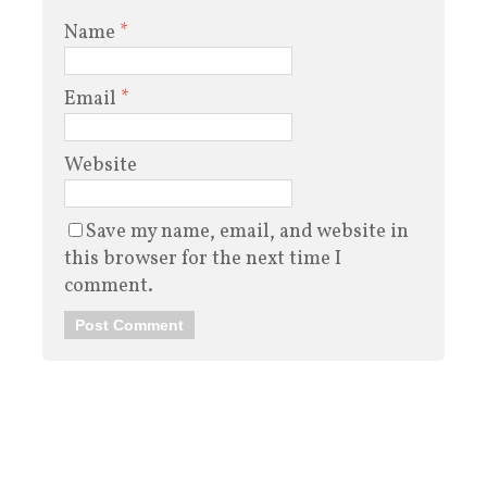
Name
*
Email
*
Website
Save my name, email, and website in
this browser for the next time I
comment.