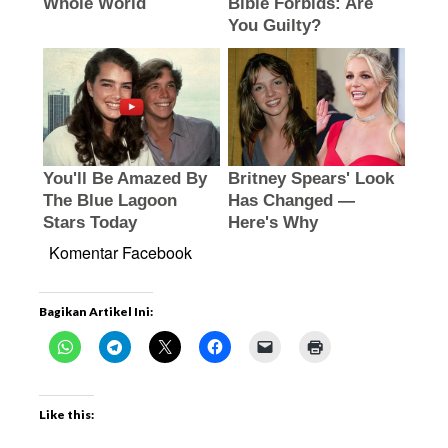
Komentar Facebook
Bagikan Artikel Ini:
Like this: