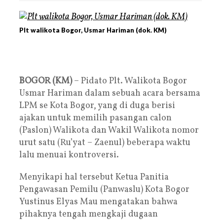
Plt walikota Bogor, Usmar Hariman (dok. KM)
BOGOR (KM)
– Pidato Plt. Walikota Bogor
Usmar Hariman dalam sebuah acara bersama
LPM se Kota Bogor, yang di duga berisi
ajakan untuk memilih pasangan calon
(Paslon) Walikota dan Wakil Walikota nomor
urut satu (Ru’yat – Zaenul) beberapa waktu
lalu menuai kontroversi.
Menyikapi hal tersebut Ketua Panitia
Pengawasan Pemilu (Panwaslu) Kota Bogor
Yustinus Elyas Mau mengatakan bahwa
pihaknya tengah mengkaji dugaan