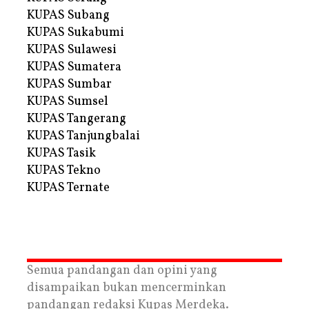
KUPAS Subang
KUPAS Sukabumi
KUPAS Sulawesi
KUPAS Sumatera
KUPAS Sumbar
KUPAS Sumsel
KUPAS Tangerang
KUPAS Tanjungbalai
KUPAS Tasik
KUPAS Tekno
KUPAS Ternate
Semua pandangan dan opini yang
disampaikan bukan mencerminkan
pandangan redaksi Kupas Merdeka.