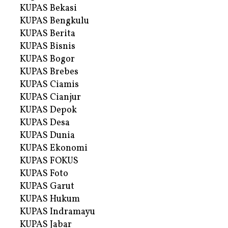
KUPAS Bekasi
KUPAS Bengkulu
KUPAS Berita
KUPAS Bisnis
KUPAS Bogor
KUPAS Brebes
KUPAS Ciamis
KUPAS Cianjur
KUPAS Depok
KUPAS Desa
KUPAS Dunia
KUPAS Ekonomi
KUPAS FOKUS
KUPAS Foto
KUPAS Garut
KUPAS Hukum
KUPAS Indramayu
KUPAS Jabar