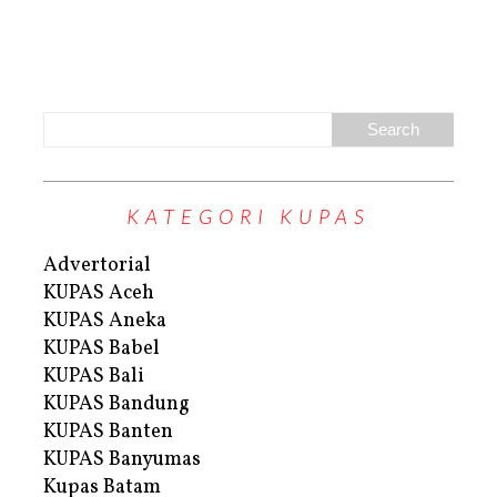
KATEGORI KUPAS
Advertorial
KUPAS Aceh
KUPAS Aneka
KUPAS Babel
KUPAS Bali
KUPAS Bandung
KUPAS Banten
KUPAS Banyumas
Kupas Batam