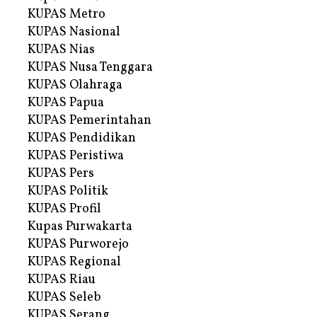
KUPAS Metro
KUPAS Nasional
KUPAS Nias
KUPAS Nusa Tenggara
KUPAS Olahraga
KUPAS Papua
KUPAS Pemerintahan
KUPAS Pendidikan
KUPAS Peristiwa
KUPAS Pers
KUPAS Politik
KUPAS Profil
Kupas Purwakarta
KUPAS Purworejo
KUPAS Regional
KUPAS Riau
KUPAS Seleb
KUPAS Serang