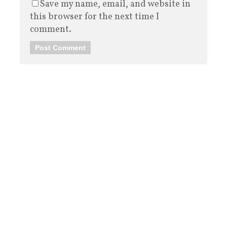
Save my name, email, and website in
this browser for the next time I
comment.