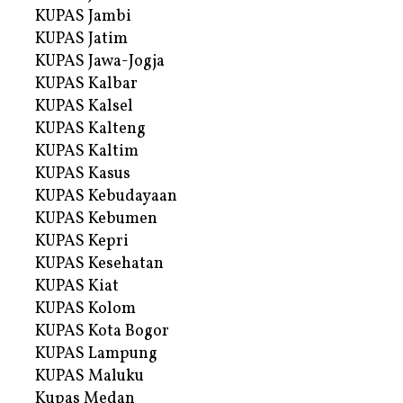
KUPAS Jambi
KUPAS Jatim
KUPAS Jawa-Jogja
KUPAS Kalbar
KUPAS Kalsel
KUPAS Kalteng
KUPAS Kaltim
KUPAS Kasus
KUPAS Kebudayaan
KUPAS Kebumen
KUPAS Kepri
KUPAS Kesehatan
KUPAS Kiat
KUPAS Kolom
KUPAS Kota Bogor
KUPAS Lampung
KUPAS Maluku
Kupas Medan