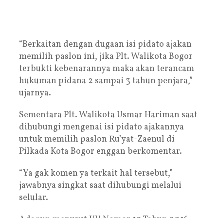
“Berkaitan dengan dugaan isi pidato ajakan
memilih paslon ini, jika Plt. Walikota Bogor
terbukti kebenarannya maka akan terancam
hukuman pidana 2 sampai 3 tahun penjara,”
ujarnya.
Sementara Plt. Walikota Usmar Hariman saat
dihubungi mengenai isi pidato ajakannya
untuk memilih paslon Ru’yat-Zaenul di
Pilkada Kota Bogor enggan berkomentar.
“Ya gak komen ya terkait hal tersebut,”
jawabnya singkat saat dihubungi melalui
selular.