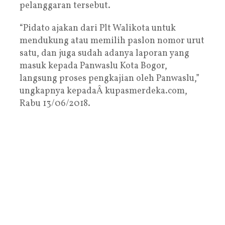
pelanggaran tersebut.
“Pidato ajakan dari Plt Walikota untuk
mendukung atau memilih paslon nomor urut
satu, dan juga sudah adanya laporan yang
masuk kepada Panwaslu Kota Bogor,
langsung proses pengkajian oleh Panwaslu,”
ungkapnya kepadaÂ kupasmerdeka.com,
Rabu 13/06/2018.