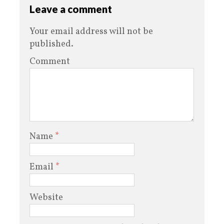
Leave a comment
Your email address will not be
published.
Comment
Name
*
Email
*
Website