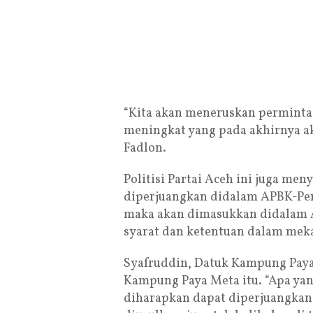
“Kita akan meneruskan permintaa
meningkat yang pada akhirnya 
Fadlon.
Politisi Partai Aceh ini juga men
diperjuangkan didalam APBK-Per
maka akan dimasukkan didalam 
syarat dan ketentuan dalam mek
Syafruddin, Datuk Kampung Paya
Kampung Paya Meta itu. “Apa yan
diharapkan dapat diperjuangkan 