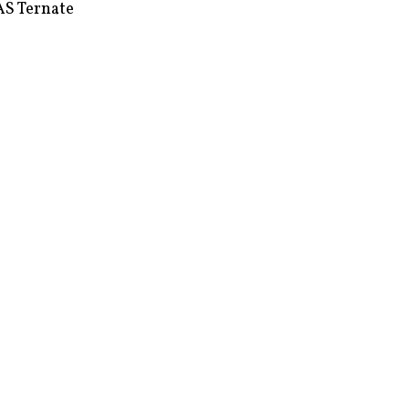
S Ternate