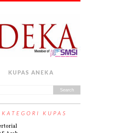
KUPAS ANEKA
KATEGORI KUPAS
rtorial