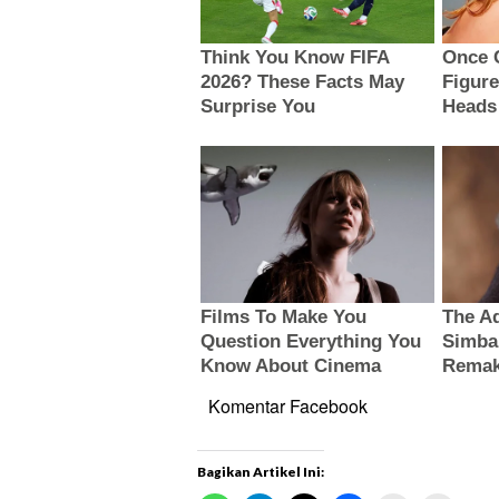
Komentar Facebook
Bagikan Artikel Ini: