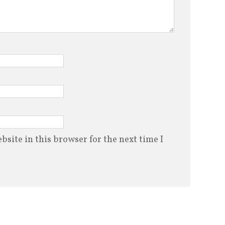
site in this browser for the next time I