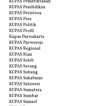
KUPAS Pemerintahan
KUPAS Pendidikan
KUPAS Peristiwa
KUPAS Pers
KUPAS Politik
KUPAS Profil
Kupas Purwakarta
KUPAS Purworejo
KUPAS Regional
KUPAS Riau
KUPAS Seleb
KUPAS Serang
KUPAS Subang
KUPAS Sukabumi
KUPAS Sulawesi
KUPAS Sumatera
KUPAS Sumbar
KUPAS Sumsel