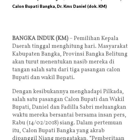
Calon Bupati Bangka, Dr. Kms Daniel (dok. KM)
BANGKA INDUK (KM)
– Pemilihan Kepala
Daerah tinggal menghitung hari. Masyarakat
Kabupaten Bangka, Provinsi Bangka Belitung
akan turut menentukan nasib mereka di
tangan salah satu dari tiga pasangan calon
Bupati dan wakil Bupati.
Dengan kesibukannya menghadapi Pilkada,
salah satu pasangan Calon Bupati dan Wakil
Bupati, Daniel dan Fadilla Sabri meluangkan
waktu mereka bersantai bersama insan pers,
Rabu (14/02/2018) siang. Dalam pertemuan
itu, Calon Bupati Bangka yang akrab
dipanggil Niang mengatakan, “Pemberitaan