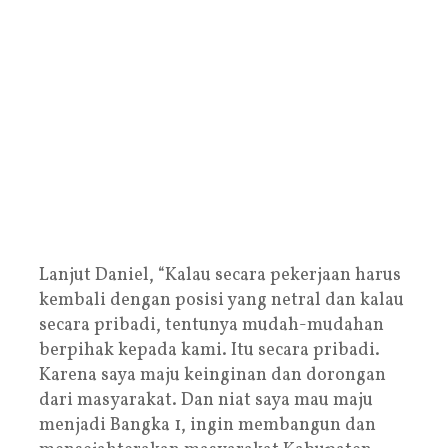
Lanjut Daniel, “Kalau secara pekerjaan harus
kembali dengan posisi yang netral dan kalau
secara pribadi, tentunya mudah-mudahan
berpihak kepada kami. Itu secara pribadi.
Karena saya maju keinginan dan dorongan
dari masyarakat. Dan niat saya mau maju
menjadi Bangka 1, ingin membangun dan