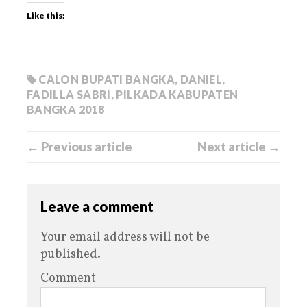
Like this:
CALON BUPATI BANGKA
,
DANIEL
,
FADILLA SABRI
,
PILKADA KABUPATEN
BANGKA 2018
← Previous article
Next article →
Leave a comment
Your email address will not be
published.
Comment