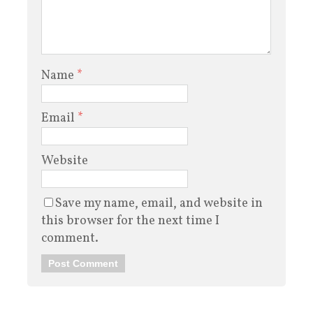
Name
*
Email
*
Website
Save my name, email, and website in
this browser for the next time I
comment.