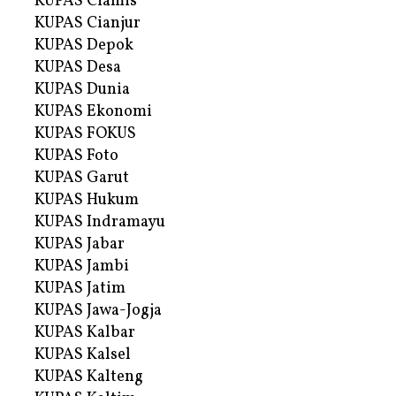
KUPAS Ciamis
KUPAS Cianjur
KUPAS Depok
KUPAS Desa
KUPAS Dunia
KUPAS Ekonomi
KUPAS FOKUS
KUPAS Foto
KUPAS Garut
KUPAS Hukum
KUPAS Indramayu
KUPAS Jabar
KUPAS Jambi
KUPAS Jatim
KUPAS Jawa-Jogja
KUPAS Kalbar
KUPAS Kalsel
KUPAS Kalteng