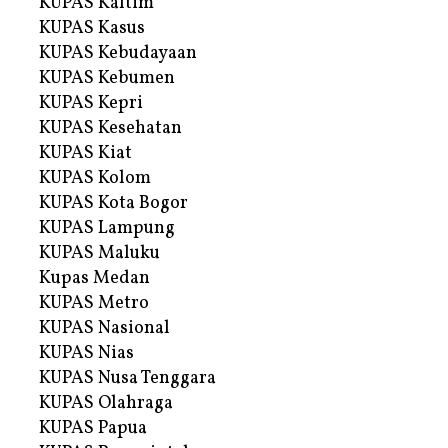
KUPAS Kaltim
KUPAS Kasus
KUPAS Kebudayaan
KUPAS Kebumen
KUPAS Kepri
KUPAS Kesehatan
KUPAS Kiat
KUPAS Kolom
KUPAS Kota Bogor
KUPAS Lampung
KUPAS Maluku
Kupas Medan
KUPAS Metro
KUPAS Nasional
KUPAS Nias
KUPAS Nusa Tenggara
KUPAS Olahraga
KUPAS Papua