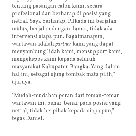
tentang pasangan calon kami, secara
profesional dan berharap di posisi yang
netral. Saya berharap, Pilkada ini berjalan
mulus, berjalan dengan damai, tidak ada
intervensi siapa pun. Bagaimanapun,
wartawan adalah
partner
kami yang dapat
menyambung lidah kami, mensupport kami,
mengekspos kami kepada seluruh
masyarakat Kabupaten Bangka. Yang dalam
hal ini, sebagai ujung tombak mata pilih,”
ujarnya.
“Mudah-mudahan peran dari teman-teman
wartawan ini, benar-benar pada posisi yang
netral, tidak berpihak kepada siapa pun,”
tegas Daniel.