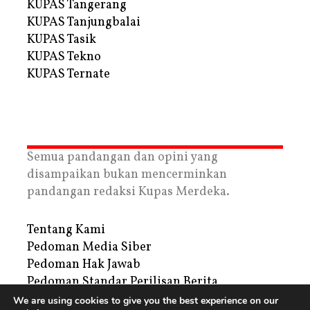
KUPAS Tangerang
KUPAS Tanjungbalai
KUPAS Tasik
KUPAS Tekno
KUPAS Ternate
Semua pandangan dan opini yang
disampaikan bukan mencerminkan
pandangan redaksi Kupas Merdeka.
Tentang Kami
Pedoman Media Siber
Pedoman Hak Jawab
Pedoman Standar Perilisan Berita
Privacy Policy
We are using cookies to give you the best experience on our