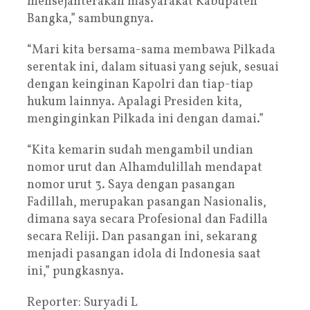
mensejahterakan masyarakat Kabupaten
Bangka,” sambungnya.
“Mari kita bersama-sama membawa Pilkada
serentak ini, dalam situasi yang sejuk, sesuai
dengan keinginan Kapolri dan tiap-tiap
hukum lainnya. Apalagi Presiden kita,
menginginkan Pilkada ini dengan damai.”
“Kita kemarin sudah mengambil undian
nomor urut dan Alhamdulillah mendapat
nomor urut 3. Saya dengan pasangan
Fadillah, merupakan pasangan Nasionalis,
dimana saya secara Profesional dan Fadilla
secara Reliji. Dan pasangan ini, sekarang
menjadi pasangan idola di Indonesia saat
ini,” pungkasnya.
Reporter: Suryadi L