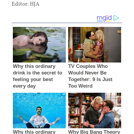
Editor: HJA