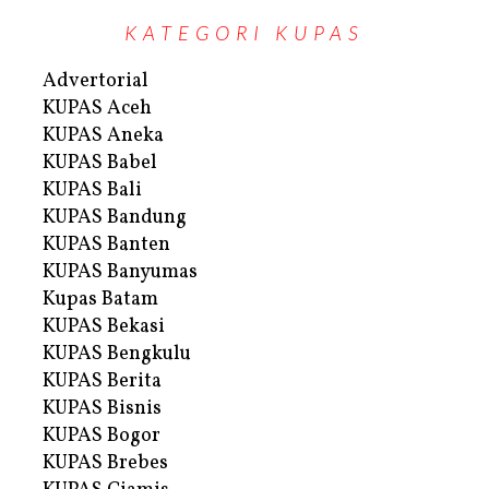
KATEGORI KUPAS
Advertorial
KUPAS Aceh
KUPAS Aneka
KUPAS Babel
KUPAS Bali
KUPAS Bandung
KUPAS Banten
KUPAS Banyumas
Kupas Batam
KUPAS Bekasi
KUPAS Bengkulu
KUPAS Berita
KUPAS Bisnis
KUPAS Bogor
KUPAS Brebes