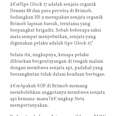
â€œTipe Glock 17 adalah senjata organik
Densus 88 dan para perwira di Brimob.
Sedangkan HS 9 merupakan senjata organik
Brimob lapisan bawah, terutama yang
berpangkat brigadir. Sebab beberapa saksi
mata sempat menyebutkan, senjata yang
digunakan pelaku adalah tipe Glock 17.”
Selain itu, ungkapnya, kenapa pelaku
dibiarkan bergentayangan di tengah malam
dengan membawa senjata api, padahal yang
bersangkutan tidak dalam keadaan bertugas.
â€œApakah SOP di Brimob memang
membolehkan anggotanya membawa senjata
api kemana-mana?â€ ungkap Neta
mempertanyakan.