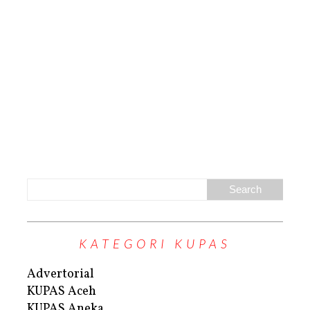
KATEGORI KUPAS
Advertorial
KUPAS Aceh
KUPAS Aneka