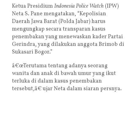
Ketua Presidium
Indonesia Police Watch
(IPW)
Neta S. Pane mengatakan, “Kepolisian
Daerah Jawa Barat (Polda Jabar) harus
mengungkap secara transparan kasus
penembakan yang menewaskan kader Partai
Gerindra, yang dilakukan anggota Brimob di
Sukasari Bogor.”
â€œTerutama tentang adanya seorang
wanita dan anak di bawah umur yang ikut
terluka di dalam kasus penembakan
tersebut,â€ ujar Neta dalam siaran persnya.