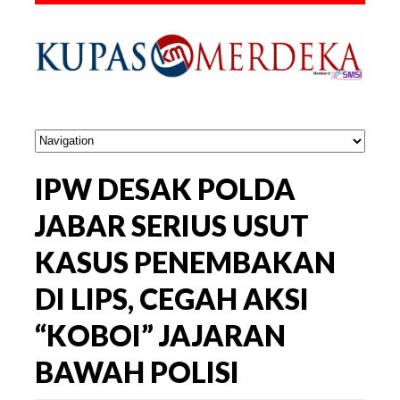
IPW DESAK POLDA
JABAR SERIUS USUT
KASUS PENEMBAKAN
DI LIPS, CEGAH AKSI
“KOBOI” JAJARAN
BAWAH POLISI