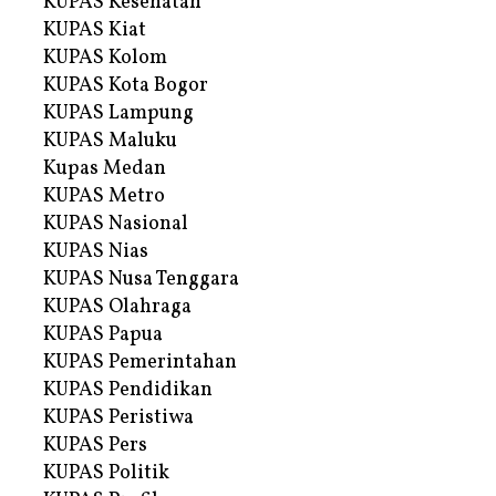
KUPAS Kesehatan
KUPAS Kiat
KUPAS Kolom
KUPAS Kota Bogor
KUPAS Lampung
KUPAS Maluku
Kupas Medan
KUPAS Metro
KUPAS Nasional
KUPAS Nias
KUPAS Nusa Tenggara
KUPAS Olahraga
KUPAS Papua
KUPAS Pemerintahan
KUPAS Pendidikan
KUPAS Peristiwa
KUPAS Pers
KUPAS Politik