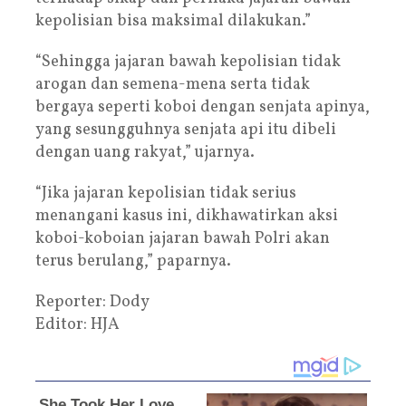
kepolisian bisa maksimal dilakukan.”
“Sehingga jajaran bawah kepolisian tidak
arogan dan semena-mena serta tidak
bergaya seperti koboi dengan senjata apinya,
yang sesungguhnya senjata api itu dibeli
dengan uang rakyat,” ujarnya.
“Jika jajaran kepolisian tidak serius
menangani kasus ini, dikhawatirkan aksi
koboi-koboian jajaran bawah Polri akan
terus berulang,” paparnya.
Reporter: Dody
Editor: HJA