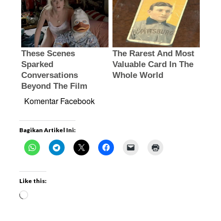
Komentar Facebook
Bagikan Artikel Ini:
Like this: