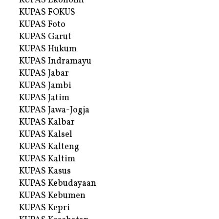
KUPAS Ekonomi
KUPAS FOKUS
KUPAS Foto
KUPAS Garut
KUPAS Hukum
KUPAS Indramayu
KUPAS Jabar
KUPAS Jambi
KUPAS Jatim
KUPAS Jawa-Jogja
KUPAS Kalbar
KUPAS Kalsel
KUPAS Kalteng
KUPAS Kaltim
KUPAS Kasus
KUPAS Kebudayaan
KUPAS Kebumen
KUPAS Kepri