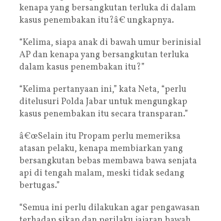
kenapa yang bersangkutan terluka di dalam
kasus penembakan itu?â€ ungkapnya.
“Kelima, siapa anak di bawah umur berinisial
AP dan kenapa yang bersangkutan terluka
dalam kasus penembakan itu?”
“Kelima pertanyaan ini,” kata Neta, “perlu
ditelusuri Polda Jabar untuk mengungkap
kasus penembakan itu secara transparan.”
â€œSelain itu Propam perlu memeriksa
atasan pelaku, kenapa membiarkan yang
bersangkutan bebas membawa bawa senjata
api di tengah malam, meski tidak sedang
bertugas.”
“Semua ini perlu dilakukan agar pengawasan
terhadap sikap dan perilaku jajaran bawah