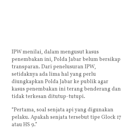
IPW menilai, dalam mengusut kasus
penembakan ini, Polda Jabar belum bersikap
transparan. Dari penelusuran IPW,
setidaknya ada lima hal yang perlu
diungkapkan Polda Jabar ke publik agar
kasus penembakan ini terang benderang dan
tidak terkesan ditutup-tutupi.
“Pertama, soal senjata api yang digunakan
pelaku. Apakah senjata tersebut tipe Glock 17
atau HS 9.”