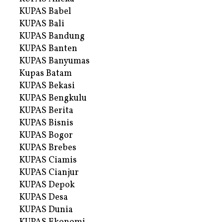
KUPAS Babel
KUPAS Bali
KUPAS Bandung
KUPAS Banten
KUPAS Banyumas
Kupas Batam
KUPAS Bekasi
KUPAS Bengkulu
KUPAS Berita
KUPAS Bisnis
KUPAS Bogor
KUPAS Brebes
KUPAS Ciamis
KUPAS Cianjur
KUPAS Depok
KUPAS Desa
KUPAS Dunia