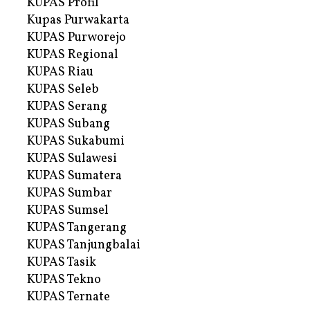
KUPAS Profil
Kupas Purwakarta
KUPAS Purworejo
KUPAS Regional
KUPAS Riau
KUPAS Seleb
KUPAS Serang
KUPAS Subang
KUPAS Sukabumi
KUPAS Sulawesi
KUPAS Sumatera
KUPAS Sumbar
KUPAS Sumsel
KUPAS Tangerang
KUPAS Tanjungbalai
KUPAS Tasik
KUPAS Tekno
KUPAS Ternate