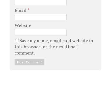
Email
*
Website
Save my name, email, and website in
this browser for the next time I
comment.