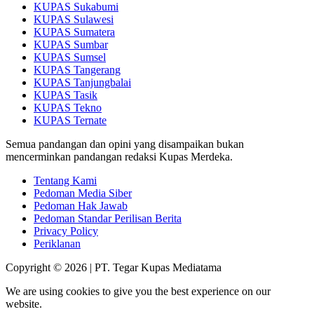
KUPAS Sukabumi
KUPAS Sulawesi
KUPAS Sumatera
KUPAS Sumbar
KUPAS Sumsel
KUPAS Tangerang
KUPAS Tanjungbalai
KUPAS Tasik
KUPAS Tekno
KUPAS Ternate
Semua pandangan dan opini yang disampaikan bukan
mencerminkan pandangan redaksi Kupas Merdeka.
Tentang Kami
Pedoman Media Siber
Pedoman Hak Jawab
Pedoman Standar Perilisan Berita
Privacy Policy
Periklanan
Copyright © 2026 | PT. Tegar Kupas Mediatama
We are using cookies to give you the best experience on our
website.