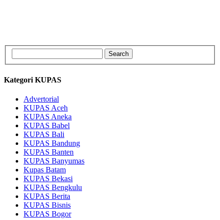
Kategori KUPAS
Advertorial
KUPAS Aceh
KUPAS Aneka
KUPAS Babel
KUPAS Bali
KUPAS Bandung
KUPAS Banten
KUPAS Banyumas
Kupas Batam
KUPAS Bekasi
KUPAS Bengkulu
KUPAS Berita
KUPAS Bisnis
KUPAS Bogor