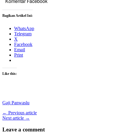
Komentar Facebook
Bagikan Artikel Ini:
WhatsApp
Telegram
X
Facebook
Email
Print
Like this:
Gaji Panwaslu
← Previous article
Next article →
Leave a comment