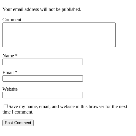
Your email address will not be published.
Comment
Name
*
Email
*
Website
Save my name, email, and website in this browser for the next
time I comment.