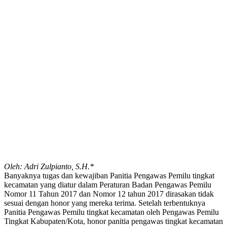
Oleh: Adri Zulpianto, S.H.*
Banyaknya tugas dan kewajiban Panitia Pengawas Pemilu tingkat
kecamatan yang diatur dalam Peraturan Badan Pengawas Pemilu
Nomor 11 Tahun 2017 dan Nomor 12 tahun 2017 dirasakan tidak
sesuai dengan honor yang mereka terima. Setelah terbentuknya
Panitia Pengawas Pemilu tingkat kecamatan oleh Pengawas Pemilu
Tingkat Kabupaten/Kota, honor panitia pengawas tingkat kecamatan