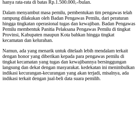
hanya rata-rata di batas Rp.1.500.000,-/bulan.
Dalam menyambut masa pemilu, pembentukan tim pengawas telah
rampung dilakukan oleh Badan Pengawas Pemilu, dari peraturan
hingga tingkatan operasional tugas dan kewajiban. Badan Pengawas
Pemilu membentuk Panitia Pelaksana Pengawas Pemilu di tingkat
Provinsi, Kabupaten maupun Kota bahkan hingga tingkat
kecamatan dan kelurahan.
Namun, ada yang menarik untuk ditelaah lebih mendalam terkait
dengan honor yang diberikan kepada para pengawas pemilu di
tingkat kecamatan yang tugas dan kewajibannya bersinggungan
langsung dan dekat dengan masyarakat. kedekatan ini menimbulkan
indikasi kecurangan-kecurangan yang akan terjadi, misalnya, ada
indikasi terkait dengan jual-beli data suara pemilih.