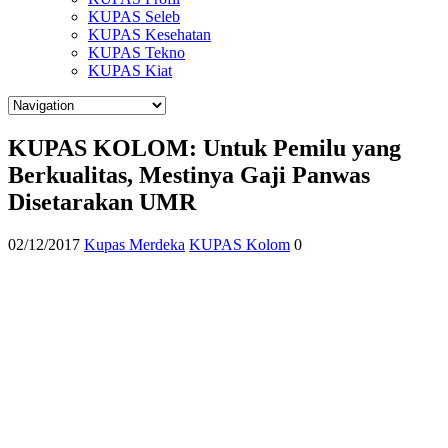
KUPAS Seleb
KUPAS Kesehatan
KUPAS Tekno
KUPAS Kiat
KUPAS KOLOM: Untuk Pemilu yang
Berkualitas, Mestinya Gaji Panwas
Disetarakan UMR
02/12/2017
Kupas Merdeka
KUPAS Kolom
0