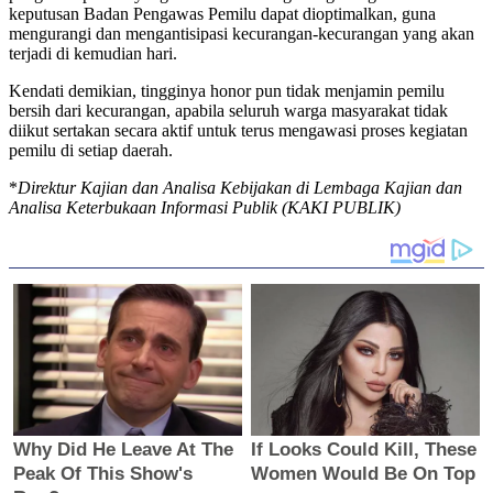
keputusan Badan Pengawas Pemilu dapat dioptimalkan, guna
mengurangi dan mengantisipasi kecurangan-kecurangan yang akan
terjadi di kemudian hari.
Kendati demikian, tingginya honor pun tidak menjamin pemilu
bersih dari kecurangan, apabila seluruh warga masyarakat tidak
diikut sertakan secara aktif untuk terus mengawasi proses kegiatan
pemilu di setiap daerah.
*
Direktur Kajian dan Analisa Kebijakan di Lembaga Kajian dan
Analisa Keterbukaan Informasi Publik (KAKI PUBLIK)