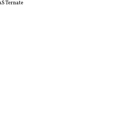
S Ternate