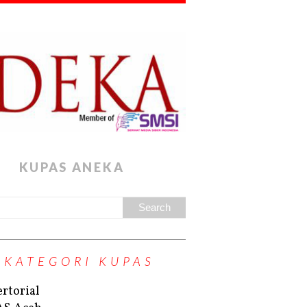
KUPAS ANEKA
KATEGORI KUPAS
rtorial