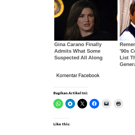
Komentar Facebook
Bagikan Artikel Ini:
Like this: