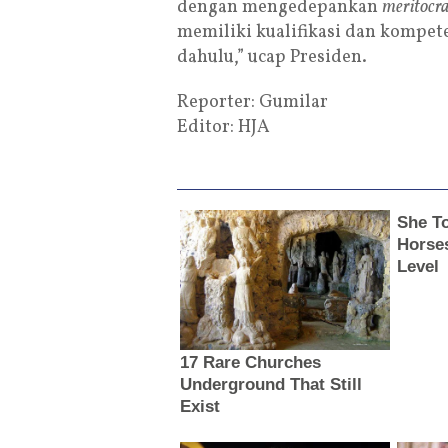
dengan mengedepankan
meritocr
memiliki kualifikasi dan kompet
dahulu,” ucap Presiden.
Reporter: Gumilar
Editor: HJA