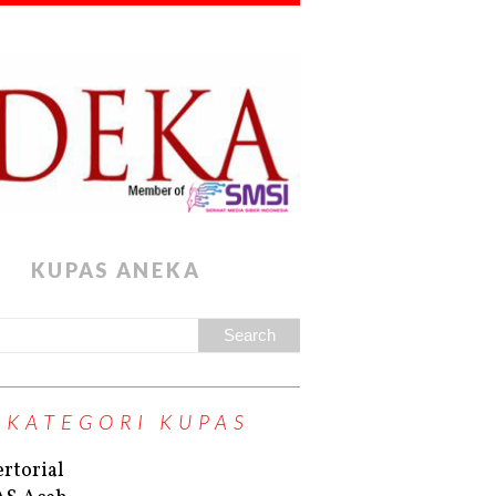
KUPAS ANEKA
KATEGORI KUPAS
rtorial