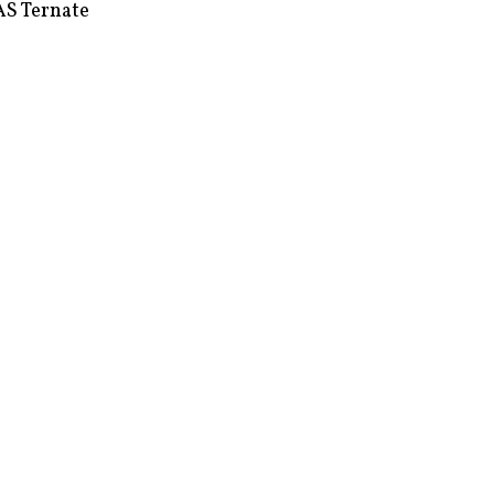
S Ternate