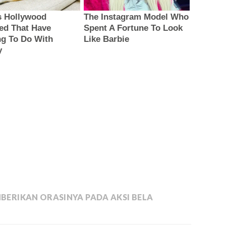
MBERIKAN ORASINYA PADA AKSI BELA