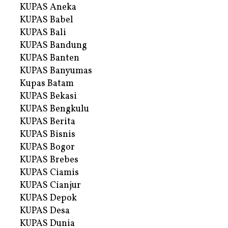
KUPAS Aneka
KUPAS Babel
KUPAS Bali
KUPAS Bandung
KUPAS Banten
KUPAS Banyumas
Kupas Batam
KUPAS Bekasi
KUPAS Bengkulu
KUPAS Berita
KUPAS Bisnis
KUPAS Bogor
KUPAS Brebes
KUPAS Ciamis
KUPAS Cianjur
KUPAS Depok
KUPAS Desa
KUPAS Dunia