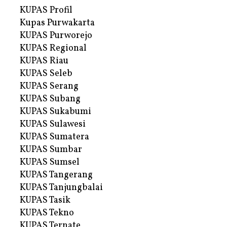
KUPAS Profil
Kupas Purwakarta
KUPAS Purworejo
KUPAS Regional
KUPAS Riau
KUPAS Seleb
KUPAS Serang
KUPAS Subang
KUPAS Sukabumi
KUPAS Sulawesi
KUPAS Sumatera
KUPAS Sumbar
KUPAS Sumsel
KUPAS Tangerang
KUPAS Tanjungbalai
KUPAS Tasik
KUPAS Tekno
KUPAS Ternate