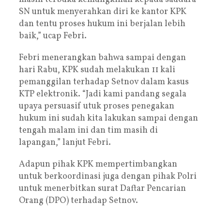
SN untuk menyerahkan diri ke kantor KPK
dan tentu proses hukum ini berjalan lebih
baik,” ucap Febri.
Febri menerangkan bahwa sampai dengan
hari Rabu, KPK sudah melakukan 11 kali
pemanggilan terhadap Setnov dalam kasus
KTP elektronik. “Jadi kami pandang segala
upaya persuasif utuk proses penegakan
hukum ini sudah kita lakukan sampai dengan
tengah malam ini dan tim masih di
lapangan,” lanjut Febri.
Adapun pihak KPK mempertimbangkan
untuk berkoordinasi juga dengan pihak Polri
untuk menerbitkan surat Daftar Pencarian
Orang (DPO) terhadap Setnov.