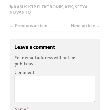
KASUS KTP ELEKTRONIK
,
KPK
,
SETYA
NOVANTO
← Previous article
Next article →
Leave a comment
Your email address will not be
published.
Comment
Name
*