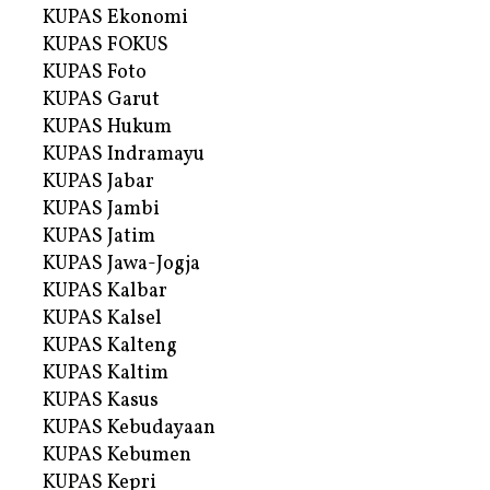
KUPAS Ekonomi
KUPAS FOKUS
KUPAS Foto
KUPAS Garut
KUPAS Hukum
KUPAS Indramayu
KUPAS Jabar
KUPAS Jambi
KUPAS Jatim
KUPAS Jawa-Jogja
KUPAS Kalbar
KUPAS Kalsel
KUPAS Kalteng
KUPAS Kaltim
KUPAS Kasus
KUPAS Kebudayaan
KUPAS Kebumen
KUPAS Kepri