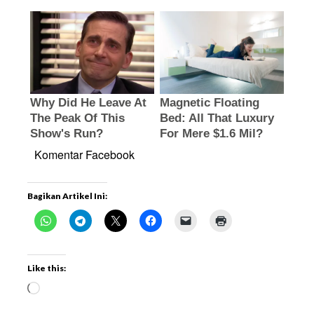
Komentar Facebook
Bagikan Artikel Ini:
Like this: