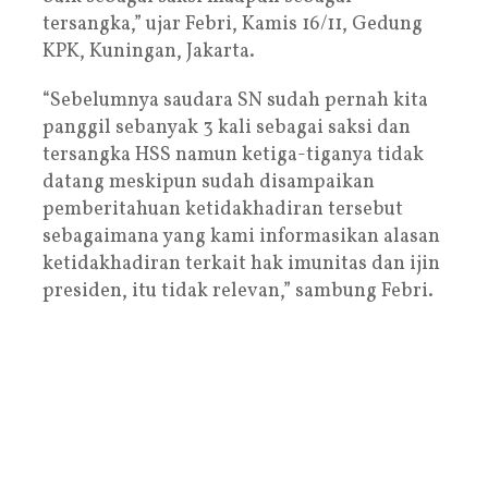
tersangka,” ujar Febri, Kamis 16/11, Gedung
KPK, Kuningan, Jakarta.
“Sebelumnya saudara SN sudah pernah kita
panggil sebanyak 3 kali sebagai saksi dan
tersangka HSS namun ketiga-tiganya tidak
datang meskipun sudah disampaikan
pemberitahuan ketidakhadiran tersebut
sebagaimana yang kami informasikan alasan
ketidakhadiran terkait hak imunitas dan ijin
presiden, itu tidak relevan,” sambung Febri.