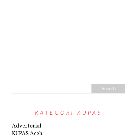
KATEGORI KUPAS
Advertorial
KUPAS Aceh