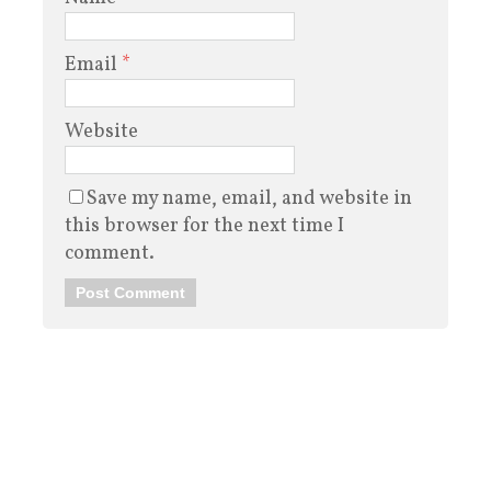
Email
*
Website
Save my name, email, and website in
this browser for the next time I
comment.