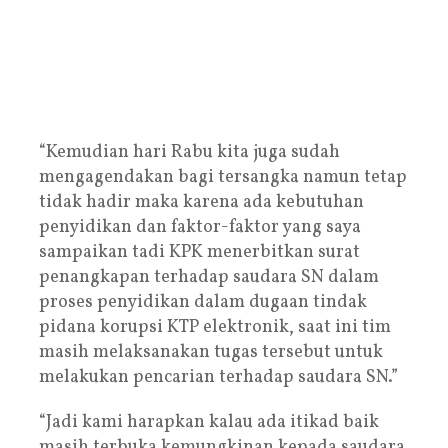
“Kemudian hari Rabu kita juga sudah
mengagendakan bagi tersangka namun tetap
tidak hadir maka karena ada kebutuhan
penyidikan dan faktor-faktor yang saya
sampaikan tadi KPK menerbitkan surat
penangkapan terhadap saudara SN dalam
proses penyidikan dalam dugaan tindak
pidana korupsi KTP elektronik, saat ini tim
masih melaksanakan tugas tersebut untuk
melakukan pencarian terhadap saudara SN.”
“Jadi kami harapkan kalau ada itikad baik
masih terbuka kemungkinan kepada saudara