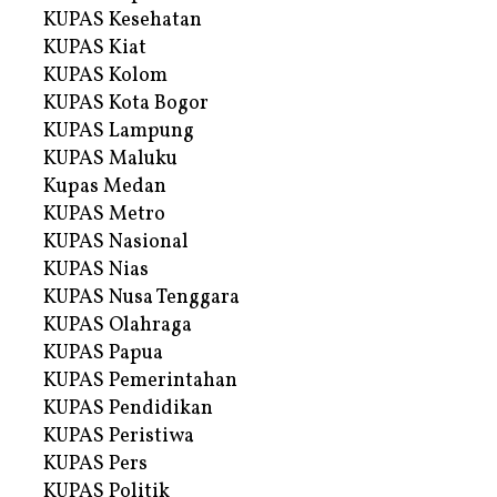
KUPAS Kesehatan
KUPAS Kiat
KUPAS Kolom
KUPAS Kota Bogor
KUPAS Lampung
KUPAS Maluku
Kupas Medan
KUPAS Metro
KUPAS Nasional
KUPAS Nias
KUPAS Nusa Tenggara
KUPAS Olahraga
KUPAS Papua
KUPAS Pemerintahan
KUPAS Pendidikan
KUPAS Peristiwa
KUPAS Pers
KUPAS Politik