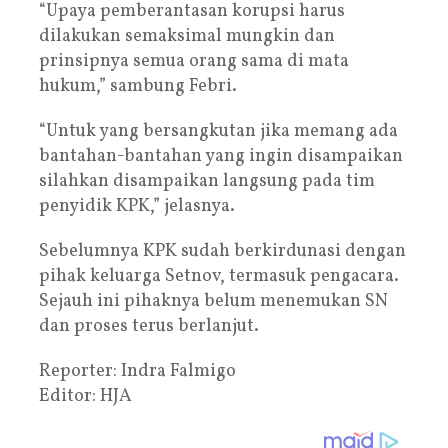
“Upaya pemberantasan korupsi harus
dilakukan semaksimal mungkin dan
prinsipnya semua orang sama di mata
hukum,” sambung Febri.
“Untuk yang bersangkutan jika memang ada
bantahan-bantahan yang ingin disampaikan
silahkan disampaikan langsung pada tim
penyidik KPK,” jelasnya.
Sebelumnya KPK sudah berkirdunasi dengan
pihak keluarga Setnov, termasuk pengacara.
Sejauh ini pihaknya belum menemukan SN
dan proses terus berlanjut.
Reporter: Indra Falmigo
Editor: HJA