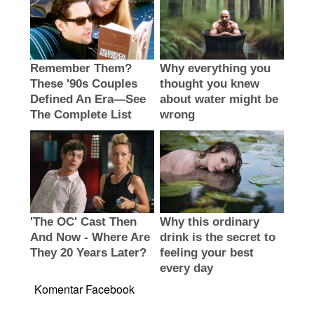
Komentar Facebook