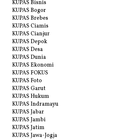
KUPAS Bisnis
KUPAS Bogor
KUPAS Brebes
KUPAS Ciamis
KUPAS Cianjur
KUPAS Depok
KUPAS Desa
KUPAS Dunia
KUPAS Ekonomi
KUPAS FOKUS
KUPAS Foto
KUPAS Garut
KUPAS Hukum
KUPAS Indramayu
KUPAS Jabar
KUPAS Jambi
KUPAS Jatim
KUPAS Jawa-Jogja