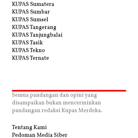
KUPAS Sumatera
KUPAS Sumbar
KUPAS Sumsel
KUPAS Tangerang
KUPAS Tanjungbalai
KUPAS Tasik
KUPAS Tekno
KUPAS Ternate
Semua pandangan dan opini yang
disampaikan bukan mencerminkan
pandangan redaksi Kupas Merdeka.
Tentang Kami
Pedoman Media Siber