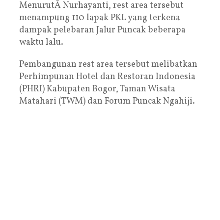
MenurutÂ Nurhayanti, rest area tersebut
menampung 110 lapak PKL yang terkena
dampak pelebaran Jalur Puncak beberapa
waktu lalu.
Pembangunan rest area tersebut melibatkan
Perhimpunan Hotel dan Restoran Indonesia
(PHRI) Kabupaten Bogor, Taman Wisata
Matahari (TWM) dan Forum Puncak Ngahiji.