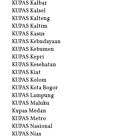
KUPAS Kalbar
KUPAS Kalsel
KUPAS Kalteng
KUPAS Kaltim
KUPAS Kasus
KUPAS Kebudayaan
KUPAS Kebumen
KUPAS Kepri
KUPAS Kesehatan
KUPAS Kiat
KUPAS Kolom
KUPAS Kota Bogor
KUPAS Lampung
KUPAS Maluku
Kupas Medan
KUPAS Metro
KUPAS Nasional
KUPAS Nias