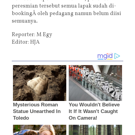
peresmian tersebut semua lapak sudah di-
bookingÂ oleh pedagang namun belum diisi
semuanya.
Reporter: M Egy
Editor: HJA