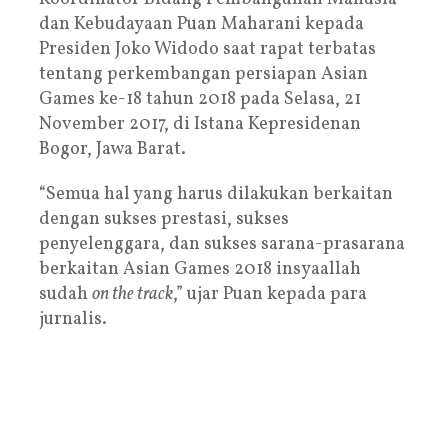
dan Kebudayaan Puan Maharani kepada
Presiden Joko Widodo saat rapat terbatas
tentang perkembangan persiapan Asian
Games ke-18 tahun 2018 pada Selasa, 21
November 2017, di Istana Kepresidenan
Bogor, Jawa Barat.
“Semua hal yang harus dilakukan berkaitan
dengan sukses prestasi, sukses
penyelenggara, dan sukses sarana-prasarana
berkaitan Asian Games 2018 insyaallah
sudah
on the track
,” ujar Puan kepada para
jurnalis.