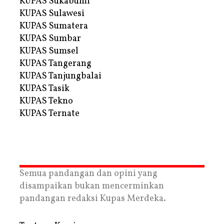
KUPAS Sukabumi
KUPAS Sulawesi
KUPAS Sumatera
KUPAS Sumbar
KUPAS Sumsel
KUPAS Tangerang
KUPAS Tanjungbalai
KUPAS Tasik
KUPAS Tekno
KUPAS Ternate
Semua pandangan dan opini yang
disampaikan bukan mencerminkan
pandangan redaksi Kupas Merdeka.