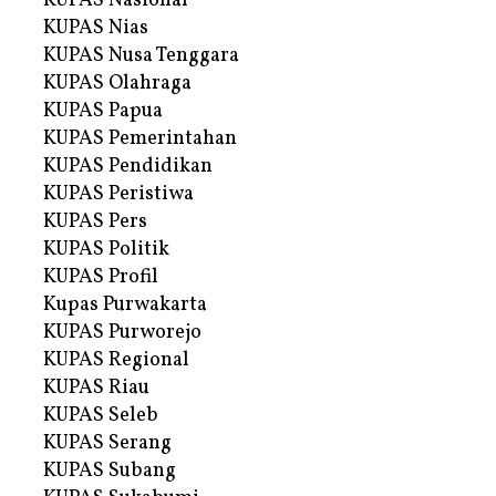
KUPAS Nasional
KUPAS Nias
KUPAS Nusa Tenggara
KUPAS Olahraga
KUPAS Papua
KUPAS Pemerintahan
KUPAS Pendidikan
KUPAS Peristiwa
KUPAS Pers
KUPAS Politik
KUPAS Profil
Kupas Purwakarta
KUPAS Purworejo
KUPAS Regional
KUPAS Riau
KUPAS Seleb
KUPAS Serang
KUPAS Subang