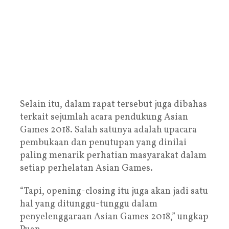
Selain itu, dalam rapat tersebut juga dibahas
terkait sejumlah acara pendukung Asian
Games 2018. Salah satunya adalah upacara
pembukaan dan penutupan yang dinilai
paling menarik perhatian masyarakat dalam
setiap perhelatan Asian Games.
“Tapi, opening-closing itu juga akan jadi satu
hal yang ditunggu-tunggu dalam
penyelenggaraan Asian Games 2018,” ungkap