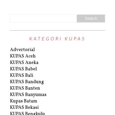
KATEGORI KUPAS
Advertorial
KUPAS Aceh
KUPAS Aneka
KUPAS Babel
KUPAS Bali
KUPAS Bandung
KUPAS Banten
KUPAS Banyumas
Kupas Batam
KUPAS Bekasi
KUPAS Bengkulu