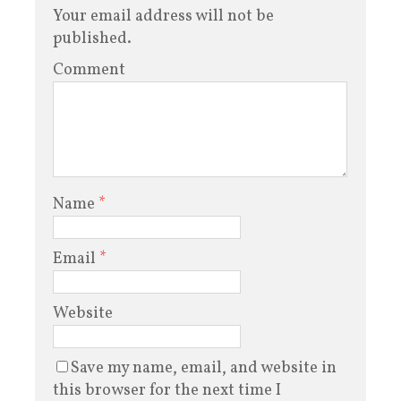
Your email address will not be
published.
Comment
Name
*
Email
*
Website
Save my name, email, and website in
this browser for the next time I