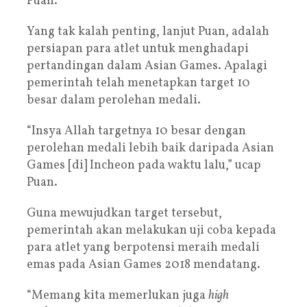
Puan.
Yang tak kalah penting, lanjut Puan, adalah
persiapan para atlet untuk menghadapi
pertandingan dalam Asian Games. Apalagi
pemerintah telah menetapkan target 10
besar dalam perolehan medali.
“Insya Allah targetnya 10 besar dengan
perolehan medali lebih baik daripada Asian
Games [di] Incheon pada waktu lalu,” ucap
Puan.
Guna mewujudkan target tersebut,
pemerintah akan melakukan uji coba kepada
para atlet yang berpotensi meraih medali
emas pada Asian Games 2018 mendatang.
“Memang kita memerlukan juga
high