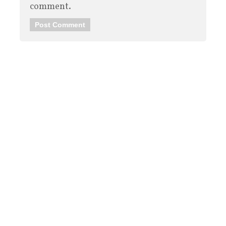
comment.