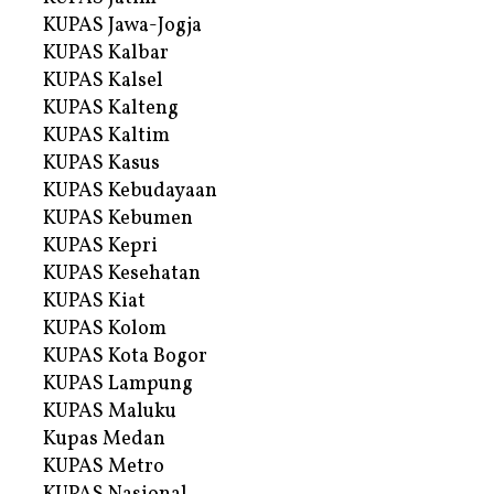
KUPAS Jawa-Jogja
KUPAS Kalbar
KUPAS Kalsel
KUPAS Kalteng
KUPAS Kaltim
KUPAS Kasus
KUPAS Kebudayaan
KUPAS Kebumen
KUPAS Kepri
KUPAS Kesehatan
KUPAS Kiat
KUPAS Kolom
KUPAS Kota Bogor
KUPAS Lampung
KUPAS Maluku
Kupas Medan
KUPAS Metro