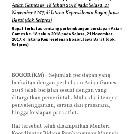
Rapat terbatas tentang perkembangan persiapan Asian
Games ke-18 tahun 2018 pada Selasa, 21 November
2017, di Istana Kepresidenan Bogor, Jawa Barat (dok.
Setpres)
BOGOR (KM)
– Sejumlah persiapan yang
berkaitan dengan perhelatan Asian Games
2018 telah berjalan sesuai dengan yang
ditargetkan pemerintah. Mulai dari tempat
penyelenggaraan, sarana dan prasarana,
hingga kesiapan para atlet.
Hal tersebut telah disampaikan Menteri
Koordinator Bidang Pembangunan Manusia