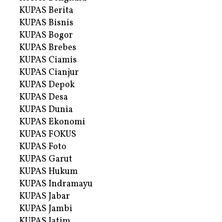
KUPAS Berita
KUPAS Bisnis
KUPAS Bogor
KUPAS Brebes
KUPAS Ciamis
KUPAS Cianjur
KUPAS Depok
KUPAS Desa
KUPAS Dunia
KUPAS Ekonomi
KUPAS FOKUS
KUPAS Foto
KUPAS Garut
KUPAS Hukum
KUPAS Indramayu
KUPAS Jabar
KUPAS Jambi
KUPAS Jatim