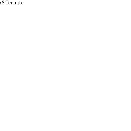
S Ternate