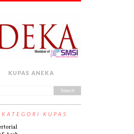
KUPAS ANEKA
KATEGORI KUPAS
rtorial