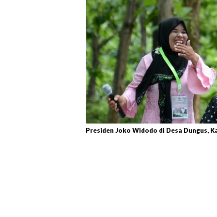
Presiden Joko Widodo di Desa Dungus, Ka