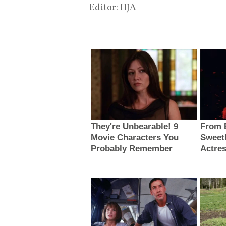
Editor: HJA