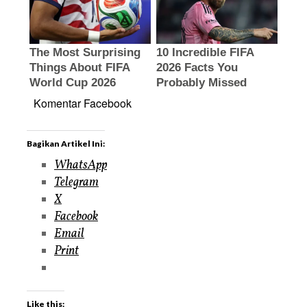
Komentar Facebook
Bagikan Artikel Ini:
WhatsApp
Telegram
X
Facebook
Email
Print
Like this: