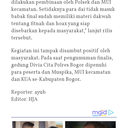
dilakukan pembinaan oleh Polsek dan MUI
kecamatan. Setidaknya para dai tidak masuk
babak final sudah memiliki materi dakwah
tentang fitnah dan hoax yang siap
disebarkan kepada masyarakat,” lanjut rilis
tersebut.
Kegiatan ini tampak disambut positif oleh
masyarakat. Pada saat pengumuman finalis,
gedung Divia Cita Polres Bogor dipenuhi
para peserta dan Muspika, MUI kecamatan
dan KUA se-Kabupaten Bogor.
Reporter: ayub
Editor: HJA