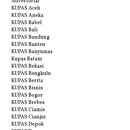
Advertorial
KUPAS Aceh
KUPAS Aneka
KUPAS Babel
KUPAS Bali
KUPAS Bandung
KUPAS Banten
KUPAS Banyumas
Kupas Batam
KUPAS Bekasi
KUPAS Bengkulu
KUPAS Berita
KUPAS Bisnis
KUPAS Bogor
KUPAS Brebes
KUPAS Ciamis
KUPAS Cianjur
KUPAS Depok