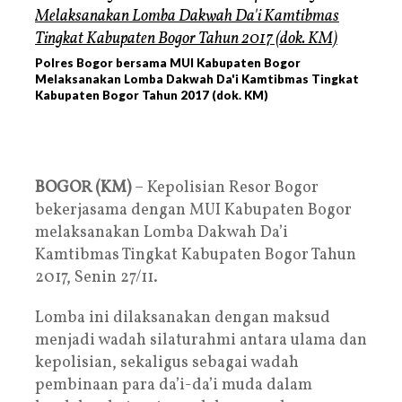
Polres Bogor bersama MUI Kabupaten Bogor
Melaksanakan Lomba Dakwah Da'i Kamtibmas Tingkat
Kabupaten Bogor Tahun 2017 (dok. KM)
BOGOR (KM)
– Kepolisian Resor Bogor
bekerjasama dengan MUI Kabupaten Bogor
melaksanakan Lomba Dakwah Da’i
Kamtibmas Tingkat Kabupaten Bogor Tahun
2017, Senin 27/11.
Lomba ini dilaksanakan dengan maksud
menjadi wadah silaturahmi antara ulama dan
kepolisian, sekaligus sebagai wadah
pembinaan para da’i-da’i muda dalam