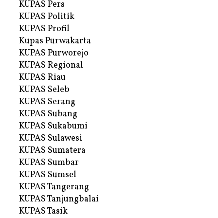
KUPAS Pers
KUPAS Politik
KUPAS Profil
Kupas Purwakarta
KUPAS Purworejo
KUPAS Regional
KUPAS Riau
KUPAS Seleb
KUPAS Serang
KUPAS Subang
KUPAS Sukabumi
KUPAS Sulawesi
KUPAS Sumatera
KUPAS Sumbar
KUPAS Sumsel
KUPAS Tangerang
KUPAS Tanjungbalai
KUPAS Tasik