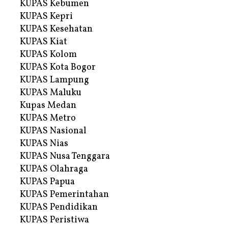
KUPAS Kebumen
KUPAS Kepri
KUPAS Kesehatan
KUPAS Kiat
KUPAS Kolom
KUPAS Kota Bogor
KUPAS Lampung
KUPAS Maluku
Kupas Medan
KUPAS Metro
KUPAS Nasional
KUPAS Nias
KUPAS Nusa Tenggara
KUPAS Olahraga
KUPAS Papua
KUPAS Pemerintahan
KUPAS Pendidikan
KUPAS Peristiwa