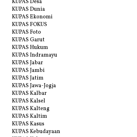
KUPAS Desa
KUPAS Dunia
KUPAS Ekonomi
KUPAS FOKUS
KUPAS Foto
KUPAS Garut
KUPAS Hukum
KUPAS Indramayu
KUPAS Jabar
KUPAS Jambi
KUPAS Jatim
KUPAS Jawa-Jogja
KUPAS Kalbar
KUPAS Kalsel
KUPAS Kalteng
KUPAS Kaltim
KUPAS Kasus
KUPAS Kebudayaan