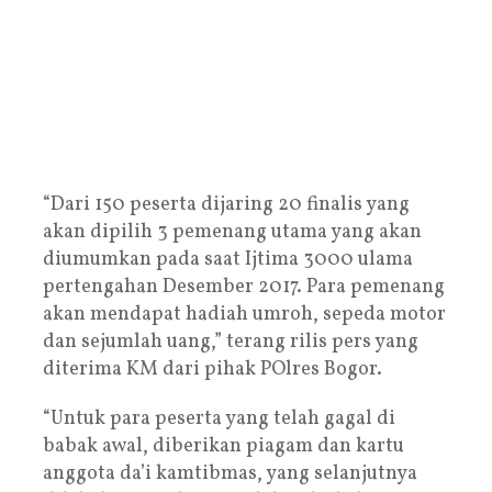
“Dari 150 peserta dijaring 20 finalis yang
akan dipilih 3 pemenang utama yang akan
diumumkan pada saat Ijtima 3000 ulama
pertengahan Desember 2017. Para pemenang
akan mendapat hadiah umroh, sepeda motor
dan sejumlah uang,” terang rilis pers yang
diterima KM dari pihak POlres Bogor.
“Untuk para peserta yang telah gagal di
babak awal, diberikan piagam dan kartu
anggota da’i kamtibmas, yang selanjutnya