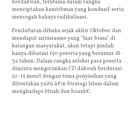
berdakwah, terutama dalam rangka
menciptakan kamtibmas yang kondusif serta
mencegah bahaya radikalisasi.
Pendaftaran dibuka sejak akhir Oktober dan
mendapat antusiasme yang “luar biasa” di
kalangan masyarakat, akan tetapi jumlah
hanya dibatasi 150 peserta yang berumur 18-
32 tahun. Dalam rangka seleksi para peserta
diminta mengirimkan CD dakwah berdurasi
10-15 menit dengan tema penyisihan yang
ditentukan yaitu â€œ Strategi Islam dalam
menghadapi fitnah dan hoaxâ€.