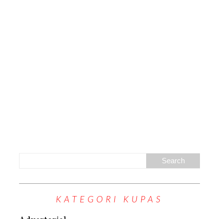
KATEGORI KUPAS