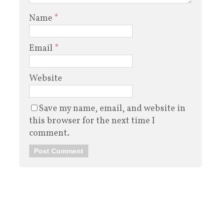
Name
*
Email
*
Website
Save my name, email, and website in
this browser for the next time I
comment.