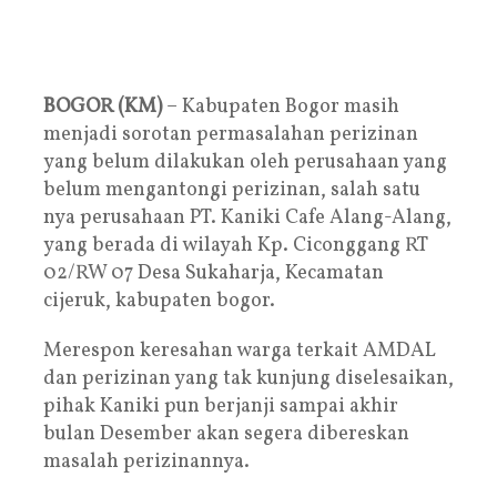
BOGOR (KM)
– Kabupaten Bogor masih
menjadi sorotan permasalahan perizinan
yang belum dilakukan oleh perusahaan yang
belum mengantongi perizinan, salah satu
nya perusahaan PT. Kaniki Cafe Alang-Alang,
yang berada di wilayah Kp. Ciconggang RT
02/RW 07 Desa Sukaharja, Kecamatan
cijeruk, kabupaten bogor.
Merespon keresahan warga terkait AMDAL
dan perizinan yang tak kunjung diselesaikan,
pihak Kaniki pun berjanji sampai akhir
bulan Desember akan segera dibereskan
masalah perizinannya.