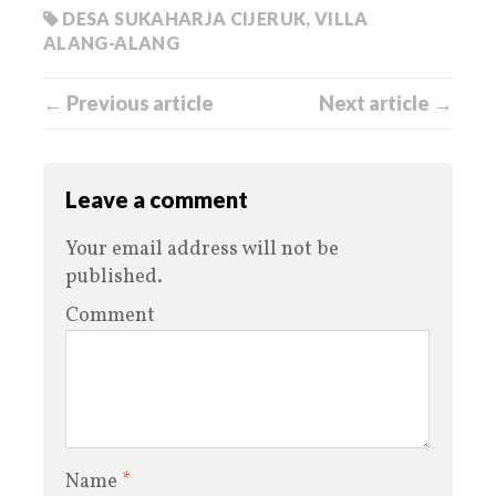
DESA SUKAHARJA CIJERUK
,
VILLA
ALANG-ALANG
← Previous article
Next article →
Leave a comment
Your email address will not be
published.
Comment
Name
*