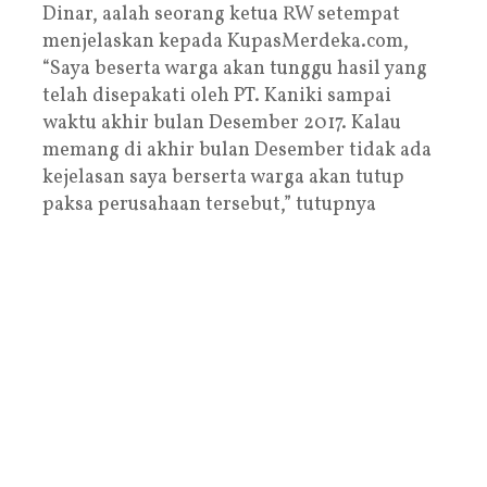
Dinar, aalah seorang ketua RW setempat
menjelaskan kepada KupasMerdeka.com,
“Saya beserta warga akan tunggu hasil yang
telah disepakati oleh PT. Kaniki sampai
waktu akhir bulan Desember 2017. Kalau
memang di akhir bulan Desember tidak ada
kejelasan saya berserta warga akan tutup
paksa perusahaan tersebut,” tutupnya