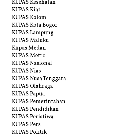
KUPAS Kesehatan
KUPAS Kiat
KUPAS Kolom
KUPAS Kota Bogor
KUPAS Lampung
KUPAS Maluku
Kupas Medan
KUPAS Metro
KUPAS Nasional
KUPAS Nias
KUPAS Nusa Tenggara
KUPAS Olahraga
KUPAS Papua
KUPAS Pemerintahan
KUPAS Pendidikan
KUPAS Peristiwa
KUPAS Pers
KUPAS Politik