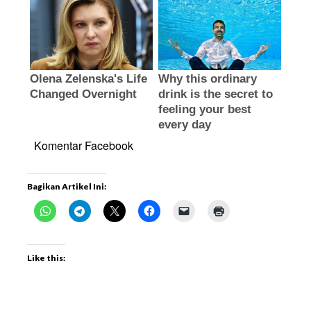
Komentar Facebook
Bagikan Artikel Ini:
Like this: