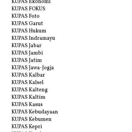
KUPAS Ekonomi
KUPAS FOKUS
KUPAS Foto
KUPAS Garut
KUPAS Hukum
KUPAS Indramayu
KUPAS Jabar
KUPAS Jambi
KUPAS Jatim
KUPAS Jawa-Jogja
KUPAS Kalbar
KUPAS Kalsel
KUPAS Kalteng
KUPAS Kaltim
KUPAS Kasus
KUPAS Kebudayaan
KUPAS Kebumen
KUPAS Kepri