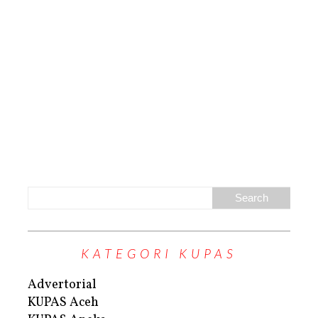
KATEGORI KUPAS
Advertorial
KUPAS Aceh