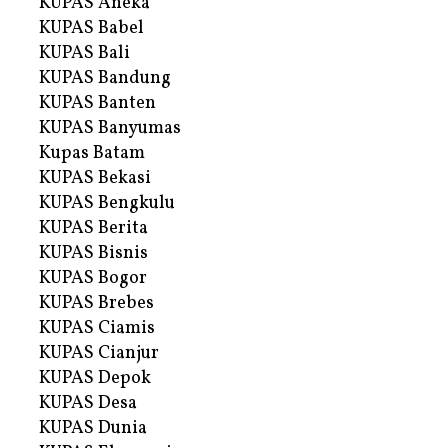
KUPAS Aneka
KUPAS Babel
KUPAS Bali
KUPAS Bandung
KUPAS Banten
KUPAS Banyumas
Kupas Batam
KUPAS Bekasi
KUPAS Bengkulu
KUPAS Berita
KUPAS Bisnis
KUPAS Bogor
KUPAS Brebes
KUPAS Ciamis
KUPAS Cianjur
KUPAS Depok
KUPAS Desa
KUPAS Dunia