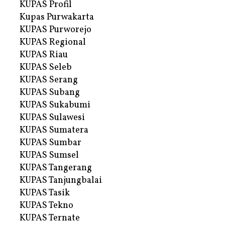
KUPAS Profil
Kupas Purwakarta
KUPAS Purworejo
KUPAS Regional
KUPAS Riau
KUPAS Seleb
KUPAS Serang
KUPAS Subang
KUPAS Sukabumi
KUPAS Sulawesi
KUPAS Sumatera
KUPAS Sumbar
KUPAS Sumsel
KUPAS Tangerang
KUPAS Tanjungbalai
KUPAS Tasik
KUPAS Tekno
KUPAS Ternate