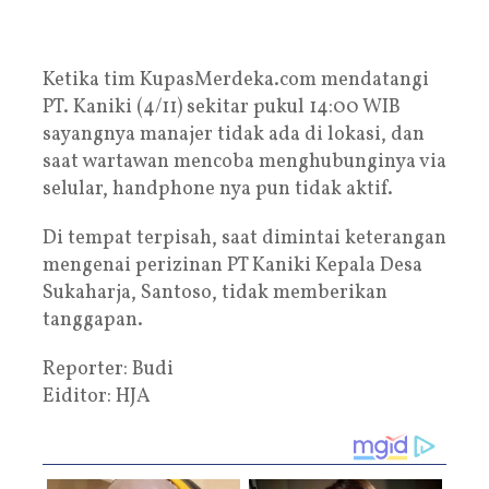
Ketika tim KupasMerdeka.com mendatangi
PT. Kaniki (4/11) sekitar pukul 14:00 WIB
sayangnya manajer tidak ada di lokasi, dan
saat wartawan mencoba menghubunginya via
selular, handphone nya pun tidak aktif.
Di tempat terpisah, saat dimintai keterangan
mengenai perizinan PT Kaniki Kepala Desa
Sukaharja, Santoso, tidak memberikan
tanggapan.
Reporter: Budi
Eiditor: HJA