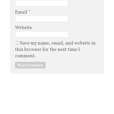
Email
*
Website
Save my name, email, and website in
this browser for the next time I
comment.