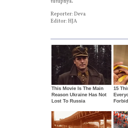
tutupnya.
Reporter: Deva
Editor: HJA