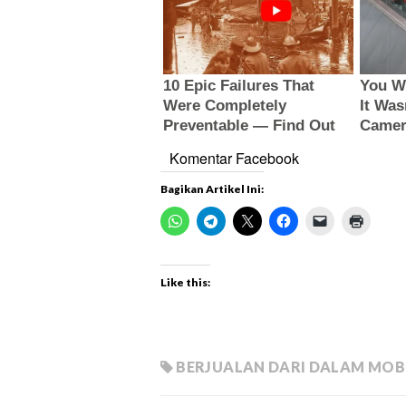
Komentar Facebook
Bagikan Artikel Ini:
Like this:
BERJUALAN DARI DALAM MOB