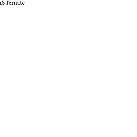
S Ternate