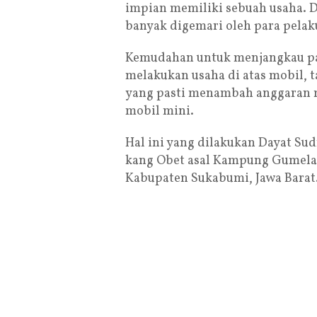
impian memiliki sebuah usaha. D
banyak digemari oleh para pelaku
Kemudahan untuk menjangkau pa
melakukan usaha di atas mobil, 
yang pasti menambah anggaran mo
mobil mini.
Hal ini yang dilakukan Dayat Sud
kang Obet asal Kampung Gumela
Kabupaten Sukabumi, Jawa Barat