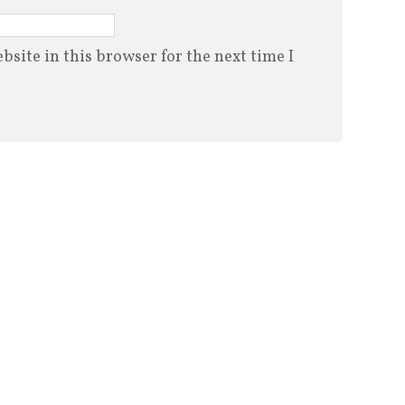
site in this browser for the next time I