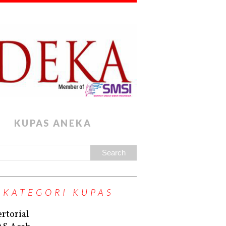
KUPAS ANEKA
KATEGORI KUPAS
rtorial