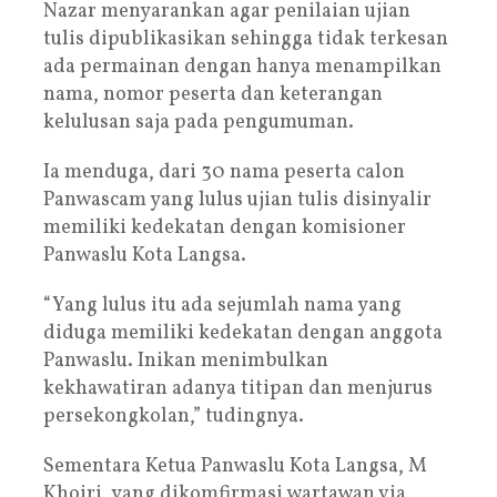
Nazar menyarankan agar penilaian ujian
tulis dipublikasikan sehingga tidak terkesan
ada permainan dengan hanya menampilkan
nama, nomor peserta dan keterangan
kelulusan saja pada pengumuman.
Ia menduga, dari 30 nama peserta calon
Panwascam yang lulus ujian tulis disinyalir
memiliki kedekatan dengan komisioner
Panwaslu Kota Langsa.
“Yang lulus itu ada sejumlah nama yang
diduga memiliki kedekatan dengan anggota
Panwaslu. Inikan menimbulkan
kekhawatiran adanya titipan dan menjurus
persekongkolan,” tudingnya.
Sementara Ketua Panwaslu Kota Langsa, M
Khoiri, yang dikomfirmasi wartawan via