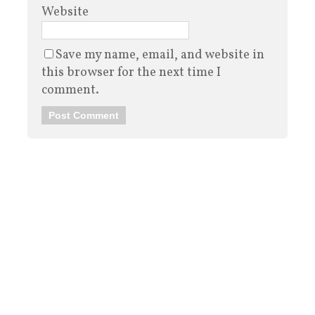
Website
Save my name, email, and website in
this browser for the next time I
comment.