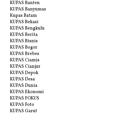
KUPAS Banten
KUPAS Banyumas
Kupas Batam
KUPAS Bekasi
KUPAS Bengkulu
KUPAS Berita
KUPAS Bisnis
KUPAS Bogor
KUPAS Brebes
KUPAS Ciamis
KUPAS Cianjur
KUPAS Depok
KUPAS Desa
KUPAS Dunia
KUPAS Ekonomi
KUPAS FOKUS
KUPAS Foto
KUPAS Garut