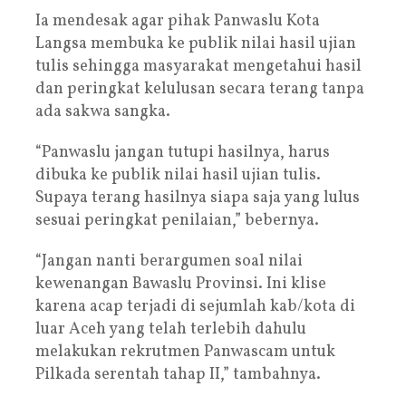
Ia mendesak agar pihak Panwaslu Kota
Langsa membuka ke publik nilai hasil ujian
tulis sehingga masyarakat mengetahui hasil
dan peringkat kelulusan secara terang tanpa
ada sakwa sangka.
“Panwaslu jangan tutupi hasilnya, harus
dibuka ke publik nilai hasil ujian tulis.
Supaya terang hasilnya siapa saja yang lulus
sesuai peringkat penilaian,” bebernya.
“Jangan nanti berargumen soal nilai
kewenangan Bawaslu Provinsi. Ini klise
karena acap terjadi di sejumlah kab/kota di
luar Aceh yang telah terlebih dahulu
melakukan rekrutmen Panwascam untuk
Pilkada serentah tahap II,” tambahnya.