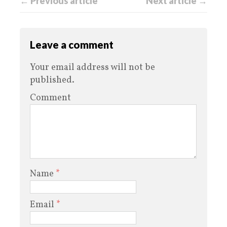
← Previous article
Next article →
Leave a comment
Your email address will not be
published.
Comment
Name
*
Email
*