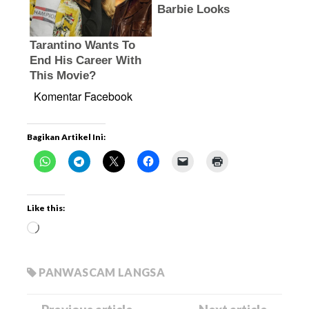
Komentar Facebook
Bagikan Artikel Ini:
Like this:
PANWASCAM LANGSA