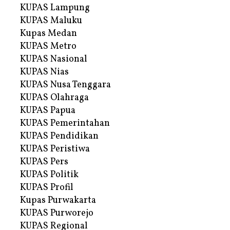
KUPAS Lampung
KUPAS Maluku
Kupas Medan
KUPAS Metro
KUPAS Nasional
KUPAS Nias
KUPAS Nusa Tenggara
KUPAS Olahraga
KUPAS Papua
KUPAS Pemerintahan
KUPAS Pendidikan
KUPAS Peristiwa
KUPAS Pers
KUPAS Politik
KUPAS Profil
Kupas Purwakarta
KUPAS Purworejo
KUPAS Regional