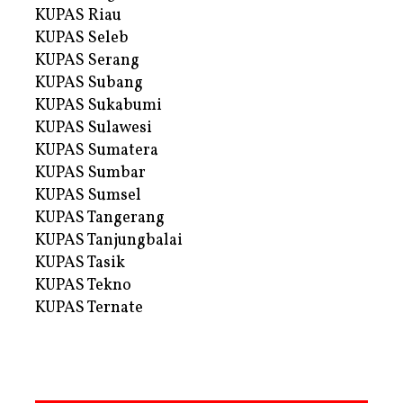
KUPAS Riau
KUPAS Seleb
KUPAS Serang
KUPAS Subang
KUPAS Sukabumi
KUPAS Sulawesi
KUPAS Sumatera
KUPAS Sumbar
KUPAS Sumsel
KUPAS Tangerang
KUPAS Tanjungbalai
KUPAS Tasik
KUPAS Tekno
KUPAS Ternate