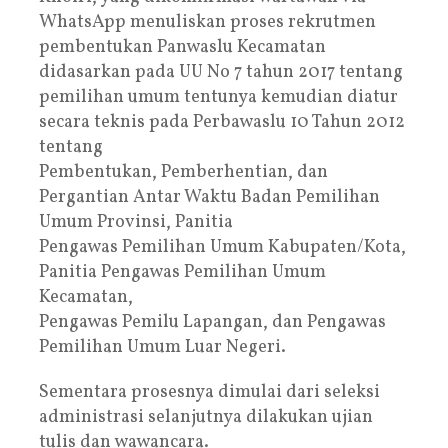
WhatsApp menuliskan proses rekrutmen
pembentukan Panwaslu Kecamatan
didasarkan pada UU No 7 tahun 2017 tentang
pemilihan umum tentunya kemudian diatur
secara teknis pada Perbawaslu 10 Tahun 2012
tentang
Pembentukan, Pemberhentian, dan
Pergantian Antar Waktu Badan Pemilihan
Umum Provinsi, Panitia
Pengawas Pemilihan Umum Kabupaten/Kota,
Panitia Pengawas Pemilihan Umum
Kecamatan,
Pengawas Pemilu Lapangan, dan Pengawas
Pemilihan Umum Luar Negeri.
Sementara prosesnya dimulai dari seleksi
administrasi selanjutnya dilakukan ujian
tulis dan wawancara.