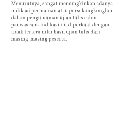
Menurutnya, sangat memungkinkan adanya
indikasi permainan atau persekongkonglan
dalam pengumuman ujian tulis calon
panwascam. Indikasi itu diperkuat dengan
tidak tertera nilai hasil ujian tulis dari
masing-masing peserta.