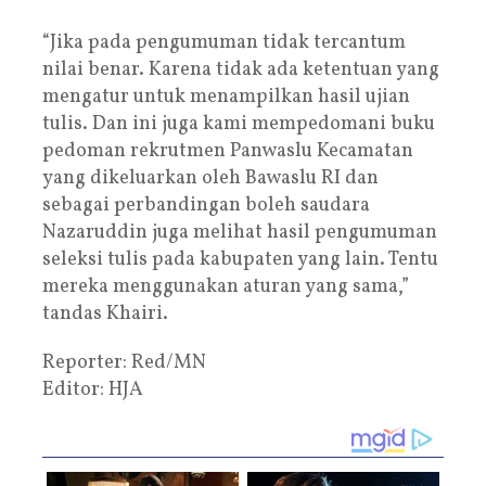
“Jika pada pengumuman tidak tercantum
nilai benar. Karena tidak ada ketentuan yang
mengatur untuk menampilkan hasil ujian
tulis. Dan ini juga kami mempedomani buku
pedoman rekrutmen Panwaslu Kecamatan
yang dikeluarkan oleh Bawaslu RI dan
sebagai perbandingan boleh saudara
Nazaruddin juga melihat hasil pengumuman
seleksi tulis pada kabupaten yang lain. Tentu
mereka menggunakan aturan yang sama,”
tandas Khairi.
Reporter: Red/MN
Editor: HJA