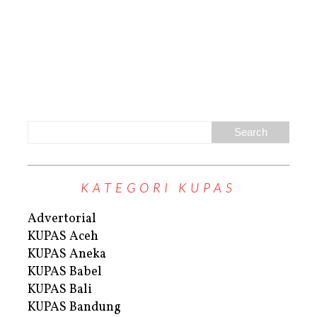
KATEGORI KUPAS
Advertorial
KUPAS Aceh
KUPAS Aneka
KUPAS Babel
KUPAS Bali
KUPAS Bandung