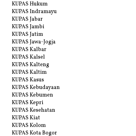
KUPAS Hukum
KUPAS Indramayu
KUPAS Jabar
KUPAS Jambi
KUPAS Jatim
KUPAS Jawa-Jogja
KUPAS Kalbar
KUPAS Kalsel
KUPAS Kalteng
KUPAS Kaltim
KUPAS Kasus
KUPAS Kebudayaan
KUPAS Kebumen
KUPAS Kepri
KUPAS Kesehatan
KUPAS Kiat
KUPAS Kolom
KUPAS Kota Bogor