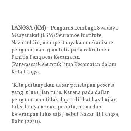
LANGSA (KM)
– Pengurus Lembaga Swadaya
Masyarakat (LSM) Seuramoe Institute,
Nazaruddin, mempertanyakan mekanisme
pengumuman ujian tulis pada rekrutmen
Panitia Pengawas Kecamatan
(Panwascaï¼‰untuk lima Kecamatan dalam
Kota Langsa.
“Kita pertanyakan dasar penetapan peserta
yang lulus ujian tulis. Karena pada daftar
pengumuman tidak dapat dilihat hasil ujian
tulis, hanya nomor peserta, nama dan
keterangan lulus saja,” sebut Nazar di Langsa,
Rabu (22/11).