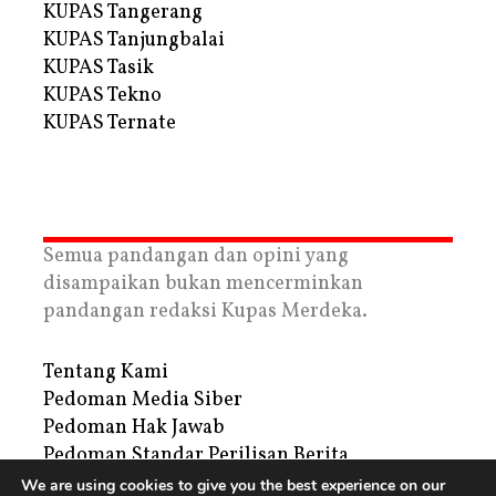
KUPAS Tangerang
KUPAS Tanjungbalai
KUPAS Tasik
KUPAS Tekno
KUPAS Ternate
Semua pandangan dan opini yang
disampaikan bukan mencerminkan
pandangan redaksi Kupas Merdeka.
Tentang Kami
Pedoman Media Siber
Pedoman Hak Jawab
Pedoman Standar Perilisan Berita
Privacy Policy
We are using cookies to give you the best experience on our