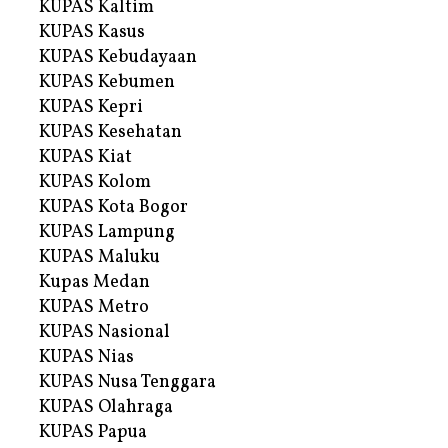
KUPAS Kaltim
KUPAS Kasus
KUPAS Kebudayaan
KUPAS Kebumen
KUPAS Kepri
KUPAS Kesehatan
KUPAS Kiat
KUPAS Kolom
KUPAS Kota Bogor
KUPAS Lampung
KUPAS Maluku
Kupas Medan
KUPAS Metro
KUPAS Nasional
KUPAS Nias
KUPAS Nusa Tenggara
KUPAS Olahraga
KUPAS Papua