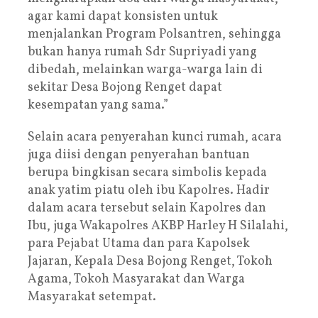
agar kami dapat konsisten untuk
menjalankan Program Polsantren, sehingga
bukan hanya rumah Sdr Supriyadi yang
dibedah, melainkan warga-warga lain di
sekitar Desa Bojong Renget dapat
kesempatan yang sama.”
Selain acara penyerahan kunci rumah, acara
juga diisi dengan penyerahan bantuan
berupa bingkisan secara simbolis kepada
anak yatim piatu oleh ibu Kapolres. Hadir
dalam acara tersebut selain Kapolres dan
Ibu, juga Wakapolres AKBP Harley H Silalahi,
para Pejabat Utama dan para Kapolsek
Jajaran, Kepala Desa Bojong Renget, Tokoh
Agama, Tokoh Masyarakat dan Warga
Masyarakat setempat.