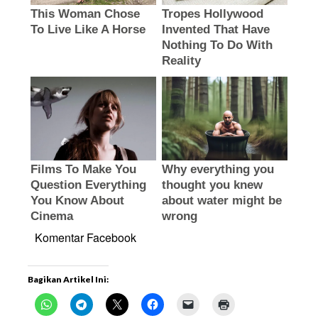
Komentar Facebook
Bagikan Artikel Ini: