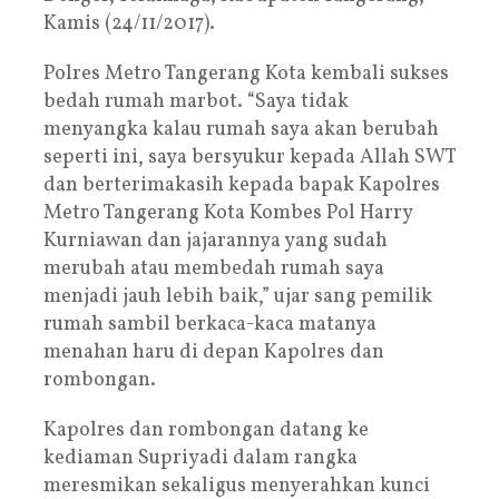
Kamis (24/11/2017).
Polres Metro Tangerang Kota kembali sukses
bedah rumah marbot. “Saya tidak
menyangka kalau rumah saya akan berubah
seperti ini, saya bersyukur kepada Allah SWT
dan berterimakasih kepada bapak Kapolres
Metro Tangerang Kota Kombes Pol Harry
Kurniawan dan jajarannya yang sudah
merubah atau membedah rumah saya
menjadi jauh lebih baik,” ujar sang pemilik
rumah sambil berkaca-kaca matanya
menahan haru di depan Kapolres dan
rombongan.
Kapolres dan rombongan datang ke
kediaman Supriyadi dalam rangka
meresmikan sekaligus menyerahkan kunci