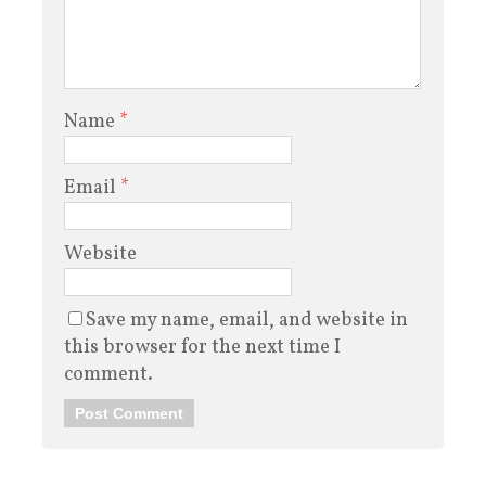
Name
*
Email
*
Website
Save my name, email, and website in
this browser for the next time I
comment.