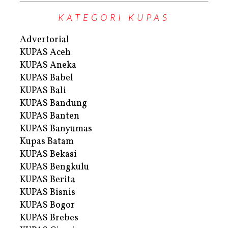
KATEGORI KUPAS
Advertorial
KUPAS Aceh
KUPAS Aneka
KUPAS Babel
KUPAS Bali
KUPAS Bandung
KUPAS Banten
KUPAS Banyumas
Kupas Batam
KUPAS Bekasi
KUPAS Bengkulu
KUPAS Berita
KUPAS Bisnis
KUPAS Bogor
KUPAS Brebes