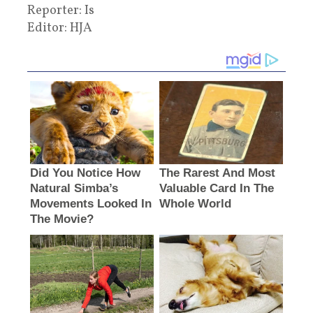
Reporter: Is
Editor: HJA