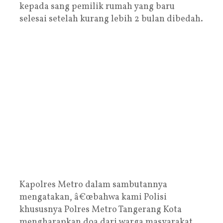
kepada sang pemilik rumah yang baru
selesai setelah kurang lebih 2 bulan dibedah.
Kapolres Metro dalam sambutannya
mengatakan, â€œbahwa kami Polisi
khususnya Polres Metro Tangerang Kota
mengharapkan doa dari warga masyarakat,