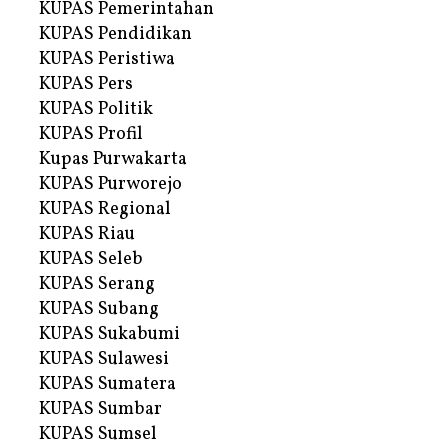
KUPAS Pemerintahan
KUPAS Pendidikan
KUPAS Peristiwa
KUPAS Pers
KUPAS Politik
KUPAS Profil
Kupas Purwakarta
KUPAS Purworejo
KUPAS Regional
KUPAS Riau
KUPAS Seleb
KUPAS Serang
KUPAS Subang
KUPAS Sukabumi
KUPAS Sulawesi
KUPAS Sumatera
KUPAS Sumbar
KUPAS Sumsel