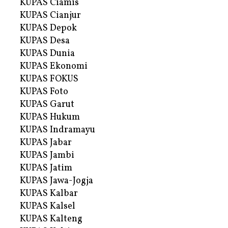
KUPAS Ciamis
KUPAS Cianjur
KUPAS Depok
KUPAS Desa
KUPAS Dunia
KUPAS Ekonomi
KUPAS FOKUS
KUPAS Foto
KUPAS Garut
KUPAS Hukum
KUPAS Indramayu
KUPAS Jabar
KUPAS Jambi
KUPAS Jatim
KUPAS Jawa-Jogja
KUPAS Kalbar
KUPAS Kalsel
KUPAS Kalteng