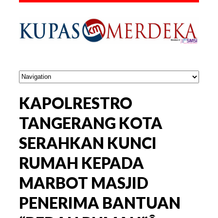
KAPOLRESTRO
TANGERANG KOTA
SERAHKAN KUNCI
RUMAH KEPADA
MARBOT MASJID
PENERIMA BANTUAN